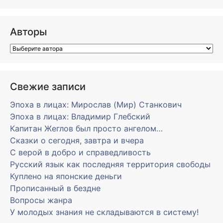
Авторы
Свежие записи
Эпоха в лицах: Мирослав (Мир) Станкович
Эпоха в лицах: Владимир Глебский
Капитан Жеглов был просто ангелом…
Сказки о сегодня, завтра и вчера
С верой в добро и справедливость
Русский язык как последняя территория свободы
Куплено на японские деньги
Прописанный в бездне
Вопросы жанра
У молодых знания не складываются в систему!