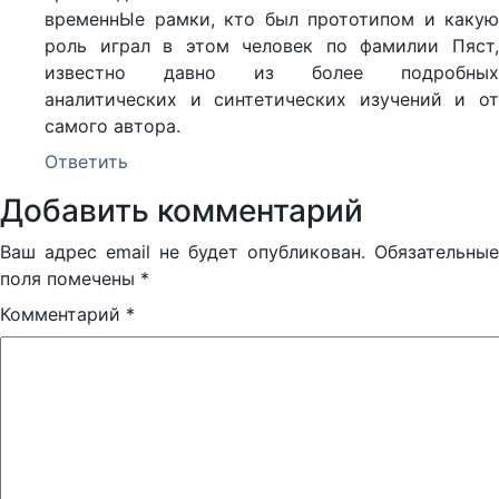
временнЫе рамки, кто был прототипом и какую
роль играл в этом человек по фамилии Пяст,
известно давно из более подробных
аналитических и синтетических изучений и от
самого автора.
Ответить
Добавить комментарий
Ваш адрес email не будет опубликован.
Обязательные
поля помечены
*
Комментарий
*