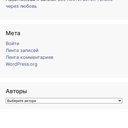
через любовь
Мета
Войти
Лента записей
Лента комментариев
WordPress.org
Авторы