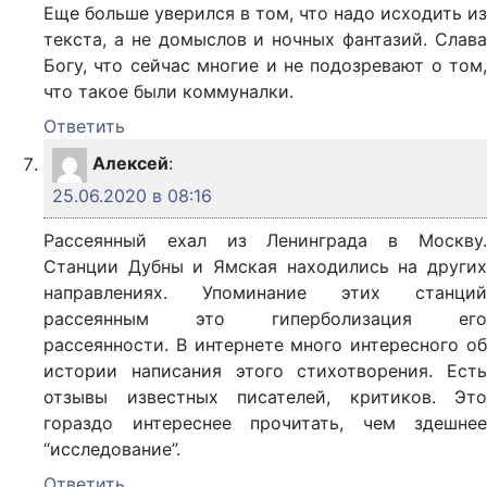
Еще больше уверился в том, что надо исходить из
текста, а не домыслов и ночных фантазий. Слава
Богу, что сейчас многие и не подозревают о том,
что такое были коммуналки.
Ответить
Алексей
:
25.06.2020 в 08:16
Рассеянный ехал из Ленинграда в Москву.
Станции Дубны и Ямская находились на других
направлениях. Упоминание этих станций
рассеянным это гиперболизация его
рассеянности. В интернете много интересного об
истории написания этого стихотворения. Есть
отзывы известных писателей, критиков. Это
гораздо интереснее прочитать, чем здешнее
“исследование”.
Ответить