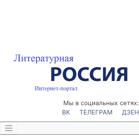
Мы в социальных сетях:
ВК
ТЕЛЕГРАМ
ДЗЕН