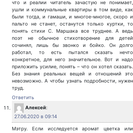
что и реалии читатель зачастую не понимает,
ушли и коммунальные квартиры в том виде, как
были тогда, и гамаши, и многое-многое, скоро и
пальто не станет, останутся только куртки, то
понять стихи С. Маршака все труднее. А ведь
поэт не обычное стихотворение для детей
сочинял, лишь бы звонко и бойко. Он долго
работал, то есть пытался сказать нечто
конкретное, для него значительное. Вот и надо
приложить усилие, понять – что он хотел сказать.
Без знания реальных вещей и отношений это
невозможно. А чтобы узнать подробности, нужен
труд.
Ответить
Алексей
:
27.06.2020 в 09:14
Мэтру. Если исследуется аромат цветка или