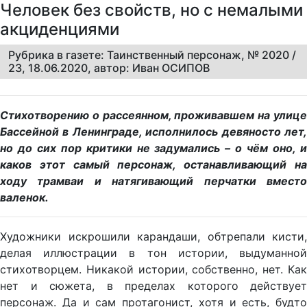
Человек без свойств, но с немалыми
акциденциями
Рубрика в газете: Таинственный персонаж, № 2020 /
23, 18.06.2020, автор: Иван ОСИПОВ
Стихотворению о рассеянном, проживавшем на улице
Бассейной в Ленинграде, исполнилось девяносто лет,
но до сих пор критики не задумались – о чём оно, и
каков этот самый персонаж, останавливающий на
ходу трамваи и натягивающий перчатки вместо
валенок.
Художники искрошили карандаши, обтрепали кисти,
делая иллюстрации в тон истории, выдуманной
стихотворцем. Никакой истории, собственно, нет. Как
нет и сюжета, в пределах которого действует
персонаж. Да и сам протагонист, хотя и есть, будто