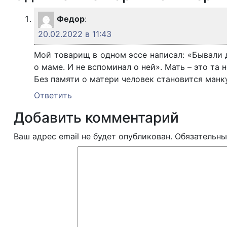
Федор
:
20.02.2022 в 11:43
Мой товарищ в одном эссе написал: «Бывали д
о маме. И не вспоминал о ней». Мать – это та 
Без памяти о матери человек становится манк
Ответить
Добавить комментарий
Ваш адрес email не будет опубликован.
Обязательны