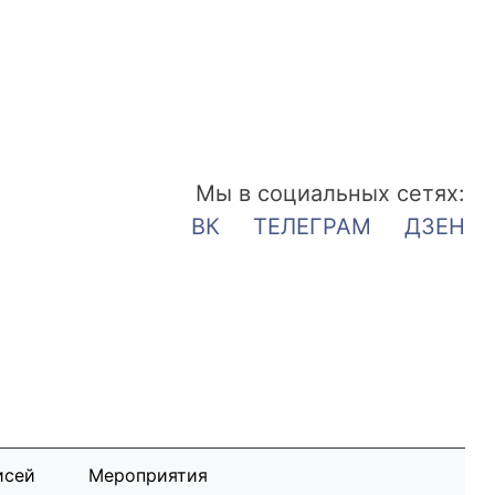
Мы в социальных сетях:
ВК
ТЕЛЕГРАМ
ДЗЕН
исей
Мероприятия