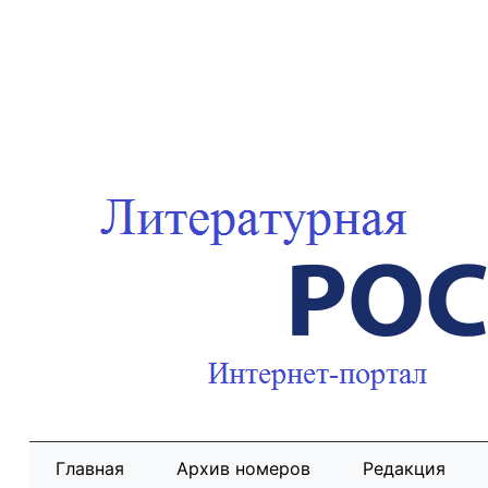
Главная
Архив номеров
Редакция