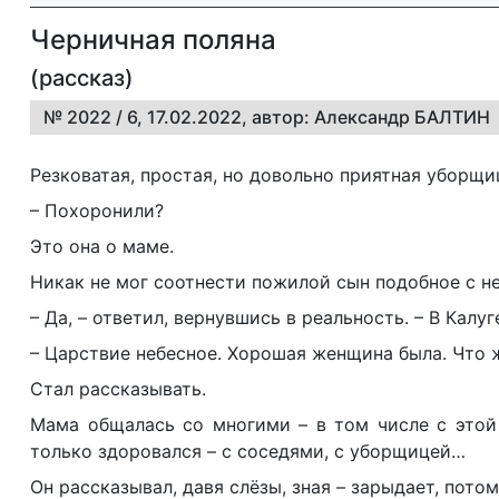
Черничная поляна
(рассказ)
№ 2022 / 6, 17.02.2022, автор: Александр БАЛТИН
Резковатая, простая, но довольно приятная уборщи
– Похоронили?
Это она о маме.
Никак не мог соотнести пожилой сын подобное с не
– Да, – ответил, вернувшись в реальность. – В Калу
– Царствие небесное. Хорошая женщина была. Что 
Стал рассказывать.
Мама общалась со многими – в том числе с этой 
только здоровался – с соседями, с уборщицей…
Он рассказывал, давя слёзы, зная – зарыдает, потом