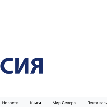
Новости
Книги
Мир Севера
Лента зап