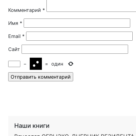
Комментарий
*
Имя
*
Email
*
Сайт
−
=
один
Наши книги