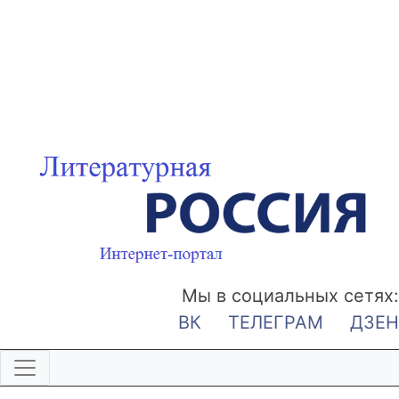
Мы в социальных сетях:
ВК
ТЕЛЕГРАМ
ДЗЕН