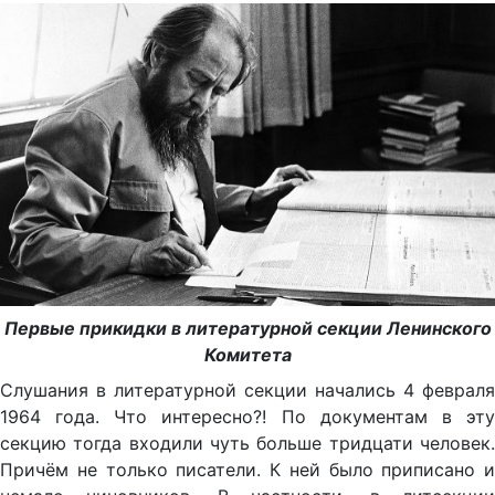
Первые прикидки в литературной секции Ленинского
Комитета
Слушания в литературной секции начались 4 февраля
1964 года. Что интересно?! По документам в эту
секцию тогда входили чуть больше тридцати человек.
Причём не только писатели. К ней было приписано и