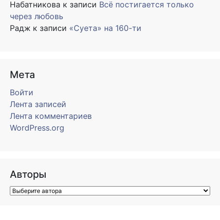
Набатникова
к записи
Всё постигается только
через любовь
Радж
к записи
«Суета» на 160-ти
Мета
Войти
Лента записей
Лента комментариев
WordPress.org
Авторы