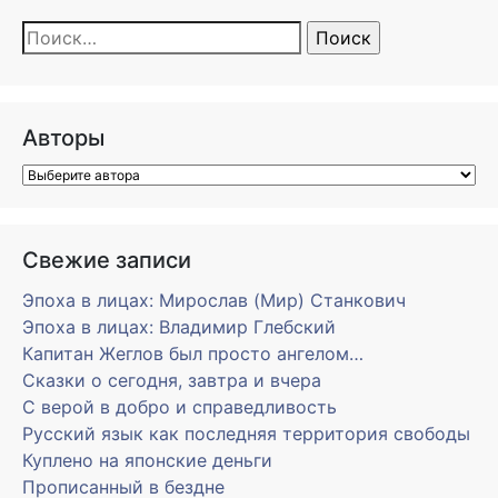
Найти:
Авторы
Свежие записи
Эпоха в лицах: Мирослав (Мир) Станкович
Эпоха в лицах: Владимир Глебский
Капитан Жеглов был просто ангелом…
Сказки о сегодня, завтра и вчера
С верой в добро и справедливость
Русский язык как последняя территория свободы
Куплено на японские деньги
Прописанный в бездне