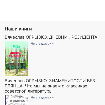
Наши книги
Вячеслав ОГРЫЗКО. ДНЕВНИК РЕЗИДЕНТА
Читать далее »»»
Вячеслав ОГРЫЗКО. ЗНАМЕНИТОСТИ БЕЗ
ГЛЯНЦА: Что мы не знаем о классиках
советской литературы
Читать далее »»»