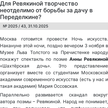
Для Ревякиной творчество
неотделимо от борьбы за дачу в
Переделкине?
№ 2025 / 43, 31.10.2025
Москва готовится провести Ночь искусств.
Накануне этой ночи, поздно вечером 3 ноября в
Музее Льва Толстого на Пречистенке народу
покажут спектакль по поэме
Анны Ревякино
«Шахтёрская дочь». Это представление
организует вместе со студентами Московской
академии современного искусства (есть у нас и
такая академия) Мария Оссовская.
Параллельно развивается скандал вокруг
автора поэмы – Ревякиной. Народ не понимает,