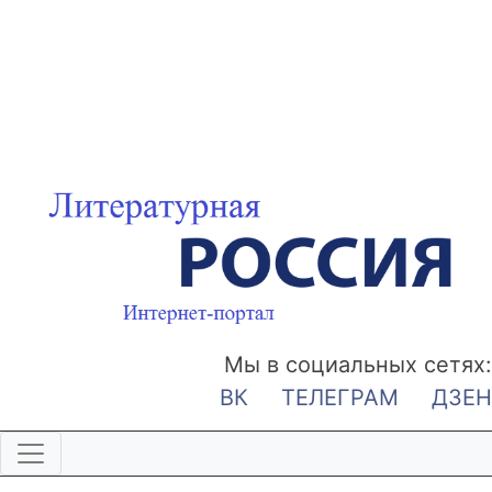
Мы в социальных сетях:
ВК
ТЕЛЕГРАМ
ДЗЕН