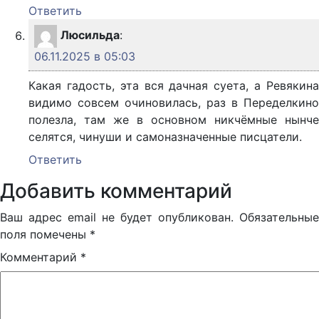
Ответить
Люсильда
:
06.11.2025 в 05:03
Какая гадость, эта вся дачная суета, а Ревякина
видимо совсем очиновилась, раз в Переделкино
полезла, там же в основном никчёмные нынче
селятся, чинуши и самоназначенные писцатели.
Ответить
Добавить комментарий
Ваш адрес email не будет опубликован.
Обязательные
поля помечены
*
Комментарий
*