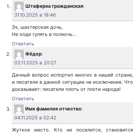
Штафирка гражданская
:
31.10.2025 в 18:46
Эх, шахтерская дочь,
Не ходи гулять в полночь…
Ответить
Фёдор
:
03.11.2025 в 20:27
Дачный вопрос испортил многих в нашей стране,
и писатели в данной ситуации не исключение. Что
доказывает: писатели плоть от плоти народа!
Ответить
Имя фамилия отчество
:
04.11.2025 в 02:42
Жуткое место. Кто ни поселится, становится