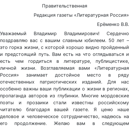
Правительственная
Редакция газеты «Литературная Россия»
Ерёменко В.В.
Уважаемый Владимир Владимирович! Сердечно
поздравляю вас с вашим славным юбилеем. 50 лет –
это горка жизни, с которой хорошо видно пройденный
и предстоящий путь. Вам есть на что оглядываться и
есть чем гордиться в литературе, публицистике,
личной жизни. Возглавляемая вами «Литературная
Россия» занимает достойное место в ряду
отечественных патриотических изданий. Для нас
особенно важны ваши публикации о жизни в регионах,
пропаганда авторов из глубинки. Многие мордовские
поэты и прозаики стали известны российскому
читателю благодаря вашей газете. Я ценю наше
деловое и человеческое сотрудничество, надеюсь на
его продолжение. Желаю вам в следующем