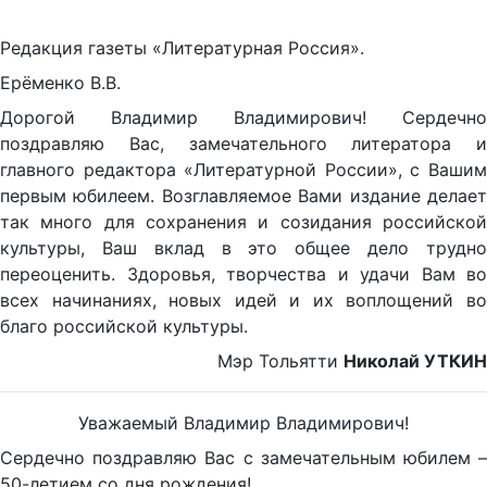
Редакция газеты «Литературная Россия».
Ерёменко В.В.
Дорогой Владимир Владимирович! Сердечно
поздравляю Вас, замечательного литератора и
главного редактора «Литературной России», с Вашим
первым юбилеем. Возглавляемое Вами издание делает
так много для сохранения и созидания российской
культуры, Ваш вклад в это общее дело трудно
переоценить. Здоровья, творчества и удачи Вам во
всех начинаниях, новых идей и их воплощений во
благо российской культуры.
Мэр Тольятти
Николай УТКИН
Уважаемый Владимир Владимирович!
Сердечно поздравляю Вас с замечательным юбилем –
50-летием со дня рождения!