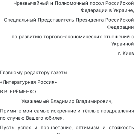
Чрезвычайный и Полномочный посол Российской
Федерации в Украине,
Специальный Представитель Президента Российской
Федерации
по развитию торгово-экономических отношений с
Украиной
г. Киев
Главному редактору газеты
«Литературная Россия»
В.В. ЕРЁМЕНКО
Уважаемый Владимир Владимирович,
Примите мои самые искренние и тёплые поздравления
по случаю Вашего юбилея.
Пусть успех и процветание, оптимизм и стойкость