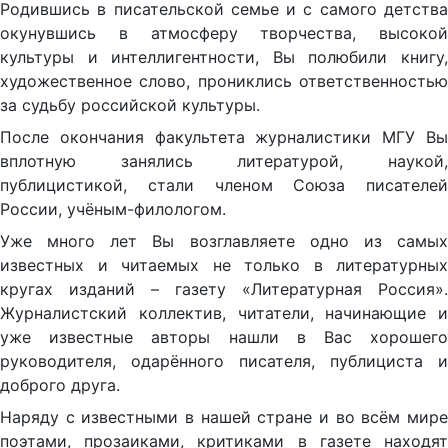
Родившись в писательской семье и с самого детства
окунувшись в атмосферу творчества, высокой
культуры и интеллигентности, Вы полюбили книгу,
художественное слово, прониклись ответственностью
за судьбу российской культуры.
После окончания факультета журналистики МГУ Вы
вплотную занялись литературой, наукой,
публицистикой, стали членом Союза писателей
России, учёным-филологом.
Уже много лет Вы возглавляете одно из самых
известных и читаемых не только в литературных
кругах изданий – газету «Литературная Россия».
Журналистский коллектив, читатели, начинающие и
уже известные авторы нашли в Вас хорошего
руководителя, одарённого писателя, публициста и
доброго друга.
Наряду с известными в нашей стране и во всём мире
поэтами, прозаиками, критиками в газете находят