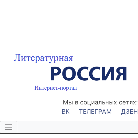
Мы в социальных сетях:
ВК
ТЕЛЕГРАМ
ДЗЕН