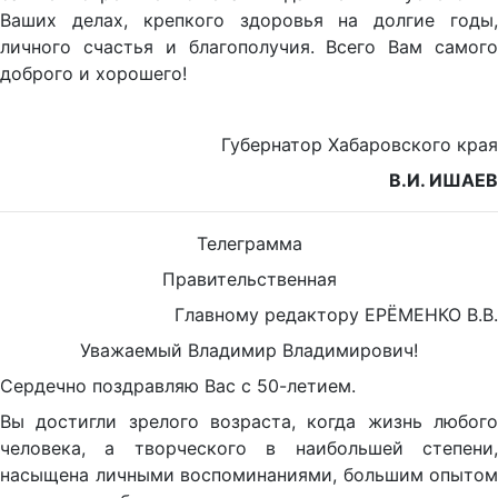
Ваших делах, крепкого здоровья на долгие годы,
личного счастья и благополучия. Всего Вам самого
доброго и хорошего!
Губернатор Хабаровского края
В.И. ИШАЕВ
Телеграмма
Правительственная
Главному редактору ЕРЁМЕНКО В.В.
Уважаемый Владимир Владимирович!
Сердечно поздравляю Вас с 50-летием.
Вы достигли зрелого возраста, когда жизнь любого
человека, а творческого в наибольшей степени,
насыщена личными воспоминаниями, большим опытом