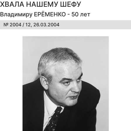
ХВАЛА НАШЕМУ ШЕФУ
Владимиру ЕРЁМЕНКО - 50 лет
№ 2004 / 12, 26.03.2004