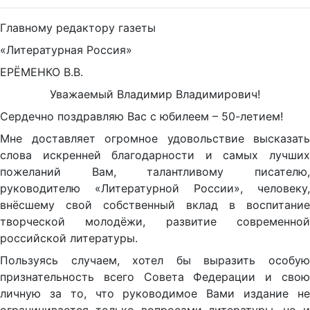
Главному редактору газеты
«Литературная Россия»
ЕРЁМЕНКО В.В.
Уважаемый Владимир Владимирович!
Сердечно поздравляю Вас с юбилеем – 50-летием!
Мне доставляет огромное удовольствие высказать
слова искренней благодарности и самых лучших
пожеланий Вам, талантливому писателю,
руководителю «Литературной России», человеку,
внёсшему свой собственный вклад в воспитание
творческой молодёжи, развитие современной
российской литературы.
Пользуясь случаем, хотел бы выразить особую
признательность всего Совета Федерации и свою
личную за то, что руководимое Вами издание не