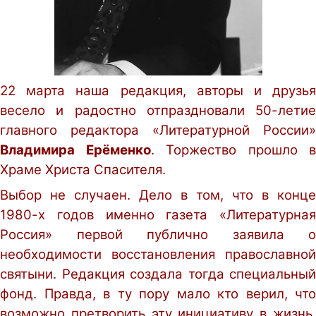
22 марта наша редакция, авторы и друзья
весело и радостно отпраздновали 50-летие
главного редактора «Литературной России»
Владимира Ерёменко
. Торжество прошло в
Храме Христа Спасителя.
Выбор не случаен. Дело в том, что в конце
1980-х годов именно газета «Литературная
Россия» первой публично заявила о
необходимости восстановления православной
святыни. Редакция создала тогда специальный
фонд. Правда, в ту пору мало кто верил, что
возможно претворить эту инициативу в жизнь.