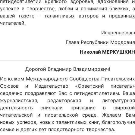
пятидесятилетии крепкого здоровья, вдохновения и
успехов в творчестве, любви и понимания близких, а
вашей газете – талантливых авторов и преданных
читателей.
Искренне ваш
Глава Республики Мордовия
Николай МЕРКУШКИН
Дорогой Владимир Владимирович!
Исполком Международного Сообщества Писательских
Союзов и Издательство «Советский писатель»
сердечно поздравляют Вас с пятидесятилетием. Ваша
журналистская, редакторская и литературная
деятельность снискали признание в широкой
читательской и писательской среде. Желаем Вам
новых успехов, новых талантливых книг, благополучия
семье и долгих лет плодотворного творчества.