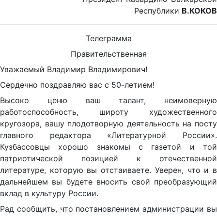
Республики
В.КОКОВ
Телеграмма
Правительственная
Уважаемый Владимир Владимирович!
Сердечно поздравляю вас с 50-летием!
Высоко ценю ваш талант, неимоверную
работоспособность, широту художественного
кругозора, вашу плодотворную деятельность на посту
главного редактора «Литературной России».
Кузбассовцы хорошо знакомы с газетой и той
патриотической позицией к отечественной
литературе, которую вы отстаиваете. Уверен, что и в
дальнейшем вы будете вносить свой преобразующий
вклад в культуру России.
Рад сообщить, что постановлением администрации вы