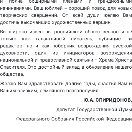
и полна обширными планами и грандиозными
начинаниями. Ваш юбилей – хороший повод для новых
творческих свершений. От всей души желаю Вам
достичь высочайших художественных вершин.
Вы широко известны российской общественности не
только как талантливый писатель, публицист и
редактор, но и как поборник возрождения русской
духовности, один из инициаторов возрождения
национальной и православной святыни – Храма Христа
Спасителя. Это достойный вклад в обновление нашего
общества.
Желаю Вам здравствовать долгие годы, счастья Вам и
Вашим близким, семейного благополучия.
Ю.А. СПИРИДОНОВ
,
депутат Государственной Думы
Федерального Собрания Российской Федерации