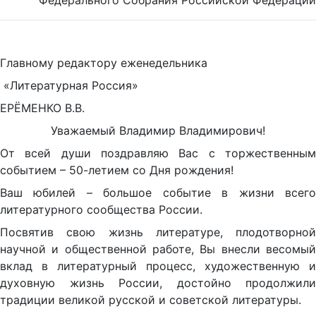
Федерального Собрания Российской Федерации
Главному редактору еженедельника
«Литературная Россия»
ЕРЁМЕНКО В.В.
Уважаемый Владимир Владимирович!
От всей души поздравляю Вас с торжественным
событием – 50-летием со Дня рождения!
Ваш юбилей – большое событие в жизни всего
литературного сообщества России.
Посвятив свою жизнь литературе, плодотворной
научной и общественной работе, Вы внесли весомый
вклад в литературный процесс, художественную и
духовную жизнь России, достойно продолжили
традиции великой русской и советской литературы.