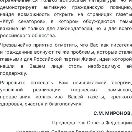
ограничивается только вопросами литературы, но и
демонстрирует активную гражданскую позицию,
найдя возможность открыть на страницах газеты
«Клуб сенаторов», в котором обсуждаются темы
важные не только для законодателей, но и для всего
российского общества.
Чрезвычайно приятно отметить, что Вас как писателя
и гражданина волнуют те же проблемы, которые стали
главными для Российской партии Жизни, идеи которой
нашли в Вашем лице столь необходимую ей
поддержку.
Разрешите пожелать Вам неиссякаемой энергии,
успешной реализации творческих замыслов,
процветания коллектива Вашей газеты, крепкого
здоровья, счастья и благополучия!
С.М. МИРОНОВ,
Председатель Совета Федерации