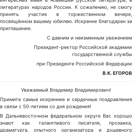
интересных имён в новейшей русской литературе, в
литературах народов России. К сожалению, не смогу
принять участие в торжественном вечере,
посвящённом вашему юбилею. Искренне благодарен за
приглашение.
С давним и неизменным уважением
Президент-ректор Российской академии
государственной службы
при Президенте Российской Федерации
В.К. ЕГОРОВ
Уважаемый Владимир Владимирович!
Примите самые искренние и сердечные поздравления
в связи с 50-летием со дня рождения!
В Дальневосточном федеральном округе Вас хорошо
знают как талантливого писателя, прозаика,
драматурга, опытного организатора и душевного