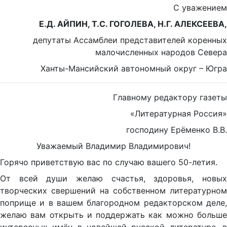
С уважением
Е.Д. АЙПИН, Т.С. ГОГОЛЕВА, Н.Г. АЛЕКСЕЕВА,
депутаты Ассамблеи представителей коренных
малочисленных народов Севера
Ханты-Мансийский автономный округ – Югра
Главному редактору газеты
«Литературная Россия»
господину Ерёменко В.В.
Уважаемый Владимир Владимирович!
Горячо приветствую вас по случаю вашего 50-летия.
От всей души желаю счастья, здоровья, новых
творческих свершений на собственном литературном
поприще и в вашем благородном редакторском деле,
желаю вам открыть и поддержать как можно больше