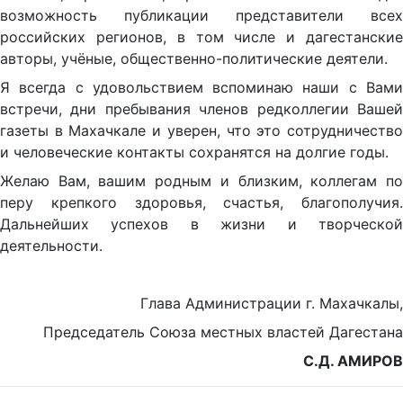
возможность публикации представители всех
российских регионов, в том числе и дагестанские
авторы, учёные, общественно-политические деятели.
Я всегда с удовольствием вспоминаю наши с Вами
встречи, дни пребывания членов редколлегии Вашей
газеты в Махачкале и уверен, что это сотрудничество
и человеческие контакты сохранятся на долгие годы.
Желаю Вам, вашим родным и близким, коллегам по
перу крепкого здоровья, счастья, благополучия.
Дальнейших успехов в жизни и творческой
деятельности.
Глава Администрации г. Махачкалы,
Председатель Союза местных властей Дагестана
С.Д. АМИРОВ