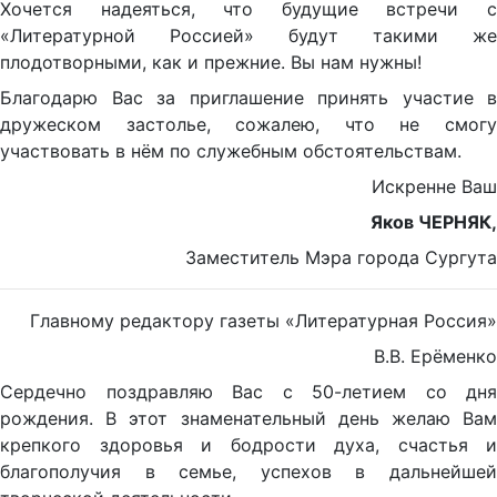
Хочется надеяться, что будущие встречи с
«Литературной Россией» будут такими же
плодотворными, как и прежние. Вы нам нужны!
Благодарю Вас за приглашение принять участие в
дружеском застолье, сожалею, что не смогу
участвовать в нём по служебным обстоятельствам.
Искренне Ваш
Яков ЧЕРНЯК,
Заместитель Мэра города Сургута
Главному редактору газеты «Литературная Россия»
В.В. Ерёменко
Сердечно поздравляю Вас с 50-летием со дня
рождения. В этот знаменательный день желаю Вам
крепкого здоровья и бодрости духа, счастья и
благополучия в семье, успехов в дальнейшей