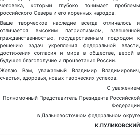
человека, который глубоко понимает проблемы
российского Севера и его коренных народов.
Ваше творческое наследие всегда отличалось и
отличается высоким патриотизмом, взвешенной
гражданственностью, государственным подходом к
решению задач укрепления федеральной власти,
достижения согласия и мира в обществе, верой в
будущее благополучие и процветание России.
Желаю Вам, уважаемый Владимир Владимирович,
счастья, здоровья, новых творческих успехов.
С уважением
Полномочный Представитель Президента Российской
Федерации
в Дальневосточном федеральном округе
К.ПУЛИКОВСКИЙ