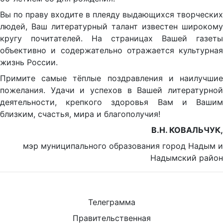
Вы по праву входите в плеяду выдающихся творческих
людей, Ваш литературный талант известен широкому
кругу почитателей. На страницах Вашей газеты
объективно и содержательно отражается культурная
жизнь России.
Примите самые тёплые поздравления и наилучшие
пожелания. Удачи и успехов в Вашей литературной
деятельности, крепкого здоровья Вам и Вашим
близким, счастья, мира и благополучия!
В.Н. КОВАЛЬЧУК,
мэр муниципального образования город Надым и
Надымский район
Телеграмма
Правительственная