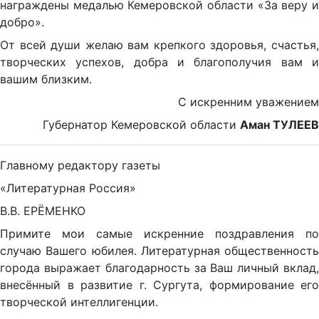
награждены медалью Кемеровской области «За веру и
добро».
От всей души желаю вам крепкого здоровья, счастья,
творческих успехов, добра и благополучия вам и
вашим близким.
С искренним уважением
Губернатор Кемеровской области
Аман ТУЛЕЕВ
Главному редактору газеты
«Литературная Россия»
В.В. ЕРЁМЕНКО
Примите мои самые искренние поздравления по
случаю Вашего юбилея. Литературная общественность
города выражает благодарность за Ваш личный вклад,
внесённый в развитие г. Сургута, формирование его
творческой интеллигенции.