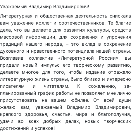
Уважаемый Владимир Владимирович!
Литературная и общественная деятельность снискала
вам уважение коллег и соотечественников. Те благие
дела, что вы делаете для развития культуры, средств
массовой информации, для сохранения и упрочения
традиций нашего народа, – это вклад в сохранение
духовного и нравственного потенциала нашей страны.
Возглавив коллектив «Литературной России», вы
придали новый импульс его творческому развитию,
делаете многое для того, чтобы издание отражало
литературную жизнь страны, было близко и интересно
писателям и читателям. К сожалению, за­
планированный график работы не позволяет мне лично
присутствовать на вашем юбилее. От всей души
желаю вам, уважаемый Владимир Владимирович,
крепкого здоровья, счастья, мира и благополучия,
удачи во всех добрых делах, новых творческих
достижений и успехов!