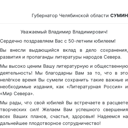
Губернатор Челябинской области
СУМИН
Уважаемый Владимир Владимирович!
Сердечно поздравляем Вас с 50-летним юбилеем!
Вы внесли выдающийся вклад в дело сохранения,
развития и пропаганды литературы народов Севера.
Мы высоко ценим Вашу литературную и общественную
деятельность! Мы благодарны Вам за то, что в это
нелёгкое время Вы сумели сохранить такие важные и
необходимые издания, как «Литературная Россия» и
«Мир Севера».
Мы рады, что свой юбилей Вы встречаете в расцвете
творческих сил! Желаем Вам успешного свершения
всех Ваших планов, счастья, здоровья! Надеемся на
дальнейшее плодотворное сотрудничество!