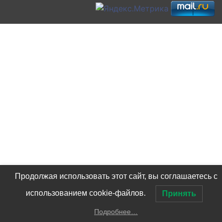
Продолжая использовать этот сайт, вы соглашаетесь с
использованием cookie-файлов.
Принять
Подробнее…