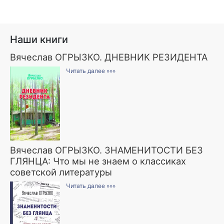
Наши книги
Вячеслав ОГРЫЗКО. ДНЕВНИК РЕЗИДЕНТА
Читать далее »»»
Вячеслав ОГРЫЗКО. ЗНАМЕНИТОСТИ БЕЗ
ГЛЯНЦА: Что мы не знаем о классиках
советской литературы
Читать далее »»»