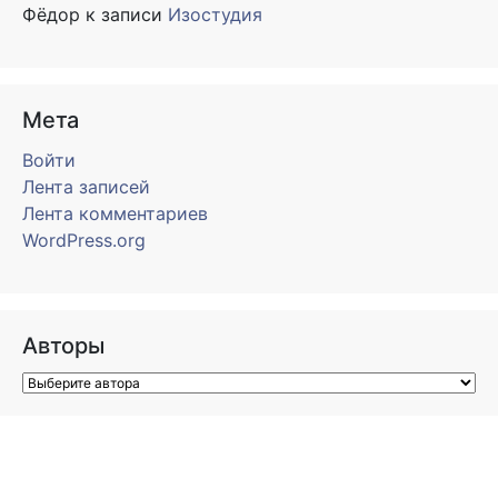
Фёдор
к записи
Изостудия
Мета
Войти
Лента записей
Лента комментариев
WordPress.org
Авторы