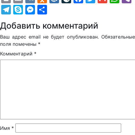
Telegram
Skype
Messenger
Отправить
Добавить комментарий
Ваш адрес email не будет опубликован.
Обязательные
поля помечены
*
Комментарий
*
Имя
*