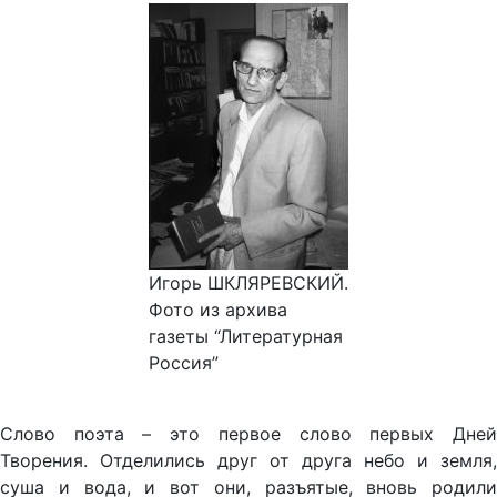
Игорь ШКЛЯРЕВСКИЙ.
Фото из архива
газеты “Литературная
Россия”
Слово поэта – это первое слово первых Дней
Творения. Отделились друг от друга небо и земля,
суша и вода, и вот они, разъятые, вновь родили