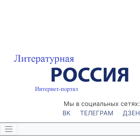
Мы в социальных сетях:
ВК
ТЕЛЕГРАМ
ДЗЕН