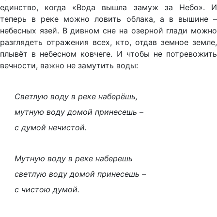
единство, когда «Вода вышла замуж за Небо». И
теперь в реке можно ловить облака, а в вышине –
небесных язей. В дивном сне на озерной глади можно
разглядеть отражения всех, кто, отдав земное земле,
плывёт в небесном ковчеге. И чтобы не потревожить
вечности, важно не замутить воды:
Светлую воду в реке наберёшь,
мутную воду домой принесешь –
с думой нечистой.
Мутную воду в реке наберешь
светлую воду домой принесешь –
с чистою думой.