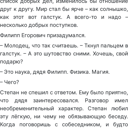
список добрых дел, изменилось бы отношение
друг к другу. Мир стал бы ярче – как солнышко,
как этот вот галстук. А всего-то и надо –
несколько добрых поступков.
Филипп Егорович призадумался.
– Молодец, что так считаешь. – Ткнул пальцем в
галстук. – А это шутовство сними. Хочешь, свой
подарю?
– Это наука, дядя Филипп. Физика. Магия.
– Чего?
Степан не спешил с ответом. Ему было приятно,
что дядя заинтересовался. Разговор имел
необременительный характер. Степан любил
эту лёгкую, ни чему не обязывающую беседу.
Когда поговоришь с собеседником, и будто