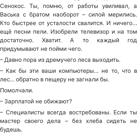
Сенокос. Ты, помню, от работы увиливал, а
Васька с братом наоборот – силой мерились.
Кто быстрее от усталости свалится. И ничего…
ещё песни пели. Изобрели телевизор и на том
достаточно. Хватит. А то каждый год
придумывают не пойми чего.
– Давно пора из дремучего леса выходить.
– Как бы эти ваши компьютеры… не то, что в
лес… обратно в пещеру не загнали бы.
Помолчали.
– Зарплатой не обижают?
– Специалисты всегда востребованы. Если ты
мастер своего дела – без хлеба сидеть не
будешь.