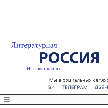
Мы в социальных сетях:
ВК
ТЕЛЕГРАМ
ДЗЕН