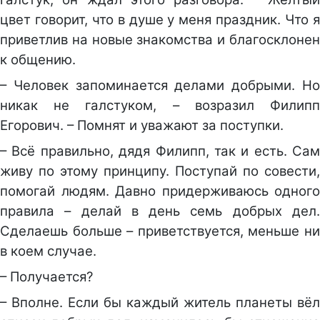
цвет говорит, что в душе у меня праздник. Что я
приветлив на новые знакомства и благосклонен
к общению.
– Человек запоминается делами добрыми. Но
никак не галстуком, – возразил Филипп
Егорович. – Помнят и уважают за поступки.
– Всё правильно, дядя Филипп, так и есть. Сам
живу по этому принципу. Поступай по совести,
помогай людям. Давно придерживаюсь одного
правила – делай в день семь добрых дел.
Сделаешь больше – приветствуется, меньше ни
в коем случае.
– Получается?
– Вполне. Если бы каждый житель планеты вёл