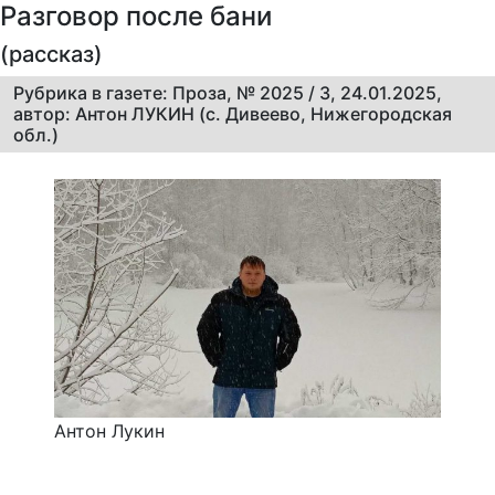
Разговор после бани
(рассказ)
Рубрика в газете: Проза, № 2025 / 3, 24.01.2025,
автор: Антон ЛУКИН (с. Дивеево, Нижегородская
обл.)
Антон Лукин