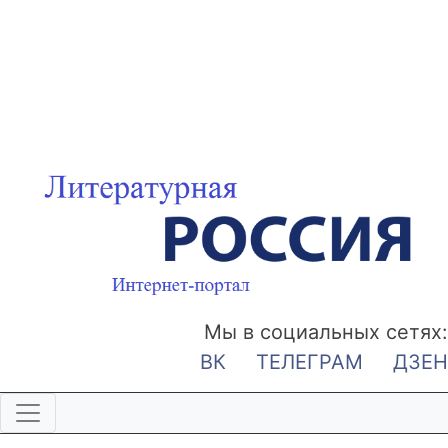
Мы в социальных сетях:
ВК
ТЕЛЕГРАМ
ДЗЕН