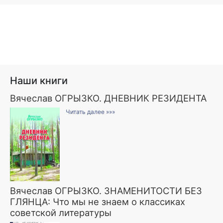
Наши книги
Вячеслав ОГРЫЗКО. ДНЕВНИК РЕЗИДЕНТА
Читать далее »»»
Вячеслав ОГРЫЗКО. ЗНАМЕНИТОСТИ БЕЗ
ГЛЯНЦА: Что мы не знаем о классиках
советской литературы