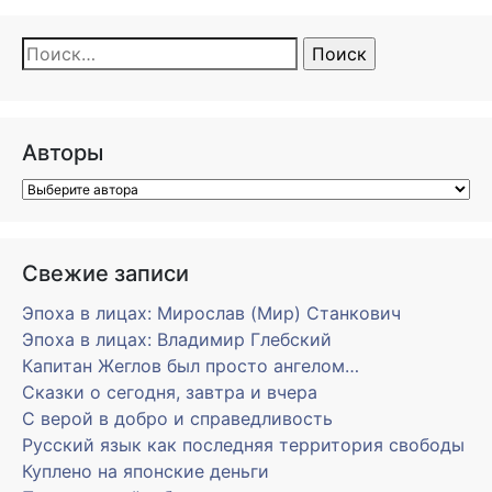
Найти:
Авторы
Свежие записи
Эпоха в лицах: Мирослав (Мир) Станкович
Эпоха в лицах: Владимир Глебский
Капитан Жеглов был просто ангелом…
Сказки о сегодня, завтра и вчера
С верой в добро и справедливость
Русский язык как последняя территория свободы
Куплено на японские деньги