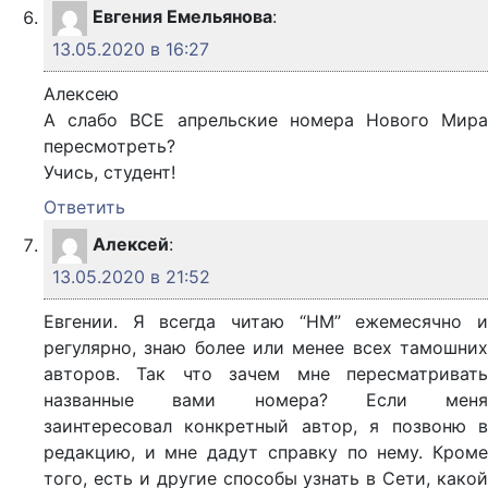
Евгения Емельянова
:
13.05.2020 в 16:27
Алексею
А слабо ВСЕ апрельские номера Нового Мира
пересмотреть?
Учись, студент!
Ответить
Алексей
:
13.05.2020 в 21:52
Евгении. Я всегда читаю “НМ” ежемесячно и
регулярно, знаю более или менее всех тамошних
авторов. Так что зачем мне пересматривать
названные вами номера? Если меня
заинтересовал конкретный автор, я позвоню в
редакцию, и мне дадут справку по нему. Кроме
того, есть и другие способы узнать в Сети, какой