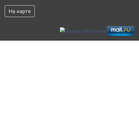
На карте