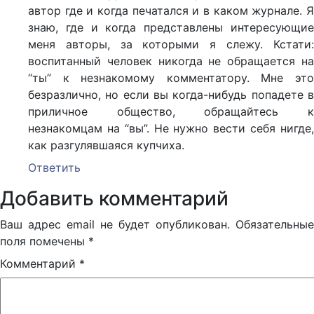
автор где и когда печатался и в каком журнале. Я
знаю, где и когда представлены интересующие
меня авторы, за которыми я слежу. Кстати:
воспитанный человек никогда не обращается на
“ты” к незнакомому комментатору. Мне это
безразлично, но если вы когда-нибудь попадете в
приличное общество, обращайтесь к
незнакомцам на “вы”. Не нужно вести себя нигде,
как разгулявшаяся купчиха.
Ответить
Добавить комментарий
Ваш адрес email не будет опубликован.
Обязательные
поля помечены
*
Комментарий
*