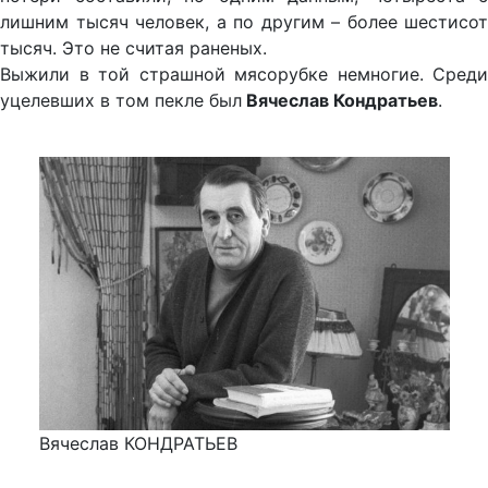
лишним тысяч человек, а по другим – более шестисот
тысяч. Это не считая раненых.
Выжили в той страшной мясорубке немногие. Среди
уцелевших в том пекле был
Вячеслав Кондратьев
.
Вячеслав КОНДРАТЬЕВ