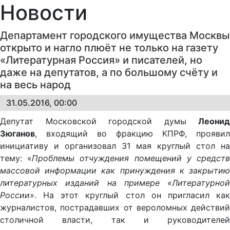
Новости
Департамент городского имущества Москвы
открыто и нагло плюёт не только на газету
«Литературная Россия» и писателей, но
даже на депутатов, а по большому счёту и
на весь народ
31.05.2016, 00:00
Депутат Московской городской думы
Леонид
Зюганов
, входящий во фракцию КПРФ, проявил
инициативу и организовал 31 мая круглый стол на
тему: «
Проблемы отчуждения помещений у средст
массовой информации как принуждения к закрытию
литературных изданий на примере «Литературной
России»
. На этот круглый стол он пригласил как
журналистов, пострадавших от вероломных действий
столичной власти, так и руководителей