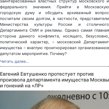
заинтересованных властных структур московского и
федерального значения. Прийти в Московскую
городскую думу и обсудить архиважный вопрос
посчитали своим долгом, в частности, представители
Министерства культуры России и столичного
Департамента СМИ и рекламы. Однако самая главная
сторона данного конфликта, носящего, безусловно,
политический характер, – московский Департамент
имущества – внаглую проигнорировал организованное
депутатом мероприятие. Почему?
Читать далее...
Евгений Евтушенко протестует против
произвола департамента имущества Москвы
и гонений на «ЛР»