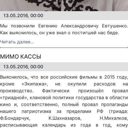
13.05.2016, 00:00
Мы позвонили Евгению Александровичу Евтушенко.
Как выяснилось, он уже знал о постигшей нас беде.
Читать далее...
МИМО КАССЫ
13.05.2016, 00:00
Выяснилось, что все российские фильмы в 2015 году,
кроме «Экипажа», не окупили расходов на
производство. Фактически произошёл провал
«триадной», клановой политики государства в области
кино и, соответственно, полный провал пропаганды
нашего патриотизма за пределами РФ (триада:
Ф.Бондарчук, К.Шахназаров, Н.Михалков,
расписывающая календарь из года в год, кому