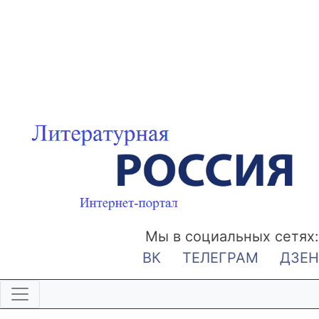
Мы в социальных сетях:
ВК
ТЕЛЕГРАМ
ДЗЕН