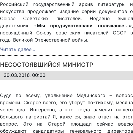
Российский государственный архив литературы и
искусства продолжает издание серии документов о
Союзе Советских писателей. Недавно вышел
двухтомник «
Мы предчувствовали полыханье...»
посвящённый Союзу советских писателей СССР в
годы Великой Отечественной войны.
Читать далее...
НЕСОСТОЯВШИЙСЯ МИНИСТР
30.03.2016, 00:00
Судя по всему, увольнение Мединского – вопрос
времени. Скорее всего, его уберут по-тихому, месяца
через два. Интересно, а кто тогда заменит нашего
большого патриота? Я, кажется, знаю ответ на этот
вопрос. Это на Старой площади сейчас вовсю
обсуждают кандидатуры генерального директора