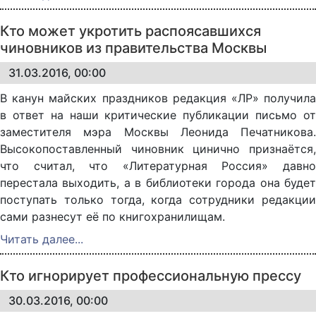
Кто может укротить распоясавшихся
чиновников из правительства Москвы
31.03.2016, 00:00
В канун майских праздников редакция «ЛР» получила
в ответ на наши критические публикации письмо от
заместителя мэра Москвы Леонида Печатникова.
Высокопоставленный чиновник цинично признаётся,
что считал, что «Литературная Россия» давно
перестала выходить, а в библиотеки города она будет
поступать только тогда, когда сотрудники редакции
сами разнесут её по книгохранилищам.
Читать далее...
Кто игнорирует профессиональную прессу
30.03.2016, 00:00