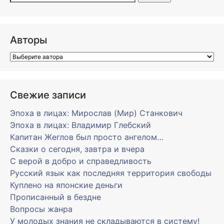
Авторы
Свежие записи
Эпоха в лицах: Мирослав (Мир) Станкович
Эпоха в лицах: Владимир Глебский
Капитан Жеглов был просто ангелом…
Сказки о сегодня, завтра и вчера
С верой в добро и справедливость
Русский язык как последняя территория свободы
Куплено на японские деньги
Прописанный в бездне
Вопросы жанра
У молодых знания не складываются в систему!