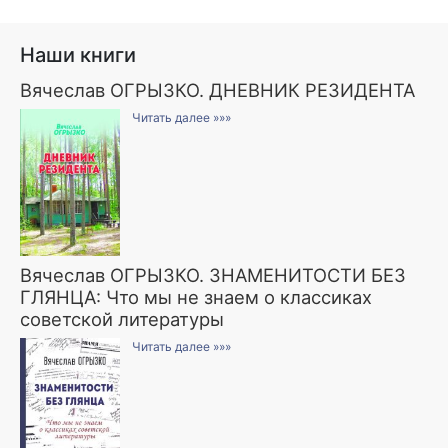
Наши книги
Вячеслав ОГРЫЗКО. ДНЕВНИК РЕЗИДЕНТА
Читать далее »»»
Вячеслав ОГРЫЗКО. ЗНАМЕНИТОСТИ БЕЗ
ГЛЯНЦА: Что мы не знаем о классиках
советской литературы
Читать далее »»»