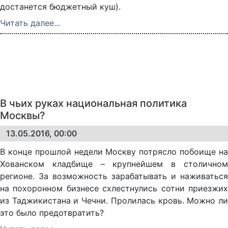
достанется бюджетный куш).
Читать далее...
В чьих руках национальная политика
Москвы?
13.05.2016, 00:00
В конце прошлой недели Москву потрясло побоище на
Хованском кладбище – крупнейшем в столичном
регионе. За возможность зарабатывать и наживаться
на похоронном бизнесе схлестнулись сотни приезжих
из Таджикистана и Чечни. Пролилась кровь. Можно ли
это было предотвратить?