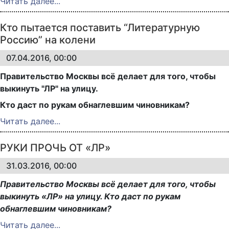
Читать далее...
Кто пытается поставить “Литературную
Россию” на колени
07.04.2016, 00:00
Правительство Москвы всё делает для того, чтобы
выкинуть "ЛР" на улицу.
Кто даст по рукам обнаглевшим чиновникам?
Читать далее...
РУКИ ПРОЧЬ ОТ «ЛР»
31.03.2016, 00:00
Правительство Москвы всё делает для того, чтобы
выкинуть «ЛР» на улицу. Кто даст
по рукам
обнаглевшим чиновникам?
Читать далее...