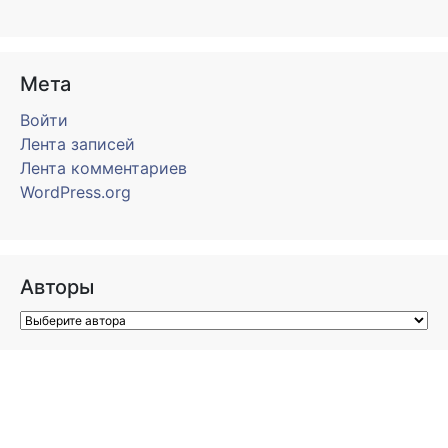
Мета
Войти
Лента записей
Лента комментариев
WordPress.org
Авторы