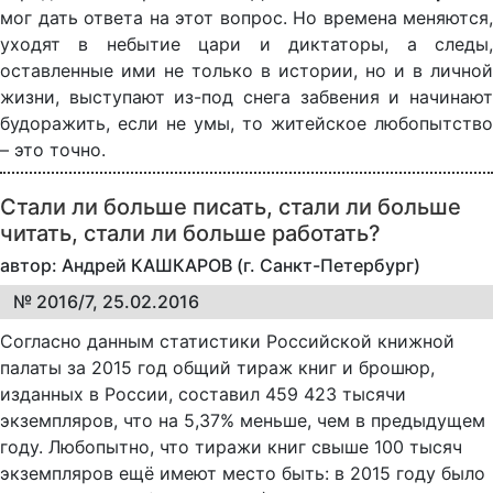
мог дать ответа на этот вопрос. Но времена меняются,
уходят в небытие цари и диктаторы, а следы,
оставленные ими не только в истории, но и в личной
жизни, выступают из-под снега забвения и начинают
будоражить, если не умы, то житейское любопытство
– это точно.
Стали ли больше писать, стали ли больше
читать, стали ли больше работать?
автор: Андрей КАШКАРОВ (г. Санкт-Петербург)
№ 2016/7, 25.02.2016
Согласно данным статистики Российской книжной
палаты за 2015 год общий тираж книг и брошюр,
изданных в России, составил 459 423 тысячи
экземпляров, что на 5,37% меньше, чем в предыдущем
году. Любопытно, что тиражи книг свыше 100 тысяч
экземпляров ещё имеют место быть: в 2015 году было