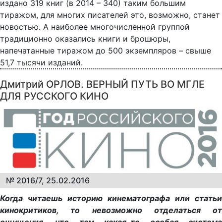
издано 319 книг (в 2014 – 340) таким большим
тиражом, для многих писателей это, возможно, станет
новостью. А наиболее многочисленной группой
традиционно оказались книги и брошюры,
напечатанные тиражом до 500 экземпляров – свыше
51,7 тысячи изданий.
Дмитрий ОРЛОВ. ВЕРНЫЙ ПУТЬ ВО МГЛЕ
ДЛЯ РУССКОГО КИНО
№ 2016/7, 25.02.2016
Когда читаешь историю кинематографа или статьи
кинокритиков, то невозможно отделаться от