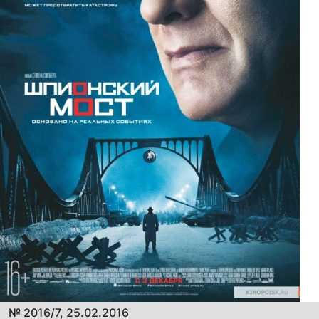
№ 2016/7, 25.02.2016