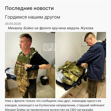
Последние новости
Гордимся нашим другом
29.06.2026
Михаилу Бойко на фронте вручена медаль Жукова
Нам с фронта только что сообщили: наш друг, командир одного из
взводов, воюющего на Купянском направлении, старший лейтенант
Михаил Бойко за проявленное мужество на СВО награждён