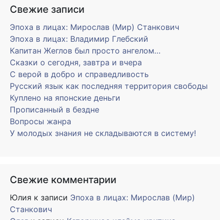
Свежие записи
Эпоха в лицах: Мирослав (Мир) Станкович
Эпоха в лицах: Владимир Глебский
Капитан Жеглов был просто ангелом…
Сказки о сегодня, завтра и вчера
С верой в добро и справедливость
Русский язык как последняя территория свободы
Куплено на японские деньги
Прописанный в бездне
Вопросы жанра
У молодых знания не складываются в систему!
Свежие комментарии
Юлия
к записи
Эпоха в лицах: Мирослав (Мир)
Станкович