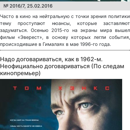
№ 2016/7, 25.02.2016
Часто в кино на нейтральную с точки зрения политики
тему проступают нюансы, которые заставляют
задуматься. Осенью 2015-го на экраны мира вышел
фильм «Эверест», в основу которых легли события,
происходившие в Гималаях в мае 1996-го года.
Надо договариваться, как в 1962-м.
Неофициально договариваться (По следам
кинопремьер)