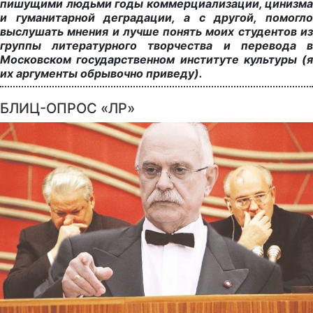
пишущими людьми годы коммерциализации, цинизма
и гуманитарной деградации, а с другой, помогло
выслушать мнения и лучше понять моих студентов из
группы литературного творчества и перевода в
Московском государственном институте культуры (я
их аргументы обрывочно приведу).
БЛИЦ-ОПРОС «ЛР»