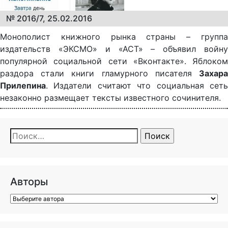
№ 2016/7, 25.02.2016
Монополист книжного рынка страны – группа
издательств «ЭКСМО» и «АСТ» – объявил войну
популярной социальной сети «Вконтакте». Яблоком
раздора стали книги гламурного писателя
Захара
Прилепина
. Издатели считают что социальная сеть
незаконно размещает тексты известного сочинителя.
Найти:
Авторы