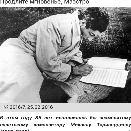
Продлите мгновенье, Маэстро!
№ 2016/7, 25.02.2016
В этом году 85 лет исполнилось бы знаменитому
советскому композитору Микаэлу Таривердиеву