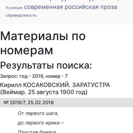
современная российская проза
Кузнецов
справедливость
Материалы по
номерам
Результаты поиска:
Запрос: год - 2016, номер - 7
Кирилл КОСАКОВСКИЙ. ЗАРАТУСТРА
(Веймар. 25 августа 1900 год)
№ 2016/7, 25.02.2016
От первого шага,
до первого крика –
Простая бумага