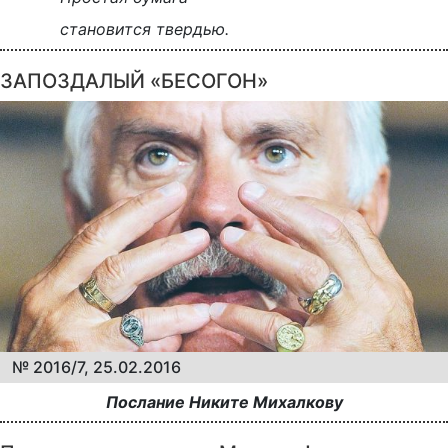
становится твердью.
ЗАПОЗДАЛЫЙ «БЕСОГОН»
№ 2016/7, 25.02.2016
Послание Никите Михалкову