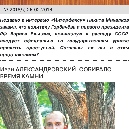
№ 2016/7, 25.02.2016
Недавно в интервью «Интерфаксу» Никита Михалков
заявил, что политику Горбачёва и первого президента
РФ Бориса Ельцина, приведшую к распаду СССР,
следует официально на государственном уровне
признать преступной. Согласны ли вы с этим
предложением?
Иван АЛЕКСАНДРОВСКИЙ. СОБИРАЛО
ВРЕМЯ КАМНИ