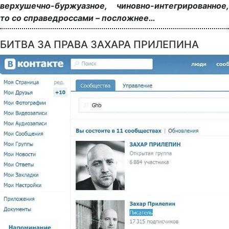
верхушечно-буржуазное, чиновно-интегрированное,
то со справедроссами – посложнее…
БИТВА ЗА ПРАВА ЗАХАРА ПРИЛЕПИНА