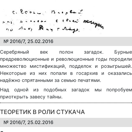
№ 2016/7, 25.02.2016
Серебряный век полон загадок. Бурные
предреволюционные и революционные годы породили
множество мистификаций, подделок и розыгрышей.
Некоторые из них попали в госархив и оказались
надёжно спрятанными за семью печатями.
Над одной из подобных загадок мы попробуем
приоткрыть завесу тайны.
ТЕОРЕТИК В РОЛИ СТУКАЧА
№ 2016/7, 25.02.2016