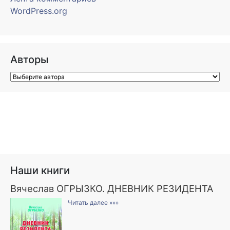
WordPress.org
Авторы
Наши книги
Вячеслав ОГРЫЗКО. ДНЕВНИК РЕЗИДЕНТА
Читать далее »»»