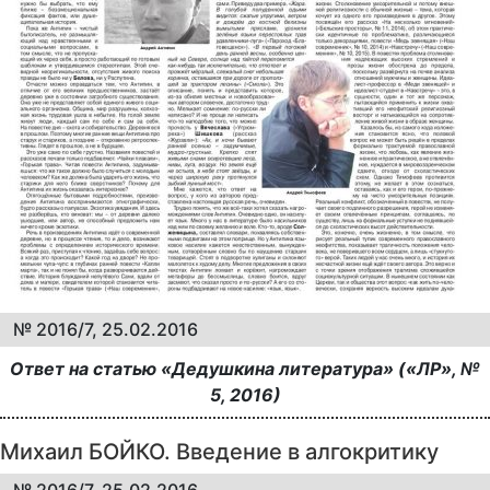
№ 2016/7, 25.02.2016
Ответ на статью «Дедушкина литература» («ЛР», №
5, 2016)
Михаил БОЙКО. Введение в алгокритику