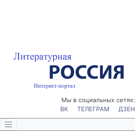
Мы в социальных сетях:
ВК
ТЕЛЕГРАМ
ДЗЕН