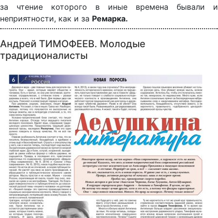
за чтение которого в иные времена бывали и
неприятности, как и за
Ремарка.
Андрей ТИМОФЕЕВ. Молодые
традиционалисты