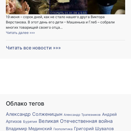
19 июня – сорок дней, как не стало нашего друга Виктора
Верстакова. В этот день его дети – Машенька и Глеб – собрали
многих товарищей своего отца...
Читать далее »»»
Читать все новости »»»
Облако тегов
Александр Солженицын
Андрей
Александр Трапезников
Великая Отечественная война
Артизов
Бурятия
Владимир Мединский
Григорий Шувалов
Геополитика