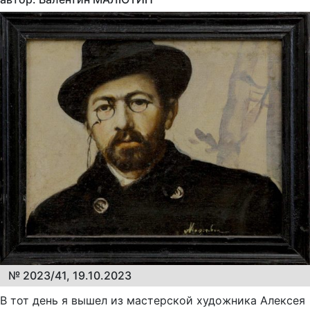
№ 2023/41, 19.10.2023
В тот день я вышел из мастерской художника Алексея