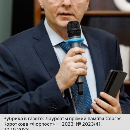
Рубрика в газете: Лауреаты премии памяти Сергея
Короткова «Форпост» — 2023, № 2023/41,
20.10.2023