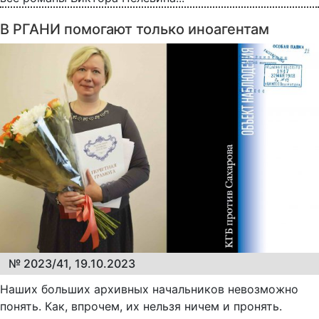
В РГАНИ помогают только иноагентам
№ 2023/41, 19.10.2023
Наших больших архивных начальников невозможно
понять. Как, впрочем, их нельзя ничем и пронять.