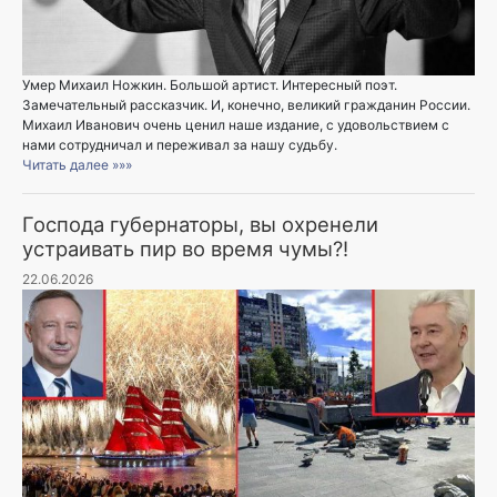
Умер Михаил Ножкин. Большой артист. Интересный поэт.
Замечательный рассказчик. И, конечно, великий гражданин России.
Михаил Иванович очень ценил наше издание, с удовольствием с
нами сотрудничал и переживал за нашу судьбу.
Читать далее »»»
Господа губернаторы, вы охренели
устраивать пир во время чумы?!
22.06.2026