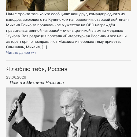
Нам с фронта только что сообщили: наш друг, командир одного из
взводов, воюющего на Купянском направлении, старший лейтенант
Михаил Бойко за проявленное мужество на СВО награждён
правительственной наградой – очень ценимой в армии медалью
Жукова. Вся редакция портала «Литературная Россия» и все наши
авторы горячо поздравляют Михаила и передают ему приветы.
Слышишь, Михаил, […]
Читать далее »»»
Я люблю тебя, Россия
23.06.2026
Памяти Михаила Ножкина