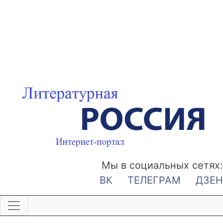
Мы в социальных сетях:
ВК
ТЕЛЕГРАМ
ДЗЕН