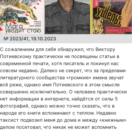
№ 2023/41, 19.10.2023
С сожалением для себя обнаружил, что Виктору
Потиевскому практически не посвящены статьи в
современной печати, хотя писатель и покинул нас
совсем недавно. Далеко не секрет, что за пределами
литературного сообщества «громкие» имена звучат
всё реже, однако имя Потиевского в этом смысле
совершенно исключительно. О человеке практически
нет информации в интернете, найдётся от силы 5
фотографий, однако можно точно сказать, что в
народе его книги вспоминают с теплом. Недавно
таксист подвозил меня до дома и между «книжным»
делом посетовал, что никак не может вспомнить