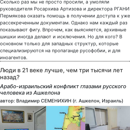
Сколько раз мы не просто просили, а умоляли
руководителя Росархива Артизова и директора РГАНИ
Пермякова оказать помощь в получении доступа к уже
рассекреченным документам. Однако нам каждый раз
показывают фигу. Впрочем, как выясняется, архивные
шишки иногда делают и исключения. Но для кого? В
основном только для западных структур, которые
специализируются на пропаганде русофобии, и для
иноагентов.
Люди в 21 веке лучше, чем три тысячи лет
назад?
Арабо-израильский конфликт глазами русского
человека из Ашкелона
автор: Владимир СЕМЕНИХИН (г. Ашкелон, Израиль)