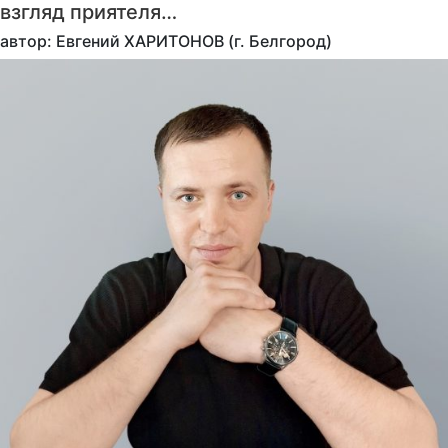
взгляд приятеля…
автор: Евгений ХАРИТОНОВ (г. Белгород)