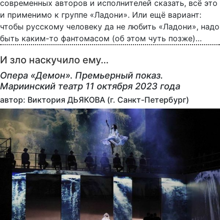
современных авторов и исполнителей сказать, всё это
и применимо к группе «Ладони». Или ещё вариант:
чтобы русскому человеку да не любить «Ладони», надо
быть каким-то фантомасом (об этом чуть позже)…
И зло наскучило ему…
Опера «Демон». Премьерный показ.
Мариинский театр 11 октября 2023 года
автор: Виктория ДЬЯКОВА (г. Санкт-Петербург)