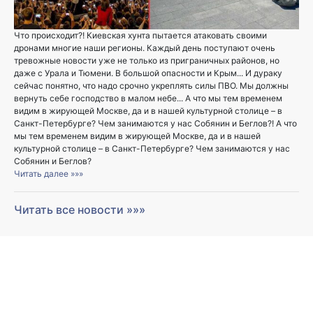
Что происходит?! Киевская хунта пытается атаковать своими
дронами многие наши регионы. Каждый день поступают очень
тревожные новости уже не только из приграничных районов, но
даже с Урала и Тюмени. В большой опасности и Крым... И дураку
сейчас понятно, что надо срочно укреплять силы ПВО. Мы должны
вернуть себе господство в малом небе... А что мы тем временем
видим в жирующей Москве, да и в нашей культурной столице – в
Санкт-Петербурге? Чем занимаются у нас Собянин и Беглов?! А что
мы тем временем видим в жирующей Москве, да и в нашей
культурной столице – в Санкт-Петербурге? Чем занимаются у нас
Собянин и Беглов?
Читать далее »»»
Читать все новости »»»