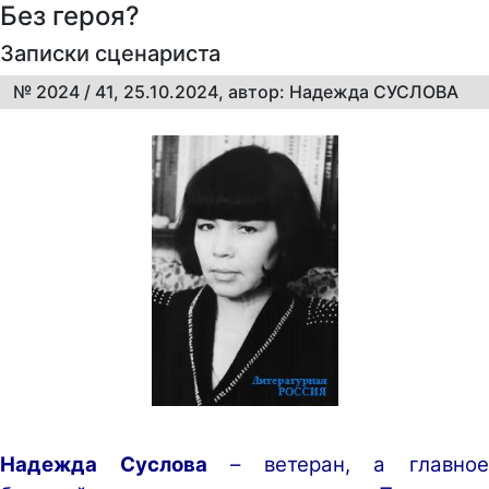
Без героя?
Записки сценариста
№ 2024 / 41, 25.10.2024, автор: Надежда СУСЛОВА
Надежда Суслова
– ветеран, а главно