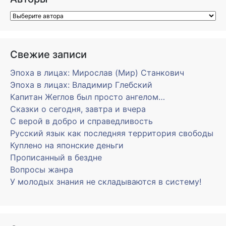
Свежие записи
Эпоха в лицах: Мирослав (Мир) Станкович
Эпоха в лицах: Владимир Глебский
Капитан Жеглов был просто ангелом…
Сказки о сегодня, завтра и вчера
С верой в добро и справедливость
Русский язык как последняя территория свободы
Куплено на японские деньги
Прописанный в бездне
Вопросы жанра
У молодых знания не складываются в систему!