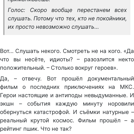
Голос: Скоро вообще перестанем всех
слушать. Потому что тех, кто не покойники,
их просто невозможно слушать
…
Вот… Слушать некого. Смотреть не на кого. «Да
что вы несёте, идиоты? – разозлится некто
положительный. – Столько вокруг героев».
Да, – отвечу. Вот прошёл документальный
фильм о последних приключениях на МКС.
Герои настоящие и антиподы невыдуманные. И
экшн – события каждую минуту норовили
обернуться катастрофой. И съёмки натурные –
реальный крутой космос. Фильм прошёл – а
рейтинг пшик. Что не так?