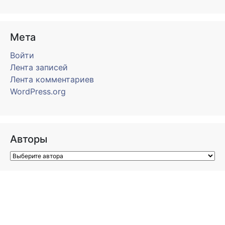
Мета
Войти
Лента записей
Лента комментариев
WordPress.org
Авторы