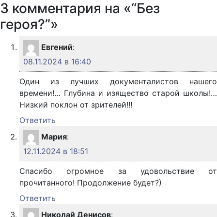
3 комментария на «“Без
героя?”»
Евгений
:
08.11.2024 в 16:40
Один из лучших документалистов нашего
времени!… Глубина и изящество старой школы!…
Низкий поклон от зрителей!!!
Ответить
Мария
:
12.11.2024 в 18:51
Спасибо огромное за удовольствие от
прочитанного! Продолжение будет?)
Ответить
Николай Денисов
: