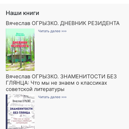
Наши книги
Вячеслав ОГРЫЗКО. ДНЕВНИК РЕЗИДЕНТА
Читать далее »»»
Вячеслав ОГРЫЗКО. ЗНАМЕНИТОСТИ БЕЗ
ГЛЯНЦА: Что мы не знаем о классиках
советской литературы
Читать далее »»»