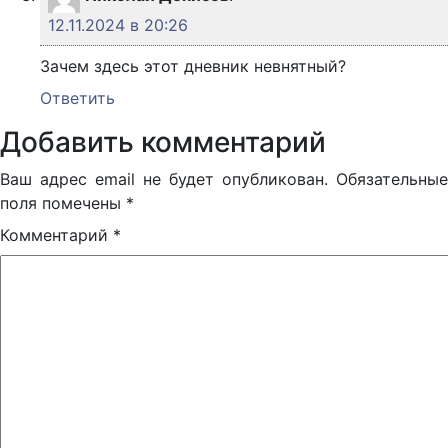
12.11.2024 в 20:26
Зачем здесь этот дневник невнятный?
Ответить
Добавить комментарий
Ваш адрес email не будет опубликован.
Обязательные
поля помечены
*
Комментарий
*