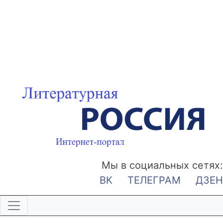
Мы в социальных сетях:
ВК
ТЕЛЕГРАМ
ДЗЕН