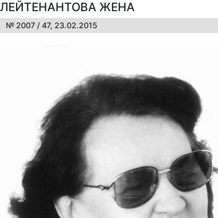
ЛЕЙТЕНАНТОВА ЖЕНА
№ 2007 / 47, 23.02.2015