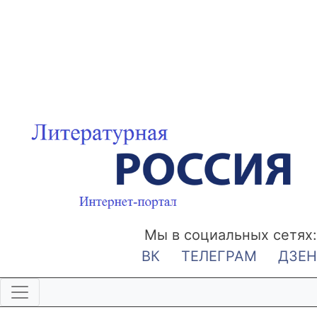
Мы в социальных сетях:
ВК
ТЕЛЕГРАМ
ДЗЕН