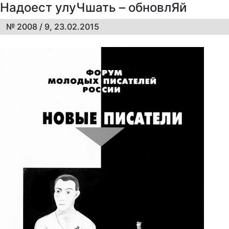
Надоест улуЧшать – обновлЯй
№ 2008 / 9, 23.02.2015