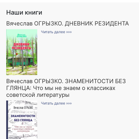
Наши книги
Вячеслав ОГРЫЗКО. ДНЕВНИК РЕЗИДЕНТА
Читать далее »»»
Вячеслав ОГРЫЗКО. ЗНАМЕНИТОСТИ БЕЗ
ГЛЯНЦА: Что мы не знаем о классиках
советской литературы
Читать далее »»»