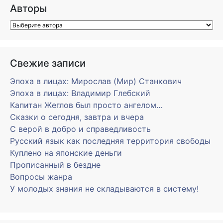
Авторы
Свежие записи
Эпоха в лицах: Мирослав (Мир) Станкович
Эпоха в лицах: Владимир Глебский
Капитан Жеглов был просто ангелом…
Сказки о сегодня, завтра и вчера
С верой в добро и справедливость
Русский язык как последняя территория свободы
Куплено на японские деньги
Прописанный в бездне
Вопросы жанра
У молодых знания не складываются в систему!