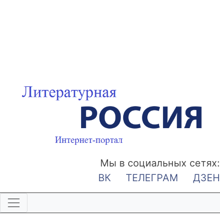
Мы в социальных сетях:
ВК
ТЕЛЕГРАМ
ДЗЕН