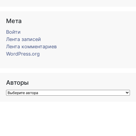
Мета
Войти
Лента записей
Лента комментариев
WordPress.org
Авторы