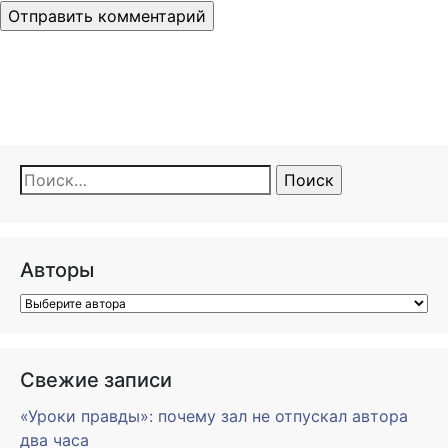
Найти:
Авторы
Свежие записи
«Уроки правды»: почему зал не отпускал автора
два часа