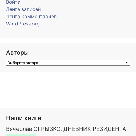
Войти
Лента записей
Лента комментариев
WordPress.org
Авторы
Наши книги
Вячеслав ОГРЫЗКО. ДНЕВНИК РЕЗИДЕНТА