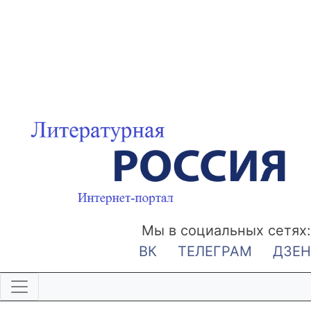
Мы в социальных сетях:
ВК
ТЕЛЕГРАМ
ДЗЕН