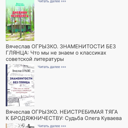
Читать далее »»»
Вячеслав ОГРЫЗКО. ЗНАМЕНИТОСТИ БЕЗ
ГЛЯНЦА: Что мы не знаем о классиках
советской литературы
Читать далее »»»
Вячеслав ОГРЫЗКО. НЕИСТРЕБИМАЯ ТЯГА
К БРОДЯЖНИЧЕСТВУ: Судьба Олега Куваева
Читать далее »»»