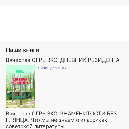
Наши книги
Вячеслав ОГРЫЗКО. ДНЕВНИК РЕЗИДЕНТА
Читать далее »»»
Вячеслав ОГРЫЗКО. ЗНАМЕНИТОСТИ БЕЗ
ГЛЯНЦА: Что мы не знаем о классиках
советской литературы