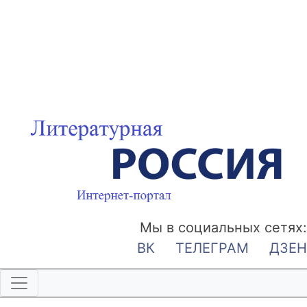
Мы в социальных сетях:
ВК
ТЕЛЕГРАМ
ДЗЕН