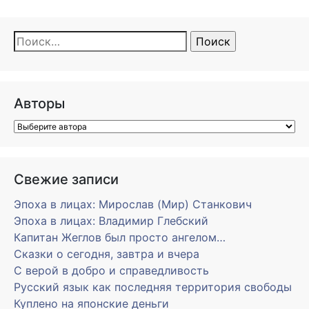
Найти:
Авторы
Свежие записи
Эпоха в лицах: Мирослав (Мир) Станкович
Эпоха в лицах: Владимир Глебский
Капитан Жеглов был просто ангелом…
Сказки о сегодня, завтра и вчера
С верой в добро и справедливость
Русский язык как последняя территория свободы
Куплено на японские деньги