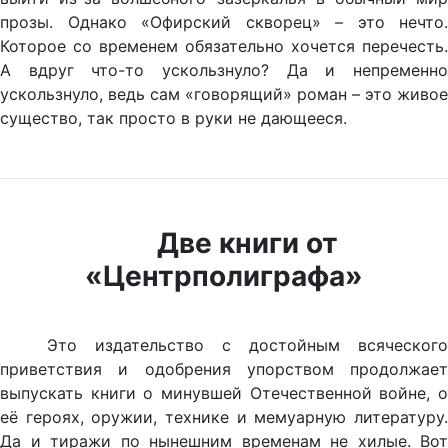
прозы. Однако «Офирский скворец» – это нечто.
Которое со временем обязательно хочется перечесть.
А вдруг что-то ускользнуло? Да и непременно
ускользнуло, ведь сам «говорящий» роман – это живое
существо, так просто в руки не дающееся.
Две книги от
«Центрполиграфа»
Это издательство с достойным всяческого
приветствия и одобрения упорством продолжает
выпускать книги о минувшей Отечественной войне, о
её героях, оружии, технике и мемуарную литературу.
Да и тиражи по нынешним временам не хилые. Вот