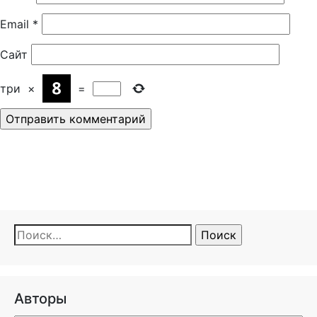
Email
*
Сайт
три
×
=
Найти:
Авторы