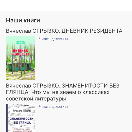
Наши книги
Вячеслав ОГРЫЗКО. ДНЕВНИК РЕЗИДЕНТА
Читать далее »»»
Вячеслав ОГРЫЗКО. ЗНАМЕНИТОСТИ БЕЗ
ГЛЯНЦА: Что мы не знаем о классиках
советской литературы
Читать далее »»»