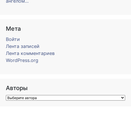
ангелом…
Мета
Войти
Лента записей
Лента комментариев
WordPress.org
Авторы