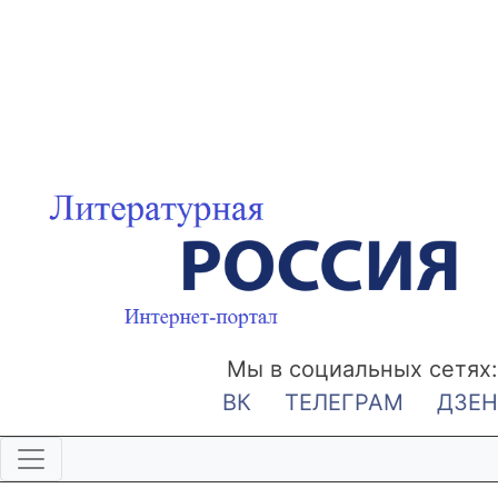
Мы в социальных сетях:
ВК
ТЕЛЕГРАМ
ДЗЕН