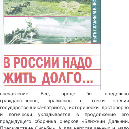
впечатление. Всё, вроде бы, предельно
гражданственно, правильно с точки зрения
государственника-патриота, исторически достоверно
и логически укладывается в продолжение его
предыдущего сборника очерков «Ближний Дальний.
Предчувствие Судьбы». А для непосвященных и мало