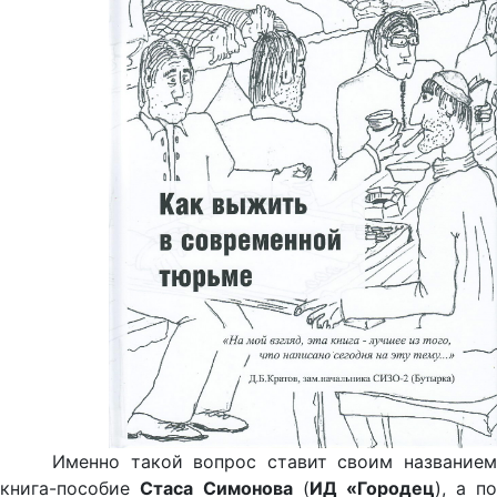
Именно такой вопрос ставит своим названием
книга-пособие
Стаса
Симонова
(
ИД «Городец
), а по