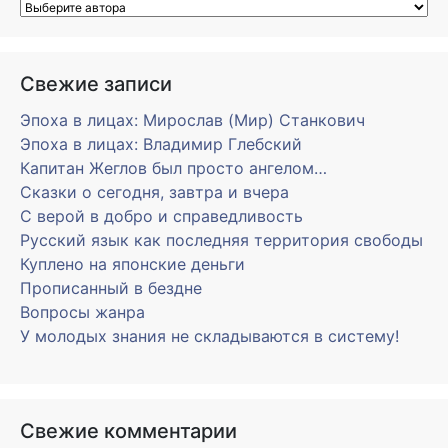
Свежие записи
Эпоха в лицах: Мирослав (Мир) Станкович
Эпоха в лицах: Владимир Глебский
Капитан Жеглов был просто ангелом…
Сказки о сегодня, завтра и вчера
С верой в добро и справедливость
Русский язык как последняя территория свободы
Куплено на японские деньги
Прописанный в бездне
Вопросы жанра
У молодых знания не складываются в систему!
Свежие комментарии