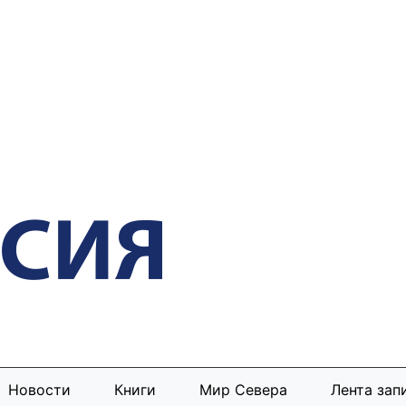
Новости
Книги
Мир Севера
Лента зап