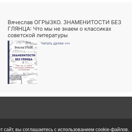
Вячеслав ОГРЫЗКО. ЗНАМЕНИТОСТИ БЕЗ
ГЛЯНЦА: Что мы не знаем о классиках
советской литературы
Читать далее »»»
т сайт, вы соглашаетесь с использованием cookie-файлов.