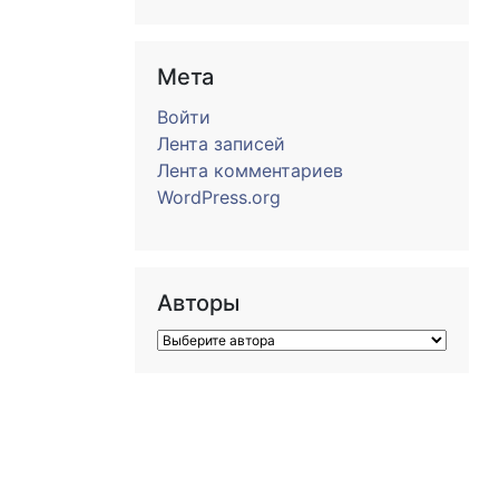
Мета
Войти
Лента записей
Лента комментариев
WordPress.org
Авторы