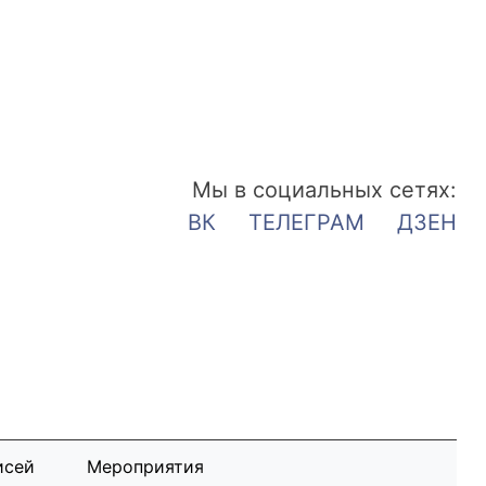
Мы в социальных сетях:
ВК
ТЕЛЕГРАМ
ДЗЕН
исей
Мероприятия