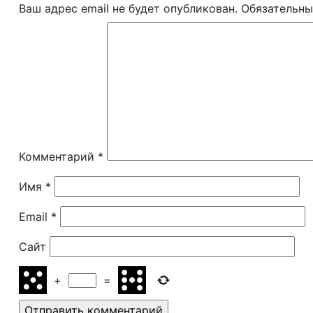
Ваш адрес email не будет опубликован.
Обязательны
Комментарий
*
Имя
*
Email
*
Сайт
+
=