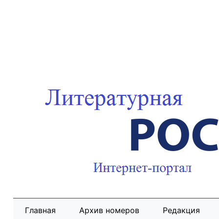
Главная
Архив номеров
Редакция