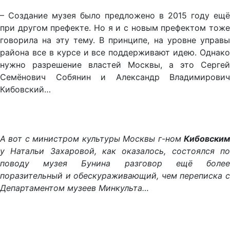
– Создание музея было предложено в 2015 году ещё
при другом префекте. Но я и с новым префектом тоже
говорила на эту тему. В принципе, на уровне управы
района все в курсе и все поддерживают идею. Однако
нужно разрешение властей Москвы, а это Сергей
Семёнович Собянин и Александр Владимирович
Кибовский…
А вот с министром культуры Москвы г-ном
Кибовским
у Натальи Захаровой, как оказалось, состоялся по
поводу музея Бунина разговор ещё более
поразительный и обескураживающий, чем переписка с
Департаментом музеев Минкульта…