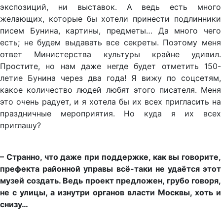
экспозиций, ни выставок. А ведь есть много
желающих, которые бы хотели принести подлинники
писем Бунина, картины, предметы… Да много чего
есть; не будем выдавать все секреты. Поэтому меня
ответ Министерства культуры крайне удивил.
Простите, но нам даже негде будет отметить 150-
летие Бунина через два года! Я вижу по соцсетям,
какое количество людей любят этого писателя. Меня
это очень радует, и я хотела бы их всех пригласить на
праздничные мероприятия. Но куда я их всех
приглашу?
– Странно, что даже при поддержке, как вы говорите,
префекта районной управы всё-таки не удаётся этот
музей создать. Ведь проект предложен, грубо говоря,
не с улицы, а изнутри органов власти Москвы, хоть и
снизу…