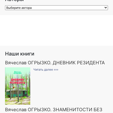
Наши книги
Вячеслав ОГРЫЗКО. ДНЕВНИК РЕЗИДЕНТА
Читать далее »»»
Вячеслав ОГРЫЗКО. ЗНАМЕНИТОСТИ БЕЗ