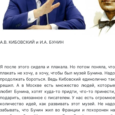
А.В. КИБОВСКИЙ и И.А. БУНИН
Я после этого сидела и плакала. Но потом поняла, что
плакать не хочу, а хочу, чтобы был музей Бунина. Надо
продолжать бороться. Ведь Кибовский единолично так
решил. А в Москве есть множество людей, которые
любят Бунина, хотят куда-то придти, что-то принести,
подарить, связанное с писателем. У нас есть огромное
количество идей, как развивать этот музей. Не надо
забывать, что Бунин жил во Франции и похоронен на