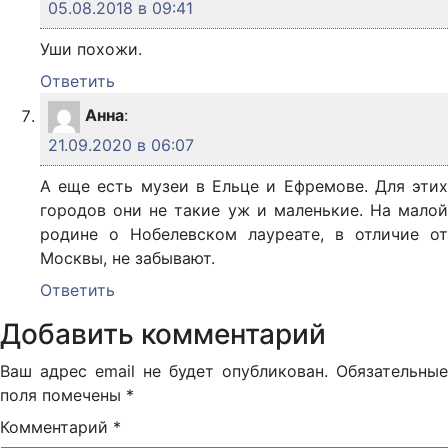
05.08.2018 в 09:41
Уши похожи.
Ответить
Анна
:
21.09.2020 в 06:07
А еще есть музеи в Ельце и Ефремове. Для этих
городов они не такие уж и маленькие. На малой
родине о Нобелевском лауреате, в отличие от
Москвы, не забывают.
Ответить
Добавить комментарий
Ваш адрес email не будет опубликован.
Обязательные
поля помечены
*
Комментарий
*