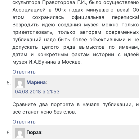
скульптора Правоторова Г.И., было осуществлено
Ассоциацией в 90-х годах минувшего века! Об
этом сохранилась официальная переписка!
Возродить идею создания музея можно только
приветствовать, только авторам современных
публикаций надо быть более объективными и не
допускать целого ряда вымыслов по именам,
датам и конкретным фактам истории с идеей
музея И.А.Бунина в Москве.
Ответить
Марина
:
04.08.2018 в 21:53
Сравните два портрета в начале публикации, и
всё станет ясно без слов.
Ответить
Гюрза
: