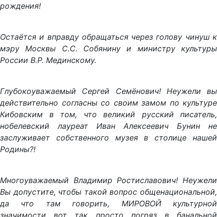
рождения!
Остаётся и вправду обращаться через голову чинуш к
мэру Москвы С.С. Собянину и министру культуры
России В.Р. Мединскому.
Глубокоуважаемый Сергей Семёнович! Неужели вы
действительно согласны со своим замом по культуре
Кибовским в том, что великий русский писатель,
нобелевский лауреат Иван Алексеевич Бунин не
заслуживает собственного музея в столице нашей
Родины?!
Многоуважаемый Владимир Ростиславович! Неужели
Вы допустите, чтобы такой вопрос общенациональной,
да что там говорить, МИРОВОЙ культурной
значимости вот так просто погряз в банальной