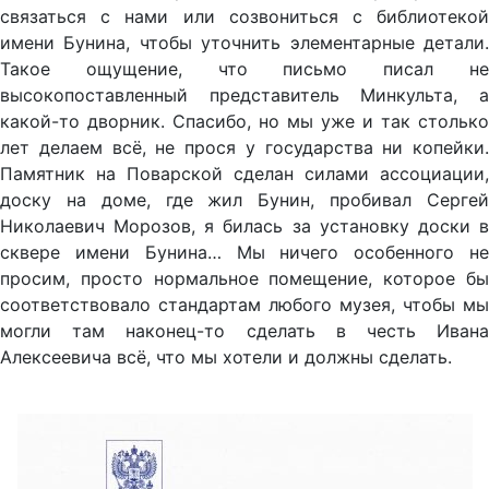
связаться с нами или созвониться с библиотекой
имени Бунина, чтобы уточнить элементарные детали.
Такое ощущение, что письмо писал не
высокопоставленный представитель Минкульта, а
какой-то дворник. Спасибо, но мы уже и так столько
лет делаем всё, не прося у государства ни копейки.
Памятник на Поварской сделан силами ассоциации,
доску на доме, где жил Бунин, пробивал Сергей
Николаевич Морозов, я билась за установку доски в
сквере имени Бунина… Мы ничего особенного не
просим, просто нормальное помещение, которое бы
соответствовало стандартам любого музея, чтобы мы
могли там наконец-то сделать в честь Ивана
Алексеевича всё, что мы хотели и должны сделать.