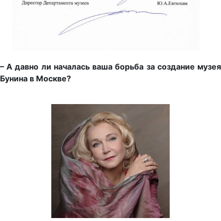
– А давно ли началась ваша борьба за создание музея
Бунина в Москве?