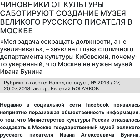
ЧИНОВНИКИ ОТ КУЛЬТУРЫ
САБОТИРУЮТ СОЗДАНИЕ МУЗЕЯ
ВЕЛИКОГО РУССКОГО ПИСАТЕЛЯ В
МОСКВЕ
«Моя задача сокращать должности, а не
увеличивать», – заявляет глава столичного
департамента культуры Кибовский, почему-
то уверенный, что Москве не нужен музей
Ивана Бунина
Рубрика в газете: Народ негодует, № 2018 / 27,
20.07.2018, автор: Евгений БОГАЧКОВ
Недавно в социальной сети facebook появилась
неприятно поразившая общественность информация,
о том, что Министерство культуры России отказалось
создавать в Москве государственный музей великого
русского писателя Ивана Алексеевича Бунина,