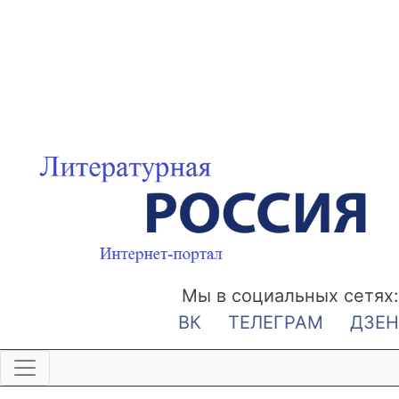
Мы в социальных сетях:
ВК
ТЕЛЕГРАМ
ДЗЕН