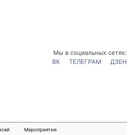
Мы в социальных сетях:
ВК
ТЕЛЕГРАМ
ДЗЕН
исей
Мероприятия