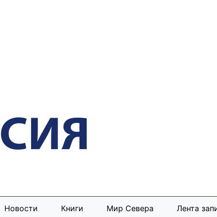
Новости
Книги
Мир Севера
Лента зап