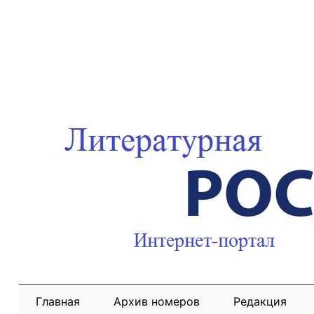
Главная
Архив номеров
Редакция