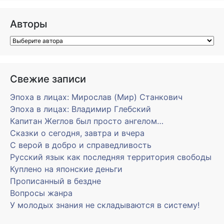
Авторы
Свежие записи
Эпоха в лицах: Мирослав (Мир) Станкович
Эпоха в лицах: Владимир Глебский
Капитан Жеглов был просто ангелом…
Сказки о сегодня, завтра и вчера
С верой в добро и справедливость
Русский язык как последняя территория свободы
Куплено на японские деньги
Прописанный в бездне
Вопросы жанра
У молодых знания не складываются в систему!