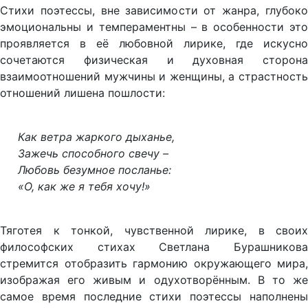
Стихи поэтессы, вне зависимости от жанра, глубоко
эмоциональны и темпераментны – в особенности это
проявляется в её любовной лирике, где искусно
сочетаются физическая и духовная сторона
взаимоотношений мужчины и женщины, а страстность
отношений лишена пошлости:
Как ветра жаркого дыханье,
Зажечь способного свечу –
Любовь безумное посланье:
«О, как же я тебя хочу!»
Тяготея к тонкой, чувственной лирике, в своих
философских стихах Светлана Бурашникова
стремится отобразить гармонию окружающего мира,
изображая его живым и одухотворённым. В то же
самое время последние стихи поэтессы наполнены