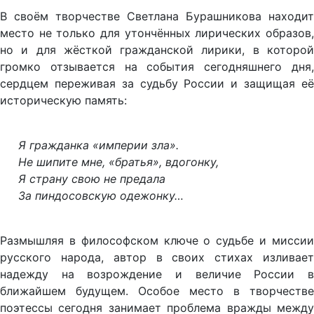
В своём творчестве Светлана Бурашникова находит
место не только для утончённых лирических образов,
но и для жёсткой гражданской лирики, в которой
громко отзывается на события сегодняшнего дня,
сердцем переживая за судьбу России и защищая её
историческую память:
Я гражданка «империи зла».
Не шипите мне, «братья», вдогонку,
Я страну свою не предала
За пиндосовскую одежонку…
Размышляя в философском ключе о судьбе и миссии
русского народа, автор в своих стихах изливает
надежду на возрождение и величие России в
ближайшем будущем. Особое место в творчестве
поэтессы сегодня занимает проблема вражды между