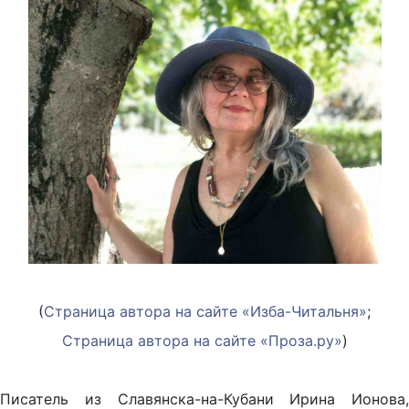
(
Страница автора на сайте «Изба-Читальня»
;
Страница автора на сайте «Проза.ру»
)
Писатель из Славянска-на-Кубани Ирина Ионова,