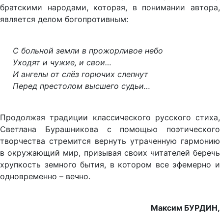
братскими народами, которая, в понимании автора,
является делом богопротивным:
С б
ольной земли в прожорливое небо
Уходят и чужие, и свои…
И
ангелы от слёз горючих слепнут
Перед престолом высшего судьи…
Продолжая традиции классического русского стиха,
Светлана Бурашникова с помощью поэтического
творчества стремится вернуть утраченную гармонию
в окружающий мир, призывая своих читателей беречь
хрупкость земного бытия, в котором все эфемерно и
одновременно – вечно.
Максим БУРДИН,