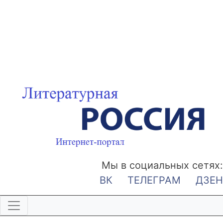
Мы в социальных сетях:
ВК
ТЕЛЕГРАМ
ДЗЕН