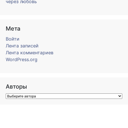
через любовь
Мета
Войти
Лента записей
Лента комментариев
WordPress.org
Авторы