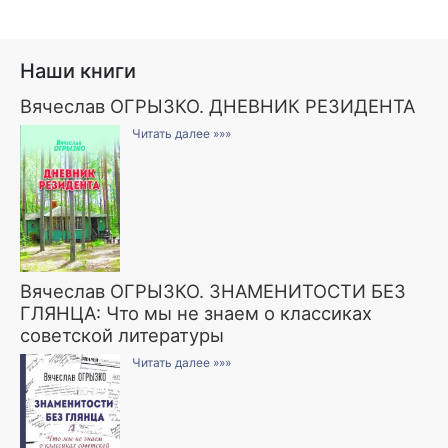
Наши книги
Вячеслав ОГРЫЗКО. ДНЕВНИК РЕЗИДЕНТА
Читать далее »»»
Вячеслав ОГРЫЗКО. ЗНАМЕНИТОСТИ БЕЗ
ГЛЯНЦА: Что мы не знаем о классиках
советской литературы
Читать далее »»»