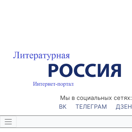
Мы в социальных сетях:
ВК
ТЕЛЕГРАМ
ДЗЕН