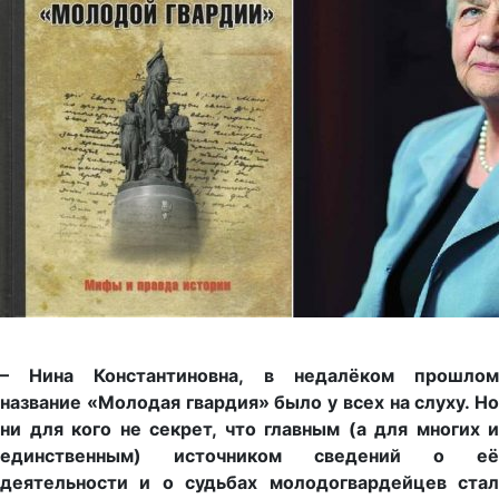
– Нина Константиновна, в недалёком прошлом
название «Молодая гвардия» было у всех на слуху. Но
ни для кого не секрет, что главным (а для многих и
единственным) источником сведений о её
деятельности и о судьбах молодогвардейцев стал