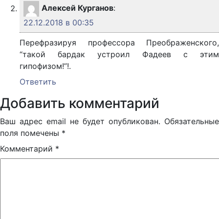
Алексей Курганов
:
22.12.2018 в 00:35
Перефразируя профессора Преображенского,
“такой бардак устроил Фадеев с этим
гипофизом!”!.
Ответить
Добавить комментарий
Ваш адрес email не будет опубликован.
Обязательные
поля помечены
*
Комментарий
*