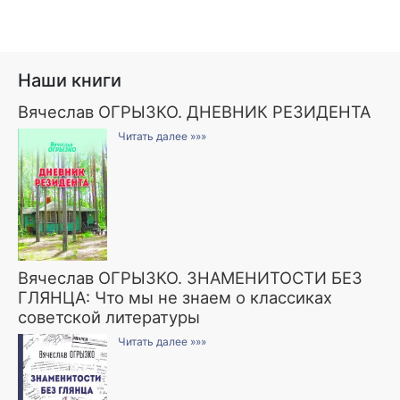
Наши книги
Вячеслав ОГРЫЗКО. ДНЕВНИК РЕЗИДЕНТА
Читать далее »»»
Вячеслав ОГРЫЗКО. ЗНАМЕНИТОСТИ БЕЗ
ГЛЯНЦА: Что мы не знаем о классиках
советской литературы
Читать далее »»»