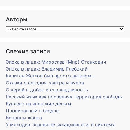
Авторы
Свежие записи
Эпоха в лицах: Мирослав (Мир) Станкович
Эпоха в лицах: Владимир Глебский
Капитан Жеглов был просто ангелом…
Сказки о сегодня, завтра и вчера
С верой в добро и справедливость
Русский язык как последняя территория свободы
Куплено на японские деньги
Прописанный в бездне
Вопросы жанра
У молодых знания не складываются в систему!