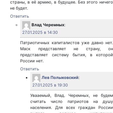
страны, в её армию, в будущее. Без этого ничего
не будет.
Ответить
Влад Черемных
:
27.01.2025 в 14:30
Патриотичных капиталистов уже давно нет.
Маск представляет не страну, он
представляет систему бытия, в которой
России нет.
Ответить
Лев Полыковский
:
27.01.2025 в 19:30
Увааемый, Влад. Черемных, не будем
считать число патриотов на душу
населения. Для всех граждан России