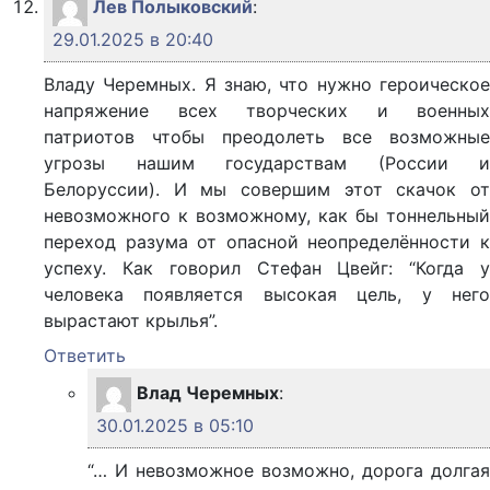
Лев Полыковский
:
29.01.2025 в 20:40
Владу Черемных. Я знаю, что нужно героическое
напряжение всех творческих и военных
патриотов чтобы преодолеть все возможные
угрозы нашим государствам (России и
Белоруссии). И мы совершим этот скачок от
невозможного к возможному, как бы тоннельный
переход разума от опасной неопределённости к
успеху. Как говорил Стефан Цвейг: “Когда у
человека появляется высокая цель, у него
вырастают крылья”.
Ответить
Влад Черемных
:
30.01.2025 в 05:10
“… И невозможное возможно, дорога долгая