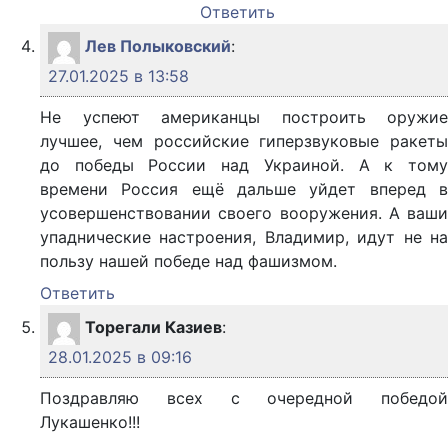
Ответить
Лев Полыковский
:
27.01.2025 в 13:58
Не успеют американцы построить оружие
лучшее, чем российские гиперзвуковые ракеты
до победы России над Украиной. А к тому
времени Россия ещё дальше уйдет вперед в
усовершенствовании своего вооружения. А ваши
упаднические настроения, Владимир, идут не на
пользу нашей победе над фашизмом.
Ответить
Торегали Казиев
:
28.01.2025 в 09:16
Поздравляю всех с очередной победой
Лукашенко!!!