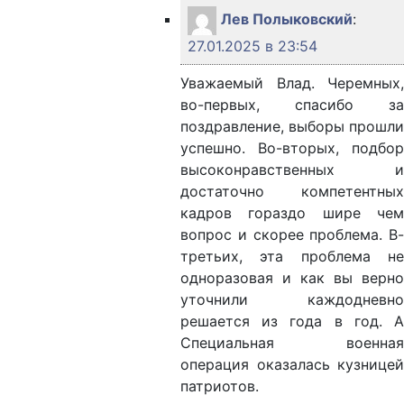
Лев Полыковский
:
27.01.2025 в 23:54
Уважаемый Влад. Черемных,
во-первых, спасибо за
поздравление, выборы прошли
успешно. Во-вторых, подбор
высоконравственных и
достаточно компетентных
кадров гораздо шире чем
вопрос и скорее проблема. В-
третьих, эта проблема не
одноразовая и как вы верно
уточнили каждодневно
решается из года в год. А
Специальная военная
операция оказалась кузницей
патриотов.