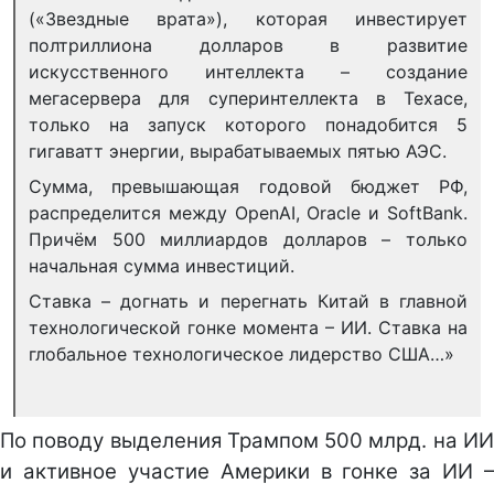
(«Звездные врата»), которая инвестирует
полтриллиона долларов в развитие
искусственного интеллекта – создание
мегасервера для суперинтеллекта в Техасе,
только на запуск которого понадобится 5
гигаватт энергии, вырабатываемых пятью АЭС.
Сумма, превышающая годовой бюджет РФ,
распределится между OpenAI, Oracle и SoftBank.
Причём 500 миллиардов долларов – только
начальная сумма инвестиций.
Ставка – догнать и перегнать Китай в главной
технологической гонке момента – ИИ. Ставка на
глобальное технологическое лидерство США…»
По поводу выделения Трампом 500 млрд. на ИИ
и активное участие Америки в гонке за ИИ –