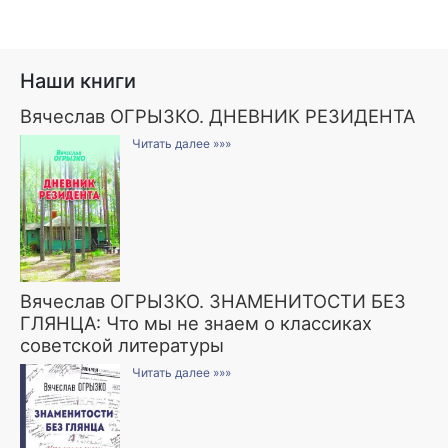
Наши книги
Вячеслав ОГРЫЗКО. ДНЕВНИК РЕЗИДЕНТА
Читать далее »»»
Вячеслав ОГРЫЗКО. ЗНАМЕНИТОСТИ БЕЗ
ГЛЯНЦА: Что мы не знаем о классиках
советской литературы
Читать далее »»»