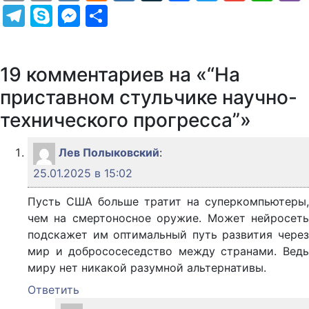
Telegram
Skype
Messenger
Отправить
19 комментариев на «“На
приставном стульчике научно-
технического прогресса”»
Лев Полыковский
:
25.01.2025 в 15:02
Пусть США больше тратит на суперкомпьютеры,
чем на смертоносное оружие. Может нейросеть
подскажет им оптимальный путь развития через
мир и добрососеседство между странами. Ведь
миру нет никакой разумной альтернативы.
Ответить