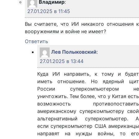
Владимир
:
27.01.2025 в 11:45
Вы считаете, что ИИ никакого отношения к
вооружениям и войне не имеет?
Ответить
Лев Полыковский
:
27.01.2025 в 13:44
Куда ИИ направить, к тому и будет
иметь отношение. Но ядерный щит
России суперкомпьютером не
уничтожить. Тем более, что у Китая есть
возможность противопоставить
американскому суперкомпьютеру свой
альтернативный суперкомпьютер. А
если суперкомпьютер США американцы
направят на нужды войны, то его