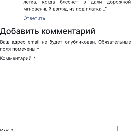
легка, когда блеснёт в дали дорожной
мгновенный взгляд из под платка…”
Ответить
Добавить комментарий
Ваш адрес email не будет опубликован.
Обязательные
поля помечены
*
Комментарий
*
Имя
*