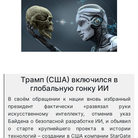
Трамп (США) включился в
глобальную гонку ИИ
В своём обращении к нации вновь избранный
президент фактически «развязал руки
искусственному интеллекту, отменив указ
Байдена о безопасной разработке ИИ, и объявил
о старте крупнейшего проекта в истории
технологий – создании в США компании StarGate