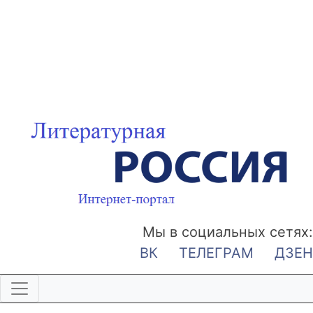
Мы в социальных сетях:
ВК
ТЕЛЕГРАМ
ДЗЕН