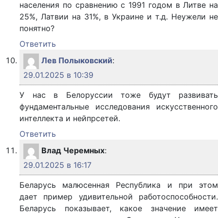
населения по сравнению с 1991 годом в Литве на
25%, Латвии на 31%, в Украине и т.д. Неужели не
понятно?
Ответить
Лев Полыковский
:
29.01.2025 в 10:39
У нас в Белоруссии тоже будут развивать
фундаментальные исследования искусственного
интеллекта и нейпрсетей.
Ответить
Влад Черемных
:
29.01.2025 в 16:17
Беларусь малюсенная Республика и при этом
дает пример удивительной работоспособности.
Беларусь показывает, какое значение имеет