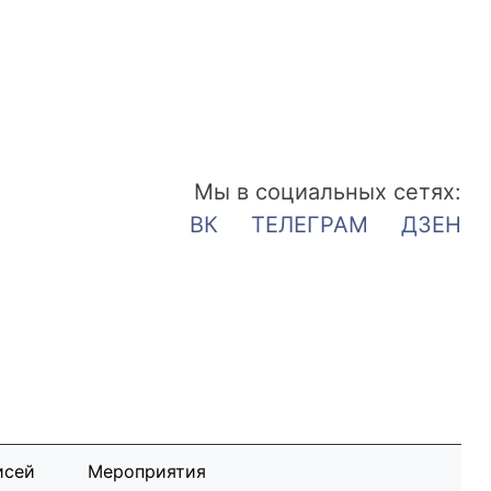
Мы в социальных сетях:
ВК
ТЕЛЕГРАМ
ДЗЕН
исей
Мероприятия