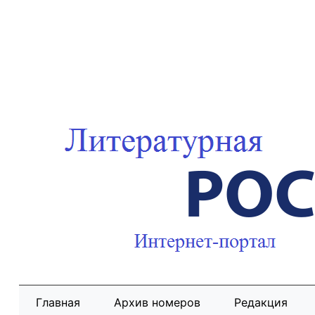
Главная
Архив номеров
Редакция