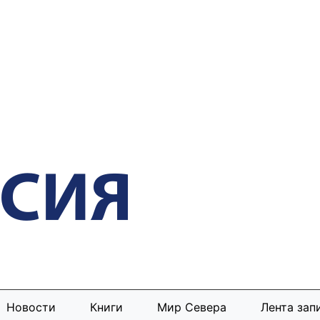
Новости
Книги
Мир Севера
Лента зап