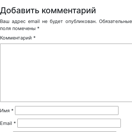
Добавить комментарий
Ваш адрес email не будет опубликован.
Обязательные
поля помечены
*
Комментарий
*
Имя
*
Email
*