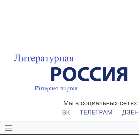
Мы в социальных сетях:
ВК
ТЕЛЕГРАМ
ДЗЕН