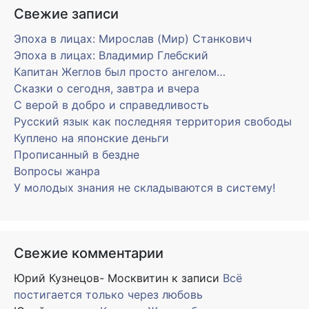
Свежие записи
Эпоха в лицах: Мирослав (Мир) Станкович
Эпоха в лицах: Владимир Глебский
Капитан Жеглов был просто ангелом…
Сказки о сегодня, завтра и вчера
С верой в добро и справедливость
Русский язык как последняя территория свободы
Куплено на японские деньги
Прописанный в бездне
Вопросы жанра
У молодых знания не складываются в систему!
Свежие комментарии
Юрий Кузнецов- Москвитин
к записи
Всё
постигается только через любовь