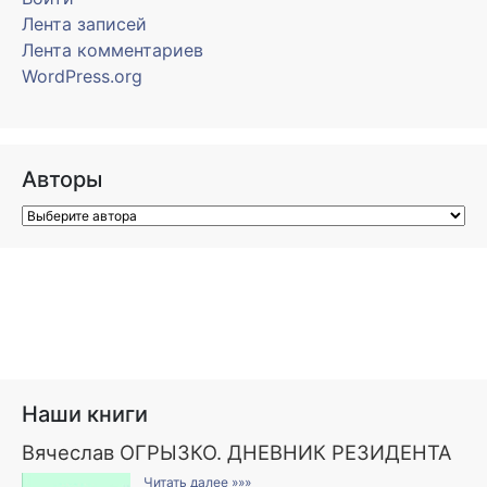
Лента записей
Лента комментариев
WordPress.org
Авторы
Наши книги
Вячеслав ОГРЫЗКО. ДНЕВНИК РЕЗИДЕНТА
Читать далее »»»