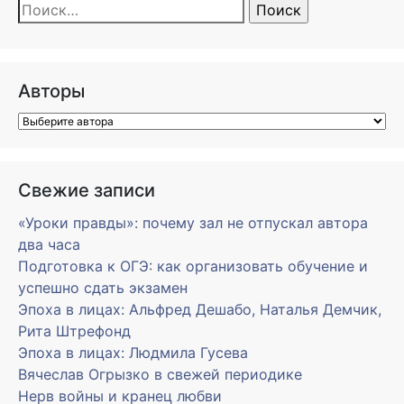
Найти:
Авторы
Свежие записи
«Уроки правды»: почему зал не отпускал автора
два часа
Подготовка к ОГЭ: как организовать обучение и
успешно сдать экзамен
Эпоха в лицах: Альфред Дешабо, Наталья Демчик,
Рита Штрефонд
Эпоха в лицах: Людмила Гусева
Вячеслав Огрызко в свежей периодике
Нерв войны и кранец любви