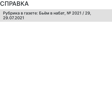
СПРАВКА
Рубрика в газете: Бьём в набат, № 2021 / 29,
29.07.2021