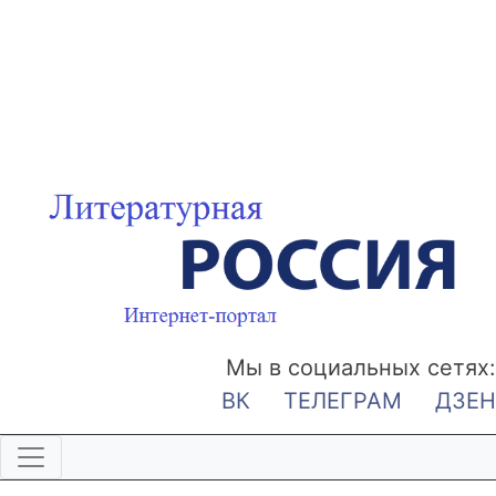
Мы в социальных сетях:
ВК
ТЕЛЕГРАМ
ДЗЕН