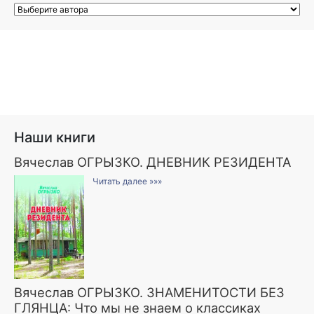
Наши книги
Вячеслав ОГРЫЗКО. ДНЕВНИК РЕЗИДЕНТА
Читать далее »»»
Вячеслав ОГРЫЗКО. ЗНАМЕНИТОСТИ БЕЗ
ГЛЯНЦА: Что мы не знаем о классиках