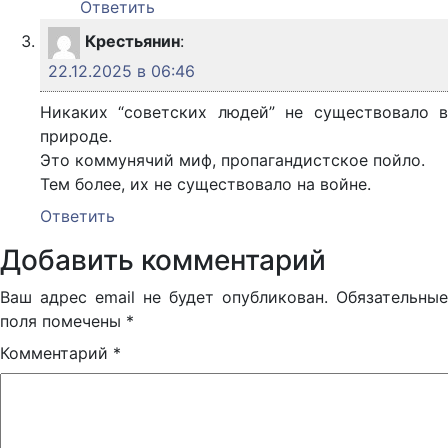
Ответить
Крестьянин
:
22.12.2025 в 06:46
Никаких “советских людей” не существовало в
природе.
Это коммунячий миф, пропагандистское пойло.
Тем более, их не существовало на войне.
Ответить
Добавить комментарий
Ваш адрес email не будет опубликован.
Обязательные
поля помечены
*
Комментарий
*