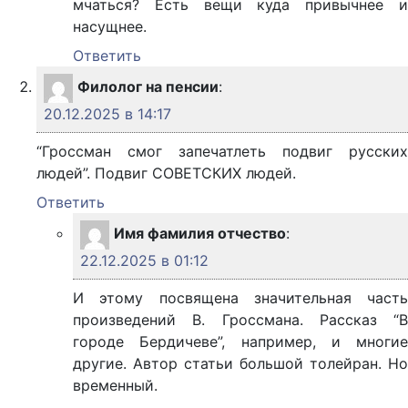
мчаться? Есть вещи куда привычнее и
насущнее.
Ответить
Филолог на пенсии
:
20.12.2025 в 14:17
“Гроссман смог запечатлеть подвиг русских
людей”. Подвиг СОВЕТСКИХ людей.
Ответить
Имя фамилия отчество
:
22.12.2025 в 01:12
И этому посвящена значительная часть
произведений В. Гроссмана. Рассказ “В
городе Бердичеве”, например, и многие
другие. Автор статьи большой толейран. Но
временный.