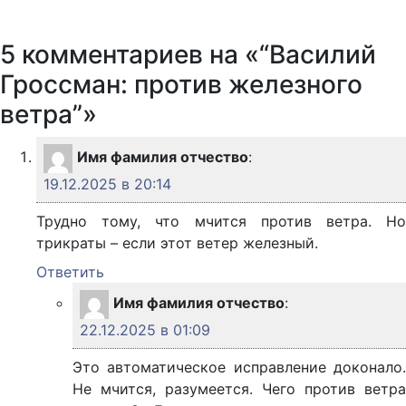
5 комментариев на «“Василий
Гроссман: против железного
ветра”»
Имя фамилия отчество
:
19.12.2025 в 20:14
Трудно тому, что мчится против ветра. Но
трикраты – если этот ветер железный.
Ответить
Имя фамилия отчество
:
22.12.2025 в 01:09
Это автоматическое исправление доконало.
Не мчится, разумеется. Чего против ветра