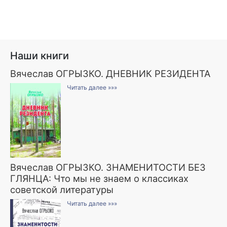
Наши книги
Вячеслав ОГРЫЗКО. ДНЕВНИК РЕЗИДЕНТА
Читать далее »»»
Вячеслав ОГРЫЗКО. ЗНАМЕНИТОСТИ БЕЗ
ГЛЯНЦА: Что мы не знаем о классиках
советской литературы
Читать далее »»»