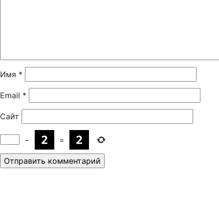
Имя
*
Email
*
Сайт
−
=