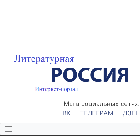
Мы в социальных сетях:
ВК
ТЕЛЕГРАМ
ДЗЕН