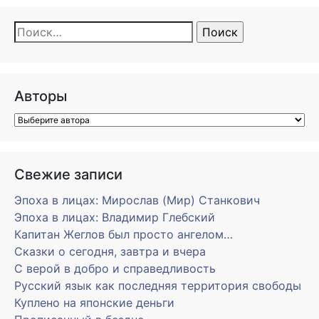
Найти:
Авторы
Свежие записи
Эпоха в лицах: Мирослав (Мир) Станкович
Эпоха в лицах: Владимир Глебский
Капитан Жеглов был просто ангелом…
Сказки о сегодня, завтра и вчера
С верой в добро и справедливость
Русский язык как последняя территория свободы
Куплено на японские деньги