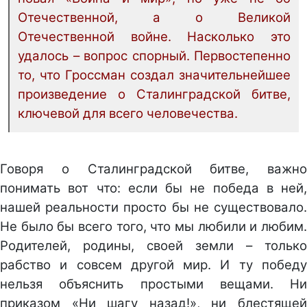
Отечественной, а о Великой
Отечественной войне. Насколько это
удалось – вопрос спорный. Первостепенно
то, что Гроссман создал значительнейшее
произведение о Сталинградской битве,
ключевой для всего человечества.
Говоря о Сталинградской битве, важно
понимать вот что: если бы не победа в ней,
нашей реальности просто бы не существовало.
Не было бы всего того, что мы любили и любим.
Родителей, родины, своей земли – только
рабство и совсем другой мир. И ту победу
нельзя объяснить простыми вещами. Ни
приказом «Ни шагу назад!», ни блестящей