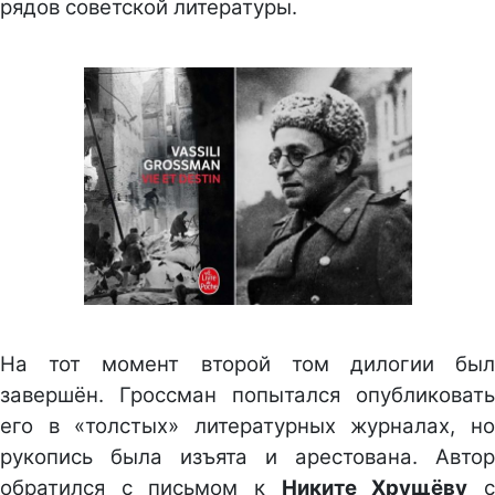
рядов советской литературы.
На тот момент второй том дилогии был
завершён. Гроссман попытался опубликовать
его в «толстых» литературных журналах, но
рукопись была изъята и арестована. Автор
обратился с письмом к
Никите Хрущёву