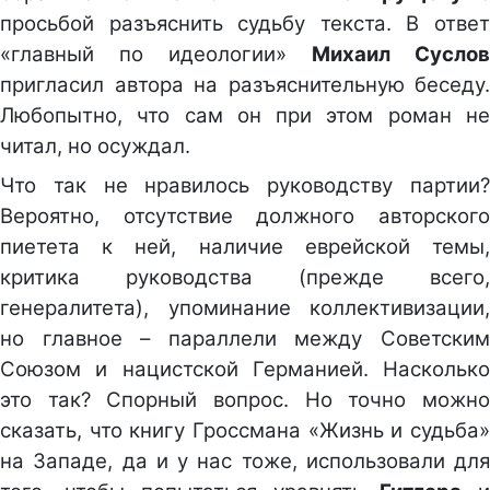
просьбой разъяснить судьбу текста. В ответ
«главный по идеологии»
Михаил Суслов
пригласил автора на разъяснительную беседу.
Любопытно, что сам он при этом роман не
читал, но осуждал.
Что так не нравилось руководству партии?
Вероятно, отсутствие должного авторского
пиетета к ней, наличие еврейской темы,
критика руководства (прежде всего,
генералитета), упоминание коллективизации,
но главное – параллели между Советским
Союзом и нацистской Германией. Насколько
это так? Спорный вопрос. Но точно можно
сказать, что книгу Гроссмана «Жизнь и судьба»
на Западе, да и у нас тоже, использовали для