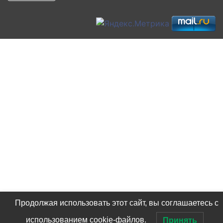
Продолжая использовать этот сайт, вы соглашаетесь с
использованием cookie-файлов.
Принять