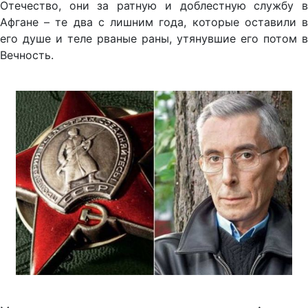
Отечество, они за ратную и доблестную службу в
Афгане – те два с лишним года, которые оставили в
его душе и теле рваные раны, утянувшие его потом в
Вечность.