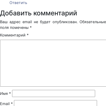
Ответить
Добавить комментарий
Ваш адрес email не будет опубликован.
Обязательные
поля помечены
*
Комментарий
*
Имя
*
Email
*