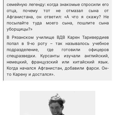
семейную легенду: когда знакомые спросили его
отца, почему тот не отмазал сына от
Афганистана, он ответил: «А что я скажу? Не
посылайте туда моего сына, пошлите сына
уборщицы?»
В Рязанском училище ВДВ Карен Таривердиев
попал в 9-ю роту – так называлось учебное
подразделение, где готовили офицеров
спецразведки. Курсанты изучали английский,
немецкий, французский или китайский язык.
Когда начался Афганистан, добавили фарси. Он-
то Карену и достался».