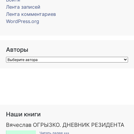
Лента записей
Лента комментариев
WordPress.org
Авторы
Наши книги
Вячеслав ОГРЫЗКО. ДНЕВНИК РЕЗИДЕНТА
Читать далее »»»