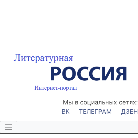
Мы в социальных сетях:
ВК
ТЕЛЕГРАМ
ДЗЕН