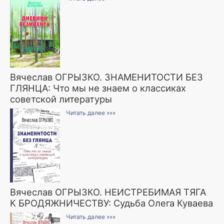
Вячеслав ОГРЫЗКО. ЗНАМЕНИТОСТИ БЕЗ
ГЛЯНЦА: Что мы не знаем о классиках
советской литературы
Читать далее »»»
Вячеслав ОГРЫЗКО. НЕИСТРЕБИМАЯ ТЯГА
К БРОДЯЖНИЧЕСТВУ: Судьба Олега Куваева
Читать далее »»»