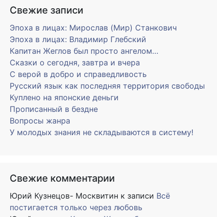
Свежие записи
Эпоха в лицах: Мирослав (Мир) Станкович
Эпоха в лицах: Владимир Глебский
Капитан Жеглов был просто ангелом…
Сказки о сегодня, завтра и вчера
С верой в добро и справедливость
Русский язык как последняя территория свободы
Куплено на японские деньги
Прописанный в бездне
Вопросы жанра
У молодых знания не складываются в систему!
Свежие комментарии
Юрий Кузнецов- Москвитин
к записи
Всё
постигается только через любовь