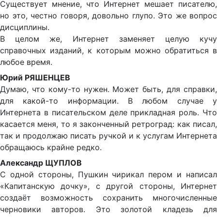
Существует мнение, что Интернет мешает писателю,
но это, честно говоря, довольно глупо. Это же вопрос
дисциплины.
В целом же, Интернет заменяет целую кучу
справочных изданий, к которым можно обратиться в
любое время.
Юрий РЯШЕНЦЕВ
Думаю, что кому-то нужен. Может быть, для справки,
для какой-то информации. В любом случае у
Интернета в писательском деле прикладная роль. Что
касается меня, то я законченный ретроград: как писал,
так и продолжаю писать ручкой и к услугам Интернета
обращаюсь крайне редко.
Александр ЩУПЛОВ
С одной стороны, Пушкин чирикал пером и написал
«Капитанскую дочку», с другой стороны, Интернет
создаёт возможность сохранить многочисленные
черновики авторов. Это золотой кладезь для