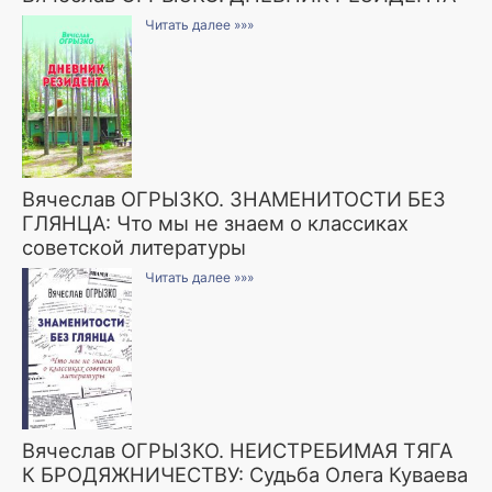
Читать далее »»»
Вячеслав ОГРЫЗКО. ЗНАМЕНИТОСТИ БЕЗ
ГЛЯНЦА: Что мы не знаем о классиках
советской литературы
Читать далее »»»
Вячеслав ОГРЫЗКО. НЕИСТРЕБИМАЯ ТЯГА
К БРОДЯЖНИЧЕСТВУ: Судьба Олега Куваева