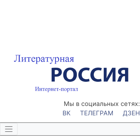
Мы в социальных сетях:
ВК
ТЕЛЕГРАМ
ДЗЕН