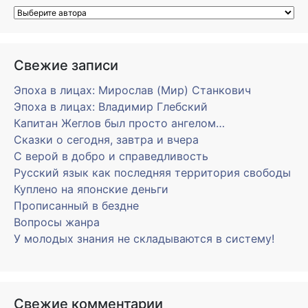
Свежие записи
Эпоха в лицах: Мирослав (Мир) Станкович
Эпоха в лицах: Владимир Глебский
Капитан Жеглов был просто ангелом…
Сказки о сегодня, завтра и вчера
С верой в добро и справедливость
Русский язык как последняя территория свободы
Куплено на японские деньги
Прописанный в бездне
Вопросы жанра
У молодых знания не складываются в систему!
Свежие комментарии