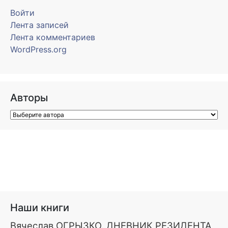
Войти
Лента записей
Лента комментариев
WordPress.org
Авторы
Наши книги
Вячеслав ОГРЫЗКО. ДНЕВНИК РЕЗИДЕНТА