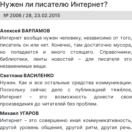
Нужен ли писателю Интернет?
№ 2006 / 28, 23.02.2015
Алексей ВАРЛАМОВ
Интернет вообще нужен человеку, независимо от того,
писатель он или нет. Конечно, там достаточно мусора,
но попадается и много стоящего. Справочники,
библиотеки, ленты новостей – для писателя это
незаменимые вещи.
Светлана ВАСИЛЕНКО
Нужен. Как и все остальные средства коммуникации.
Поскольку сейчас дело с публикацией тяжёлое,
Интернет – это возможность донести свои
произведения до читателей без проблем.
Михаил УГАРОВ
Интернет – это совершенно иная коммуникативность,
другой уровень общения, другой ритм, другая речь.