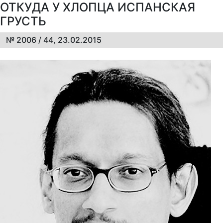
ОТКУДА У ХЛОПЦА ИСПАНСКАЯ
ГРУСТЬ
№ 2006 / 44, 23.02.2015