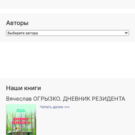
Авторы
Наши книги
Вячеслав ОГРЫЗКО. ДНЕВНИК РЕЗИДЕНТА
Читать далее »»»