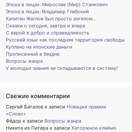
Эпоха в лицах: Мирослав (Мир) Станкович
Эпоха в лицах: Владимир Глебский
Капитан Жеглов был просто ангелом…
Сказки о сегодня, завтра и вчера
С верой в добро и справедливость
Русский язык как последняя территория свободы
Куплено на японские деньги
Прописанный в бездне
Вопросы жанра
У молодых знания не складываются в систему!
Свежие комментарии
Сергей Баталов
к записи
Новации премии
«Слово»
Фёдор
к записи
Вопросы жанра
Никита из Питера
к записи
Каторжное клеймо