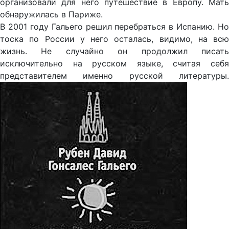
организовали для него путешествие в Европу. Мать
обнаружилась в Париже.
В 2001 году Гальего решил перебраться в Испанию. Но
тоска по России у него осталась, видимо, на всю
жизнь. Не случайно он продолжил писать
исключительно на русском языке, считая себя
представителем именно русской литературы.