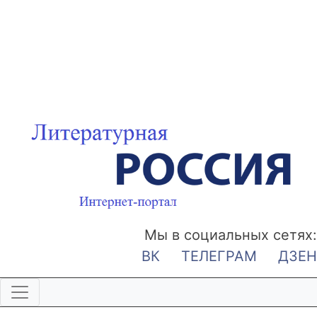
Мы в социальных сетях:
ВК
ТЕЛЕГРАМ
ДЗЕН