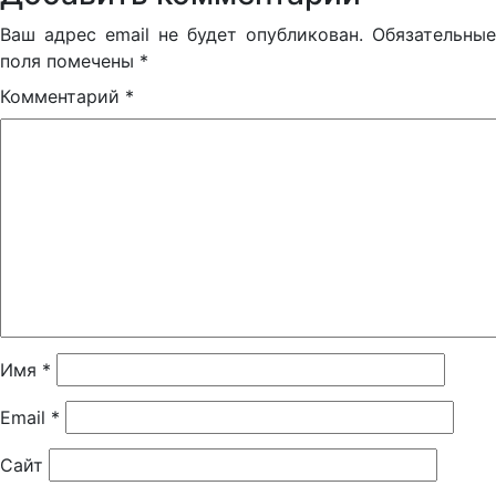
Ваш адрес email не будет опубликован.
Обязательные
поля помечены
*
Комментарий
*
Имя
*
Email
*
Сайт