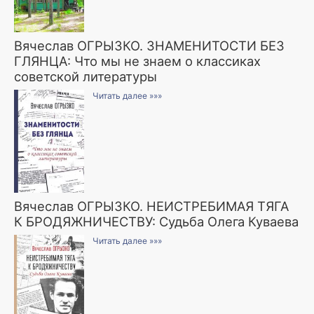
Вячеслав ОГРЫЗКО. ЗНАМЕНИТОСТИ БЕЗ
ГЛЯНЦА: Что мы не знаем о классиках
советской литературы
Читать далее »»»
Вячеслав ОГРЫЗКО. НЕИСТРЕБИМАЯ ТЯГА
К БРОДЯЖНИЧЕСТВУ: Судьба Олега Куваева
Читать далее »»»