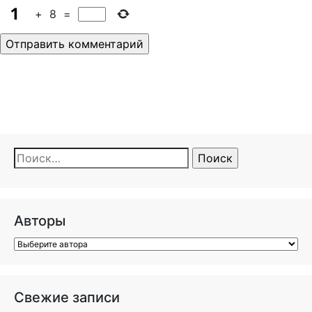
+
8
=
Найти:
Авторы
Свежие записи