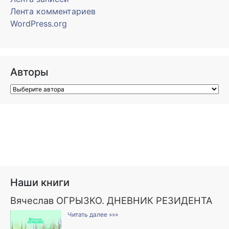
Лента комментариев
WordPress.org
Авторы
Наши книги
Вячеслав ОГРЫЗКО. ДНЕВНИК РЕЗИДЕНТА
Читать далее »»»