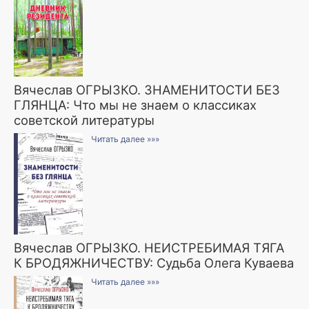
Вячеслав ОГРЫЗКО. ЗНАМЕНИТОСТИ БЕЗ
ГЛЯНЦА: Что мы не знаем о классиках
советской литературы
Читать далее »»»
Вячеслав ОГРЫЗКО. НЕИСТРЕБИМАЯ ТЯГА
К БРОДЯЖНИЧЕСТВУ: Судьба Олега Куваева
Читать далее »»»