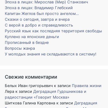
Эпоха в лицах: Мирослав (Мир) Станкович
Эпоха в лицах: Владимир Глебский
Капитан Жеглов был просто ангелом…
Сказки о сегодня, завтра и вчера
С верой в добро и справедливость
Русский язык как последняя территория свободы
Куплено на японские деньги
Прописанный в бездне
Вопросы жанра
У молодых знания не складываются в систему!
Свежие комментарии
Белых Иван григорьевич
к записи
Правила жизни
Лера
к записи
Деградация Гудошникова и
радиостанции «Говорит Москва»
Шиткова Галина Карповна
к записи
Деградация