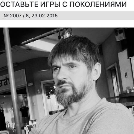
ОСТАВЬТЕ ИГРЫ С ПОКОЛЕНИЯМИ
№ 2007 / 8, 23.02.2015