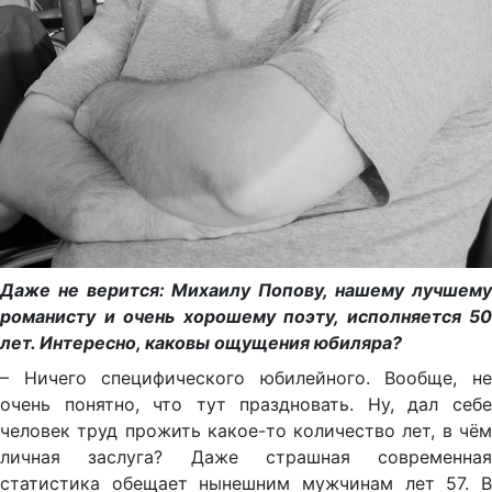
Даже не верится: Михаилу Попову, нашему лучшему
романисту и очень хорошему поэту, исполняется 50
лет. Интересно, каковы ощущения юбиляра?
– Ничего специфического юбилейного. Вообще, не
очень понятно, что тут праздновать. Ну, дал себе
человек труд прожить какое-то количество лет, в чём
личная заслуга? Даже страшная современная
статистика обещает нынешним мужчинам лет 57. В