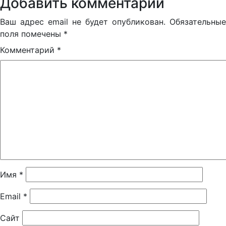
Добавить комментарий
Ваш адрес email не будет опубликован.
Обязательные
поля помечены
*
Комментарий
*
Имя
*
Email
*
Сайт