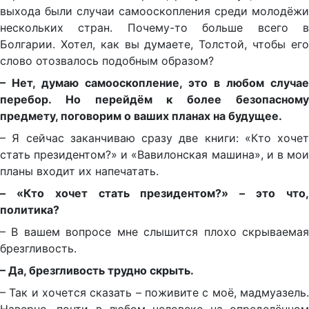
выхода были случаи самооскопления среди молодёжи
нескольких стран. Почему-то больше всего в
Болгарии. Хотел, как вы думаете, Толстой, чтобы его
слово отозвалось подобным образом?
– Нет, думаю самооскопление, это в любом случае
перебор. Но перейдём к более безопасному
предмету, поговорим о ваших планах на будущее.
– Я сейчас заканчиваю сразу две книги: «Кто хочет
стать президентом?» и «Вавилонская машина», и в мои
планы входит их напечатать.
– «Кто хочет стать президентом?» – это что,
политика?
– В вашем вопросе мне слышится плохо скрываемая
брезгливость.
– Да, брезгливость трудно скрыть.
– Так и хочется сказать – поживите с моё, мадмуазель.