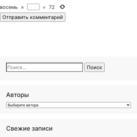
восемь
×
=
72
Найти:
Авторы
Свежие записи