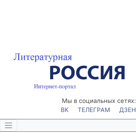
Мы в социальных сетях:
ВК
ТЕЛЕГРАМ
ДЗЕН