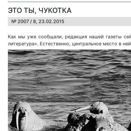
ЭТО ТЫ, ЧУКОТКА
№ 2007 / 8, 23.02.2015
Как мы уже сообщали, редакция нашей газеты сей
литература». Естественно, центральное место в не