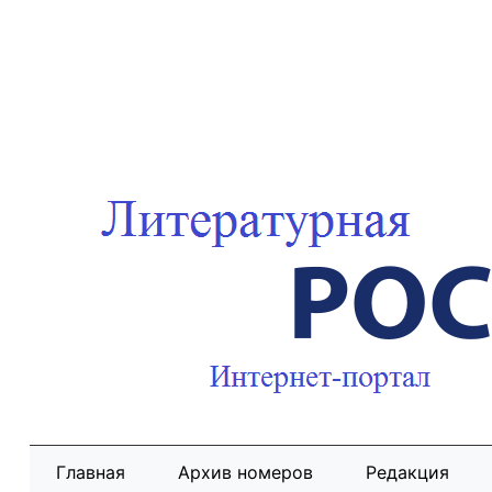
Главная
Архив номеров
Редакция