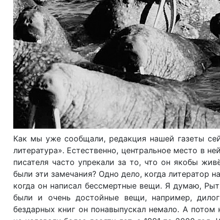
Как мы уже сообщали, редакция нашей газеты сей
литература». Естественно, центральное место в н
писателя часто упрекали за то, что он якобы жив
были эти замечания? Одно дело, когда литератор на
когда он написал бессмертные вещи. Я думаю, Рыт
были и очень достойные вещи, например, дилог
бездарных книг он понавыпускал немало. А потом 