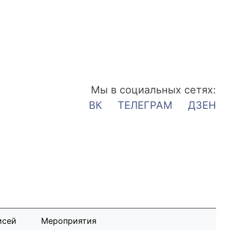
Мы в социальных сетях:
ВК
ТЕЛЕГРАМ
ДЗЕН
исей
Мероприятия