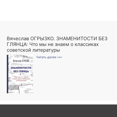
Вячеслав ОГРЫЗКО. ЗНАМЕНИТОСТИ БЕЗ
ГЛЯНЦА: Что мы не знаем о классиках
советской литературы
Читать далее »»»