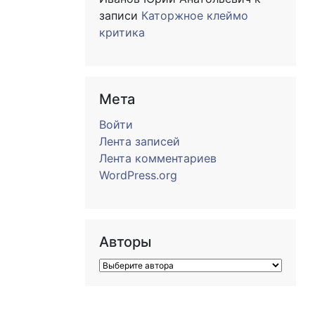
записи
Каторжное клеймо
критика
Мета
Войти
Лента записей
Лента комментариев
WordPress.org
Авторы