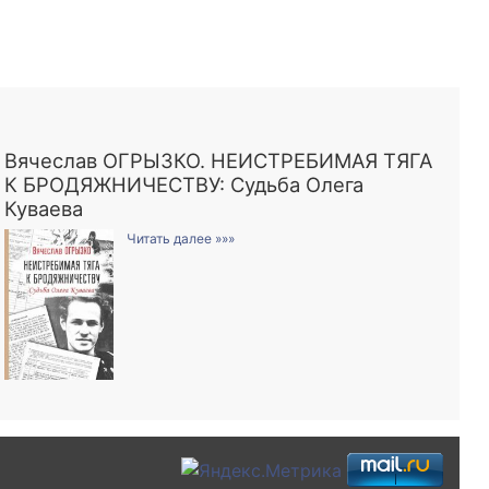
Вячеслав ОГРЫЗКО. НЕИСТРЕБИМАЯ ТЯГА
К БРОДЯЖНИЧЕСТВУ: Судьба Олега
Куваева
Читать далее »»»