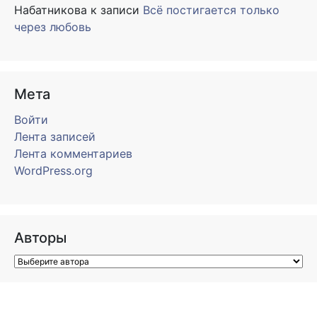
Набатникова
к записи
Всё постигается только
через любовь
Мета
Войти
Лента записей
Лента комментариев
WordPress.org
Авторы