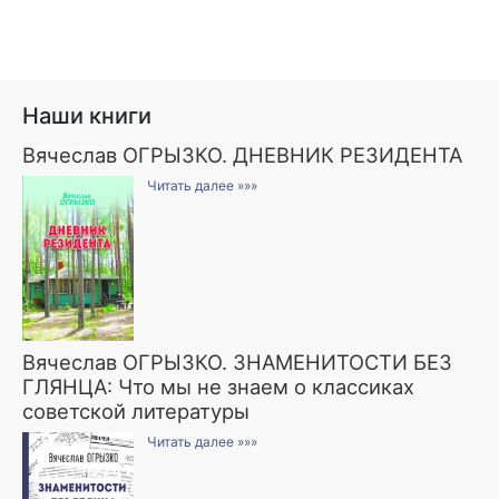
Наши книги
Вячеслав ОГРЫЗКО. ДНЕВНИК РЕЗИДЕНТА
Читать далее »»»
Вячеслав ОГРЫЗКО. ЗНАМЕНИТОСТИ БЕЗ
ГЛЯНЦА: Что мы не знаем о классиках
советской литературы
Читать далее »»»