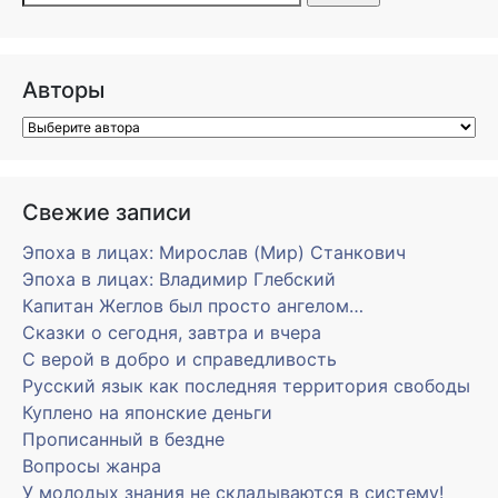
Авторы
Свежие записи
Эпоха в лицах: Мирослав (Мир) Станкович
Эпоха в лицах: Владимир Глебский
Капитан Жеглов был просто ангелом…
Сказки о сегодня, завтра и вчера
С верой в добро и справедливость
Русский язык как последняя территория свободы
Куплено на японские деньги
Прописанный в бездне
Вопросы жанра
У молодых знания не складываются в систему!