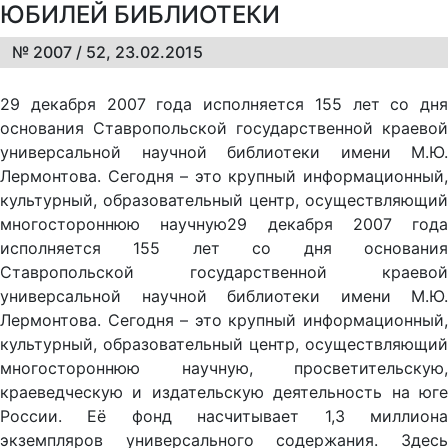
ЮБИЛЕЙ БИБЛИОТЕКИ
№ 2007 / 52, 23.02.2015
29 декабря 2007 года исполняется 155 лет со дня
основания Ставропольской государственной краевой
универсальной научной библиотеки имени М.Ю.
Лермонтова. Сегодня – это крупный информационный,
культурный, образовательный центр, осуществляющий
многостороннюю научную29 декабря 2007 года
исполняется 155 лет со дня основания
Ставропольской государственной краевой
универсальной научной библиотеки имени М.Ю.
Лермонтова. Сегодня – это крупный информационный,
культурный, образовательный центр, осуществляющий
многостороннюю научную, просветительскую,
краеведческую и издательскую деятельность на юге
России. Её фонд насчитывает 1,3 миллиона
экземпляров универсального содержания. Здесь