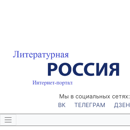
Мы в социальных сетях:
ВК
ТЕЛЕГРАМ
ДЗЕН