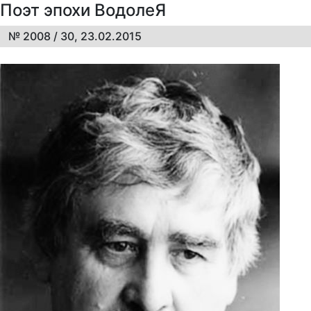
Поэт эпохи ВодолеЯ
№ 2008 / 30, 23.02.2015