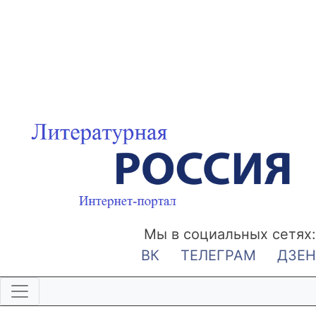
Мы в социальных сетях:
ВК
ТЕЛЕГРАМ
ДЗЕН