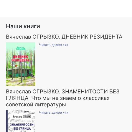
Наши книги
Вячеслав ОГРЫЗКО. ДНЕВНИК РЕЗИДЕНТА
Читать далее »»»
Вячеслав ОГРЫЗКО. ЗНАМЕНИТОСТИ БЕЗ
ГЛЯНЦА: Что мы не знаем о классиках
советской литературы
Читать далее »»»