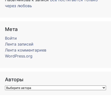
через любовь
Мета
Войти
Лента записей
Лента комментариев
WordPress.org
Авторы