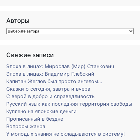
Авторы
Свежие записи
Эпоха в лицах: Мирослав (Мир) Станкович
Эпоха в лицах: Владимир Глебский
Капитан Жеглов был просто ангелом…
Сказки о сегодня, завтра и вчера
С верой в добро и справедливость
Русский язык как последняя территория свободы
Куплено на японские деньги
Прописанный в бездне
Вопросы жанра
У молодых знания не складываются в систему!