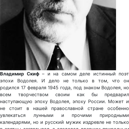
Владимир Скиф
– и на самом деле истинный поэт
эпохи Водолея. И дело не только в том, что он
родился 17 февраля 1945 года, под знаком Водолея, но
всем творчеством своим как бы предварил
наступающую эпоху Водолея, эпоху России. Может и
не стоит в нашей православной стране особенно
увлекаться лунными и прочими природными
календарями, но и русский мужик издревле не только