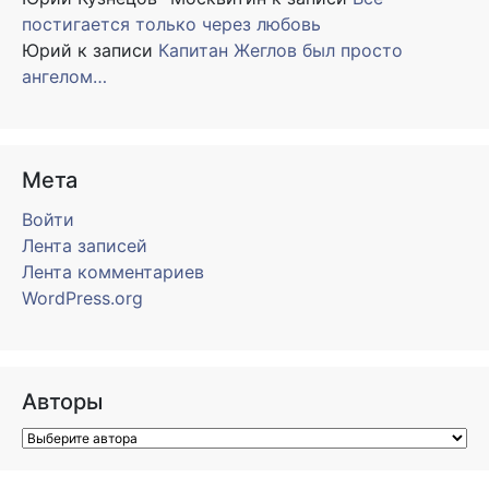
постигается только через любовь
Юрий
к записи
Капитан Жеглов был просто
ангелом…
Мета
Войти
Лента записей
Лента комментариев
WordPress.org
Авторы