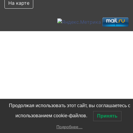
На карте
Продолжая использовать этот сайт, вы соглашаетесь с
использованием cookie-файлов.
Принять
Подробнее…