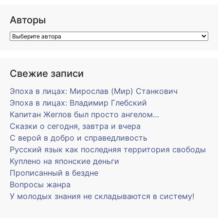
Авторы
Свежие записи
Эпоха в лицах: Мирослав (Мир) Станкович
Эпоха в лицах: Владимир Глебский
Капитан Жеглов был просто ангелом…
Сказки о сегодня, завтра и вчера
С верой в добро и справедливость
Русский язык как последняя территория свободы
Куплено на японские деньги
Прописанный в бездне
Вопросы жанра
У молодых знания не складываются в систему!