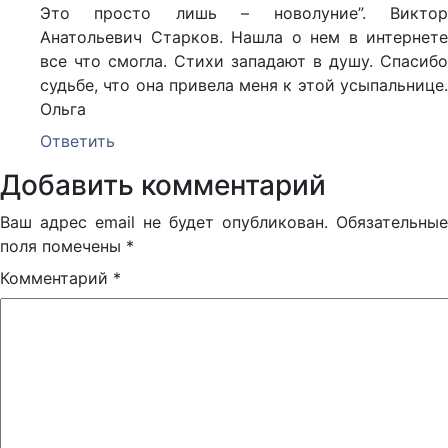
Это просто лишь – новолуние”. Виктор
Анатольевич Старков. Нашла о нем в интернете
все что смогла. Стихи западают в душу. Спасибо
судьбе, что она привела меня к этой усыпальнице.
Ольга
Ответить
Добавить комментарий
Ваш адрес email не будет опубликован.
Обязательные
поля помечены
*
Комментарий
*