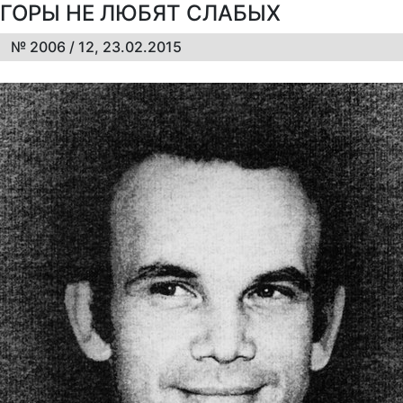
ГОРЫ НЕ ЛЮБЯТ СЛАБЫХ
№ 2006 / 12, 23.02.2015