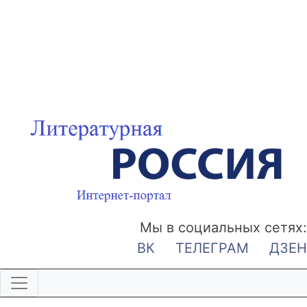
Мы в социальных сетях:
ВК
ТЕЛЕГРАМ
ДЗЕН