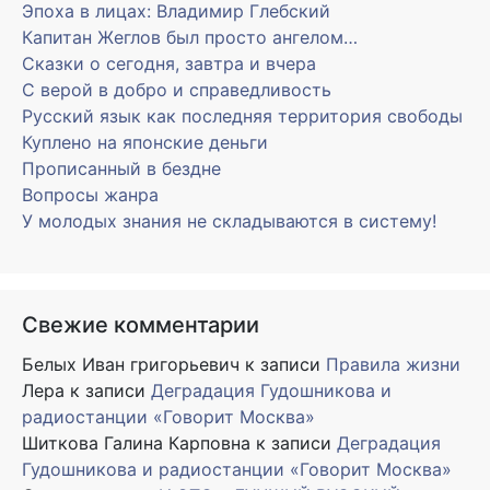
Эпоха в лицах: Владимир Глебский
Капитан Жеглов был просто ангелом…
Сказки о сегодня, завтра и вчера
С верой в добро и справедливость
Русский язык как последняя территория свободы
Куплено на японские деньги
Прописанный в бездне
Вопросы жанра
У молодых знания не складываются в систему!
Свежие комментарии
Белых Иван григорьевич
к записи
Правила жизни
Лера
к записи
Деградация Гудошникова и
радиостанции «Говорит Москва»
Шиткова Галина Карповна
к записи
Деградация
Гудошникова и радиостанции «Говорит Москва»