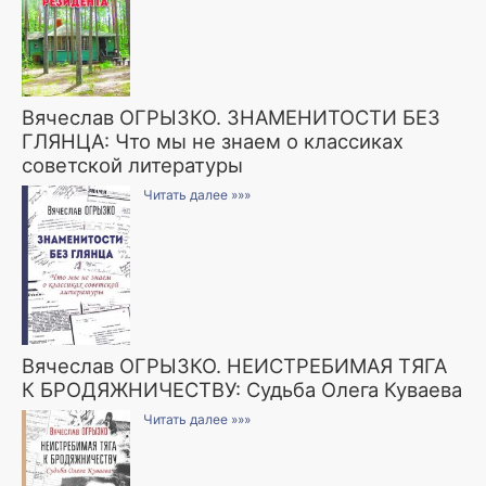
Вячеслав ОГРЫЗКО. ЗНАМЕНИТОСТИ БЕЗ
ГЛЯНЦА: Что мы не знаем о классиках
советской литературы
Читать далее »»»
Вячеслав ОГРЫЗКО. НЕИСТРЕБИМАЯ ТЯГА
К БРОДЯЖНИЧЕСТВУ: Судьба Олега Куваева
Читать далее »»»