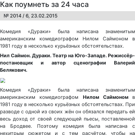
Как поумнеть за 24 часа
№ 2014 / 6, 23.02.2015
Комедия «Дураки» была написана знаменитым
американским комедиографом Нилом Саймоном в
1981 году в несколько курьёзных обстоятельствах.
Нил Саймон. Дураки. Театр на Юго-Западе. Режиссёр-
постановщик и автор сценографии Валерий
Белякович.
Комедия «Дураки» была написана знаменитым
американским комедиографом
Нилом Саймоном
в
1981 году в несколько курьёзных обстоятельствах. При
разводе с одной из своих жён он обязался передать ей
весь доход от своей следующей пьесы, поставленной
на Бродвее. Поэтому комедия была написана с
нехитрым сюжетом и с тем расчётом, чтобы на