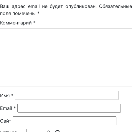
Ваш адрес email не будет опубликован.
Обязательные
поля помечены
*
Комментарий
*
Имя
*
Email
*
Сайт