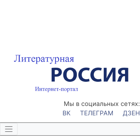
Мы в социальных сетях:
ВК
ТЕЛЕГРАМ
ДЗЕН