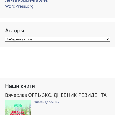
Лента комментариев
WordPress.org
Авторы
Наши книги
Вячеслав ОГРЫЗКО. ДНЕВНИК РЕЗИДЕНТА
Читать далее »»»