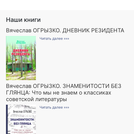
Наши книги
Вячеслав ОГРЫЗКО. ДНЕВНИК РЕЗИДЕНТА
Читать далее »»»
Вячеслав ОГРЫЗКО. ЗНАМЕНИТОСТИ БЕЗ
ГЛЯНЦА: Что мы не знаем о классиках
советской литературы
Читать далее »»»