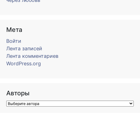
через любовь
Мета
Войти
Лента записей
Лента комментариев
WordPress.org
Авторы