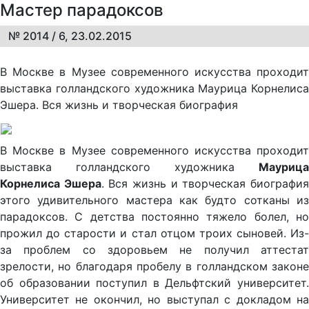
Мастер парадоксов
№ 2014 / 6, 23.02.2015
В Москве в Музее современного искусства проходит
выставка голландского художника Маурица Корнелиса
Эшера. Вся жизнь и творческая биография
В Москве в Музее современного искусства проходит
выставка голландского художника
Маурица
Корнелиса Эшера
. Вся жизнь и творческая биографи
этого удивительного мастера как будто сотканы из
парадоксов. С детства постоянно тяжело болел, но
прожил до старости и стал отцом троих сыновей. Из-
за проблем со здоровьем не получил аттестат
зрелости, но благодаря пробелу в голландском законе
об образовании поступил в Дельфтский университет.
Университет не окончил, но выступал с докладом на