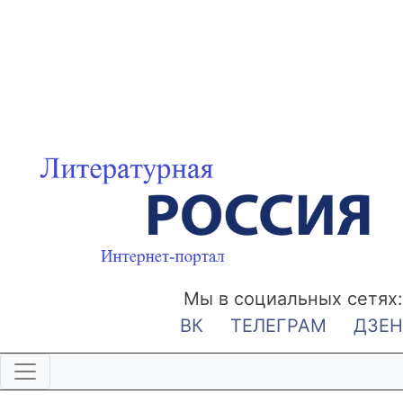
Мы в социальных сетях:
ВК
ТЕЛЕГРАМ
ДЗЕН