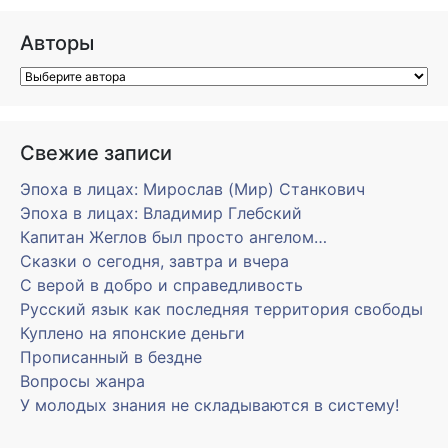
Авторы
Свежие записи
Эпоха в лицах: Мирослав (Мир) Станкович
Эпоха в лицах: Владимир Глебский
Капитан Жеглов был просто ангелом…
Сказки о сегодня, завтра и вчера
С верой в добро и справедливость
Русский язык как последняя территория свободы
Куплено на японские деньги
Прописанный в бездне
Вопросы жанра
У молодых знания не складываются в систему!