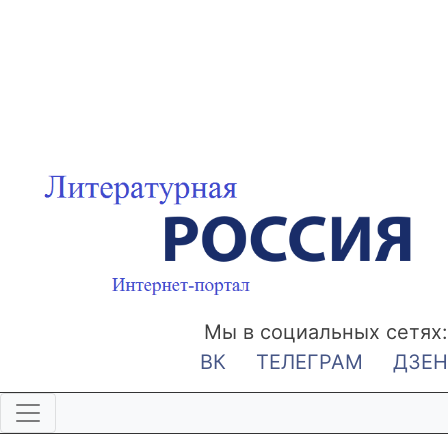
Мы в социальных сетях:
ВК
ТЕЛЕГРАМ
ДЗЕН