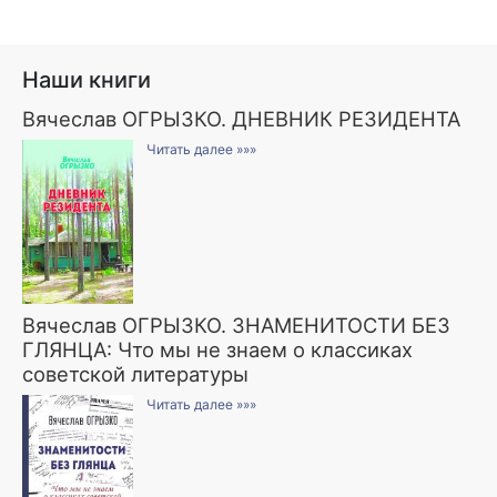
Наши книги
Вячеслав ОГРЫЗКО. ДНЕВНИК РЕЗИДЕНТА
Читать далее »»»
Вячеслав ОГРЫЗКО. ЗНАМЕНИТОСТИ БЕЗ
ГЛЯНЦА: Что мы не знаем о классиках
советской литературы
Читать далее »»»