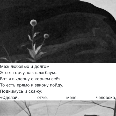
Меж любовью и долгом
Это я торчу, как шлагбаум…
Вот я выдерну с корнем себя,
То есть прямо к закону пойду,
Поднимусь и скажу:
«Сделай, отче, меня, человека,