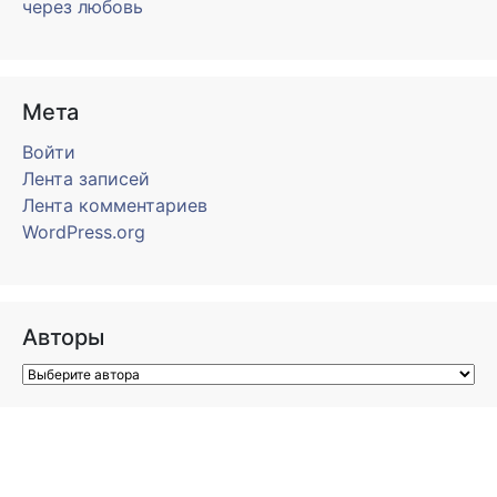
через любовь
Мета
Войти
Лента записей
Лента комментариев
WordPress.org
Авторы