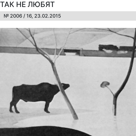
ТАК НЕ ЛЮБЯТ
№ 2006 / 16, 23.02.2015