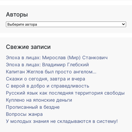
Авторы
Свежие записи
Эпоха в лицах: Мирослав (Мир) Станкович
Эпоха в лицах: Владимир Глебский
Капитан Жеглов был просто ангелом…
Сказки о сегодня, завтра и вчера
С верой в добро и справедливость
Русский язык как последняя территория свободы
Куплено на японские деньги
Прописанный в бездне
Вопросы жанра
У молодых знания не складываются в систему!