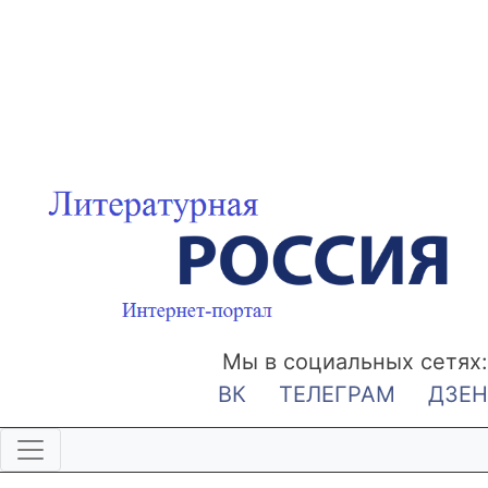
Мы в социальных сетях:
ВК
ТЕЛЕГРАМ
ДЗЕН