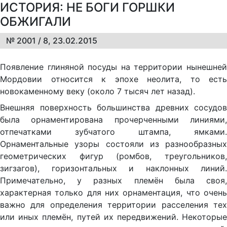
ИСТОРИЯ: НЕ БОГИ ГОРШКИ
ОБЖИГАЛИ
№ 2001 / 8, 23.02.2015
Появление глиняной посуды на территории нынешней
Мордовии относится к эпохе неолита, то есть
новокаменному веку (около 7 тысяч лет назад).
Внешняя поверхность большинства древних сосудов
была орнаментирована прочерченными линиями,
отпечатками зубчатого штампа, ямками.
Орнаментальные узоры состояли из разнообразных
геометрических фигур (ромбов, треугольников,
зигзагов), горизонтальных и наклонных линий.
Примечательно, у разных племён была своя,
характерная только для них орнаментация, что очень
важно для определения территории расселения тех
или иных племён, путей их передвижений. Некоторые