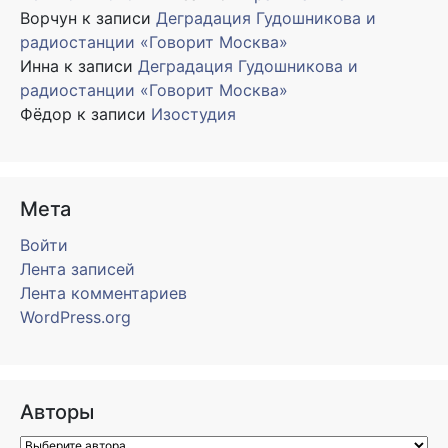
Ворчун
к записи
Деградация Гудошникова и
радиостанции «Говорит Москва»
Инна
к записи
Деградация Гудошникова и
радиостанции «Говорит Москва»
Фёдор
к записи
Изостудия
Мета
Войти
Лента записей
Лента комментариев
WordPress.org
Авторы