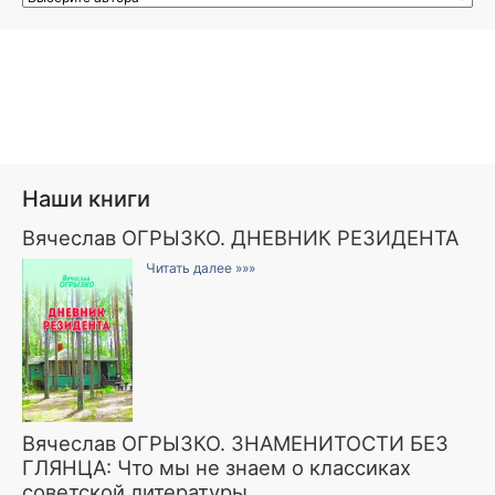
Наши книги
Вячеслав ОГРЫЗКО. ДНЕВНИК РЕЗИДЕНТА
Читать далее »»»
Вячеслав ОГРЫЗКО. ЗНАМЕНИТОСТИ БЕЗ
ГЛЯНЦА: Что мы не знаем о классиках
советской литературы