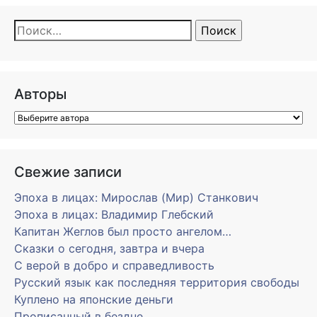
Найти:
Авторы
Свежие записи
Эпоха в лицах: Мирослав (Мир) Станкович
Эпоха в лицах: Владимир Глебский
Капитан Жеглов был просто ангелом…
Сказки о сегодня, завтра и вчера
С верой в добро и справедливость
Русский язык как последняя территория свободы
Куплено на японские деньги
Прописанный в бездне