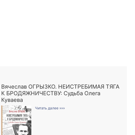
Вячеслав ОГРЫЗКО. НЕИСТРЕБИМАЯ ТЯГА
К БРОДЯЖНИЧЕСТВУ: Судьба Олега
Куваева
Читать далее »»»