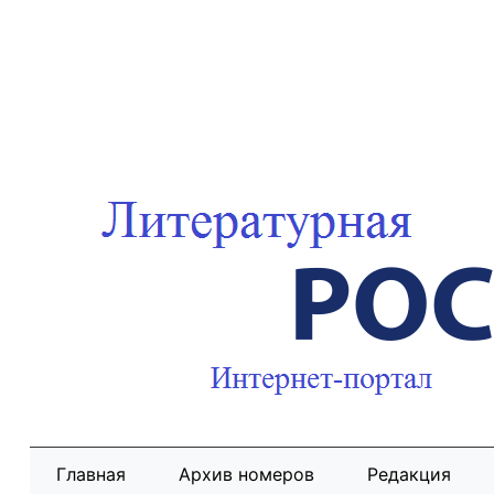
Главная
Архив номеров
Редакция