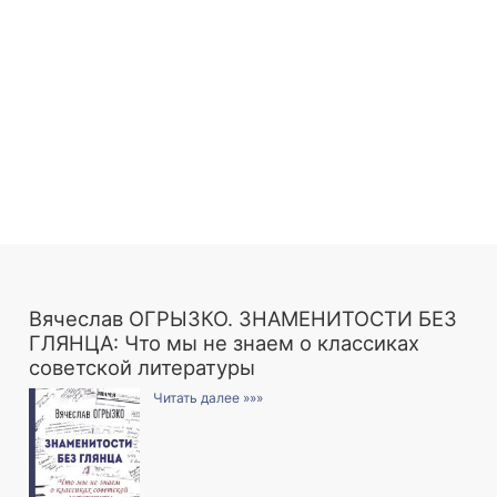
Вячеслав ОГРЫЗКО. ЗНАМЕНИТОСТИ БЕЗ
ГЛЯНЦА: Что мы не знаем о классиках
советской литературы
Читать далее »»»