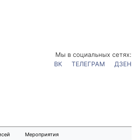
Мы в социальных сетях:
ВК
ТЕЛЕГРАМ
ДЗЕН
исей
Мероприятия