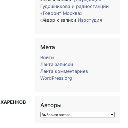
Гудошникова и радиостанции
«Говорит Москва»
Фёдор
к записи
Изостудия
Мета
Войти
Лента записей
Лента комментариев
WordPress.org
АКАРЕНКОВ
Авторы