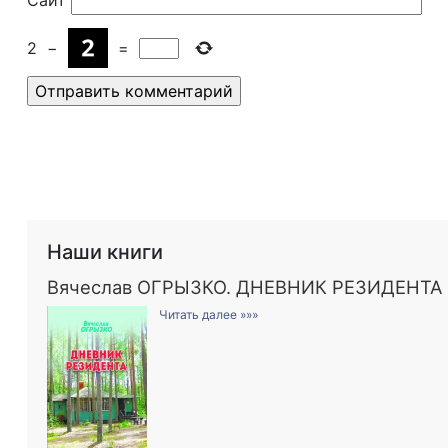
Сайт
2
−
=
Наши книги
Вячеслав ОГРЫЗКО. ДНЕВНИК РЕЗИДЕНТА
Читать далее »»»