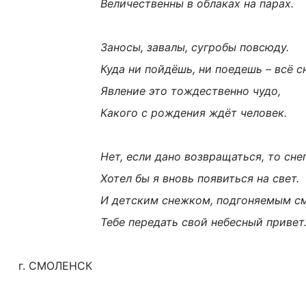
Величественны в облаках на парах.
Заносы, завалы, сугробы повсюду.
Куда ни пойдёшь, ни поедешь – всё сн
Явление это тождественно чудо,
Какого с рождения ждёт человек.
Нет, если дано возвращаться, то сне
Хотел бы я вновь появиться на свет.
И детским снежком, подгоняемым с
Тебе передать свой небесный привет
г. СМОЛЕНСК