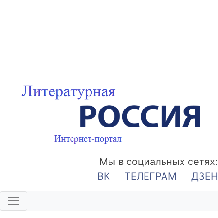
Мы в социальных сетях:
ВК
ТЕЛЕГРАМ
ДЗЕН