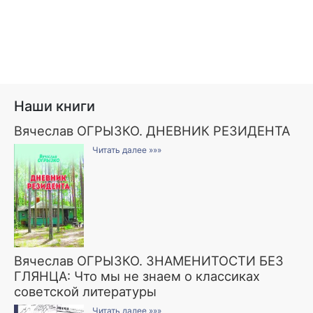
Наши книги
Вячеслав ОГРЫЗКО. ДНЕВНИК РЕЗИДЕНТА
Читать далее »»»
Вячеслав ОГРЫЗКО. ЗНАМЕНИТОСТИ БЕЗ
ГЛЯНЦА: Что мы не знаем о классиках
советской литературы
Читать далее »»»