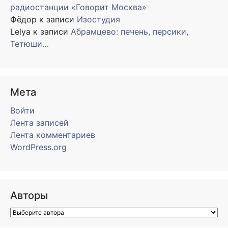
радиостанции «Говорит Москва»
Фёдор
к записи
Изостудия
Lelya
к записи
Абрамцево: печень, персики,
Тетюши…
Мета
Войти
Лента записей
Лента комментариев
WordPress.org
Авторы