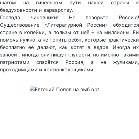
шагом на гибельном пути нашей страны к
бездуховности и варварству.
Господа чиновники! Не позорьте Россию!
Существование «Литературной России» обходится
стране в копейки, а пользы от неё – на миллионы. Ей
помочь нужно, а не топить ребят, которые практически
бесплатно её делают, как котят в ведре. Иногда их
заносит, иногда они пишут глупости, но именно такими
патриотами спасётся Россия, а не жуликами,
проходимцами и конъюнктурщиками.