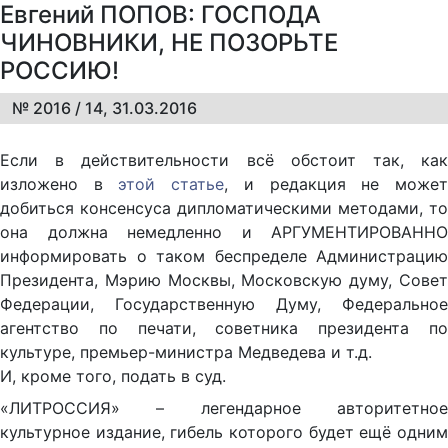
Евгений ПОПОВ: ГОСПОДА
ЧИНОВНИКИ, НЕ ПОЗОРЬТЕ
РОССИЮ!
№ 2016 / 14, 31.03.2016
Если в действительности всё обстоит так, как
изложено в
этой статье
, и редакция не може
добиться консенсуса дипломатическими методами, то
она должна немедленно и АРГУМЕНТИРОВАННО
информировать о таком беспределе Администрацию
Президента, Мэрию Москвы, Московскую думу, Совет
Федерации, Государственную Думу, Федеральное
агентство по печати, советника президента по
культуре, премьер-министра Медведева и т.д.
И, кроме того, подать в суд.
«ЛИТРОССИЯ» – легендарное авторитетное
культурное издание, гибель которого будет ещё одним