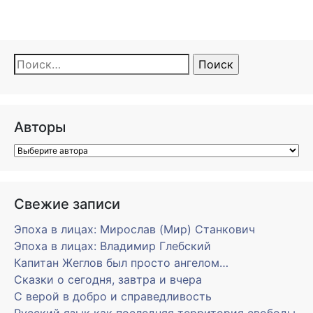
Найти:
Авторы
Свежие записи
Эпоха в лицах: Мирослав (Мир) Станкович
Эпоха в лицах: Владимир Глебский
Капитан Жеглов был просто ангелом…
Сказки о сегодня, завтра и вчера
С верой в добро и справедливость