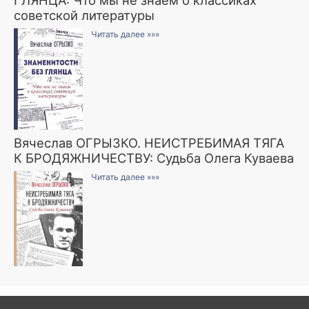
советской литературы
Читать далее »»»
Вячеслав ОГРЫЗКО. НЕИСТРЕБИМАЯ ТЯГА
К БРОДЯЖНИЧЕСТВУ: Судьба Олега Куваева
Читать далее »»»