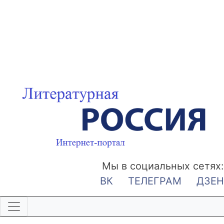
Мы в социальных сетях:
ВК
ТЕЛЕГРАМ
ДЗЕН