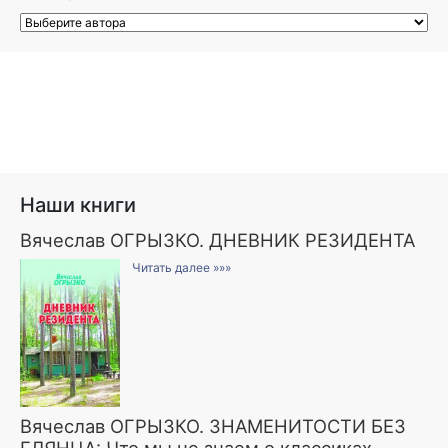
Наши книги
Вячеслав ОГРЫЗКО. ДНЕВНИК РЕЗИДЕНТА
Читать далее »»»
Вячеслав ОГРЫЗКО. ЗНАМЕНИТОСТИ БЕЗ
ГЛЯНЦА: Что мы не знаем о классиках