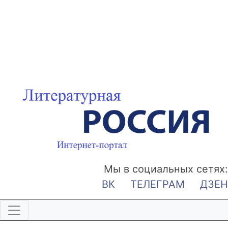
Мы в социальных сетях:
ВК
ТЕЛЕГРАМ
ДЗЕН