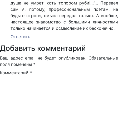
душа не умрет, хоть топором руби!…”… Перевел
сам я, потому, профессиональным поэтам: не
будьте строги, смысл передал только. А вообще,
настоящее знакомство с большими личностями
только начинается и осмысление их бесконечно.
Ответить
Добавить комментарий
Ваш адрес email не будет опубликован.
Обязательные
поля помечены
*
Комментарий
*