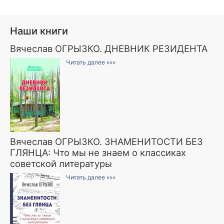
Наши книги
Вячеслав ОГРЫЗКО. ДНЕВНИК РЕЗИДЕНТА
Читать далее »»»
Вячеслав ОГРЫЗКО. ЗНАМЕНИТОСТИ БЕЗ
ГЛЯНЦА: Что мы не знаем о классиках
советской литературы
Читать далее »»»