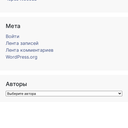
Мета
Войти
Лента записей
Лента комментариев
WordPress.org
Авторы