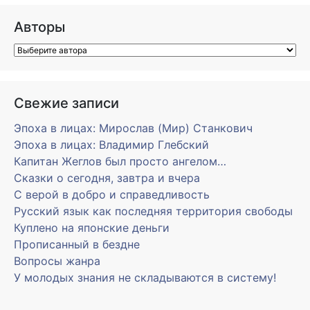
Авторы
Свежие записи
Эпоха в лицах: Мирослав (Мир) Станкович
Эпоха в лицах: Владимир Глебский
Капитан Жеглов был просто ангелом…
Сказки о сегодня, завтра и вчера
С верой в добро и справедливость
Русский язык как последняя территория свободы
Куплено на японские деньги
Прописанный в бездне
Вопросы жанра
У молодых знания не складываются в систему!