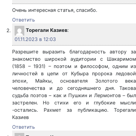
Очень интересная статья, спасибо.
Ответить
Торегали Казиев
:
01.11.2023 в 12:03
Разрешите выразить благодарность автору за
знакомство широкой аудитории с Шакаримом
(1858 – 1931) – поэтом и философом, одним из
личностей в цепи от Кубыра пророка ледовой
эпохи, Майкы, основателя Золотого века
человечества и до сегодняшнего дня. Такова
судьба поэтов – как и Пушкин и Лермонтов – был
застрелен. Но стихи его и глубокие мысли
-остались. Рахмет за публикацию. Торегали
Казиев
Ответить