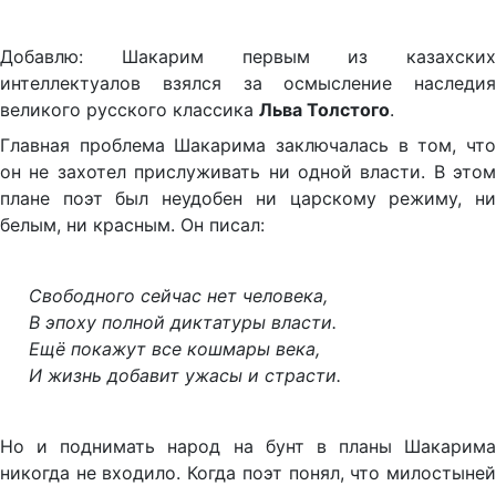
Добавлю: Шакарим первым из казахских
интеллектуалов взялся за осмысление наследия
великого русского классика
Льва Толстого
.
Главная проблема Шакарима заключалась в том, что
он не захотел прислуживать ни одной власти. В этом
плане поэт был неудобен ни царскому режиму, ни
белым, ни красным. Он писал:
Свободного сейчас нет человека,
В эпоху полной диктатуры власти.
Ещё покажут все кошмары века,
И жизнь добавит ужасы и страсти.
Но и поднимать народ на бунт в планы Шакарима
никогда не входило. Когда поэт понял, что милостыней