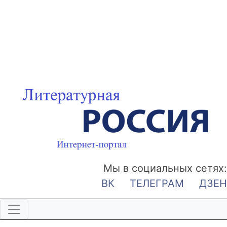
Мы в социальных сетях:
ВК
ТЕЛЕГРАМ
ДЗЕН