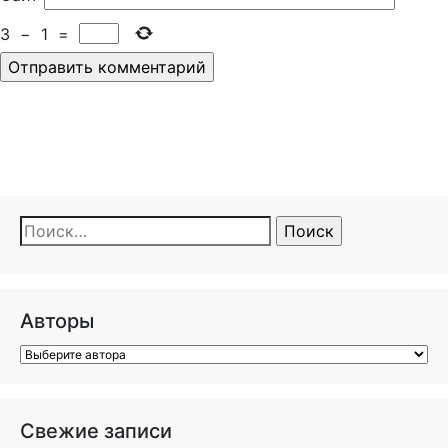
3
−
1
=
Найти:
Авторы
Свежие записи