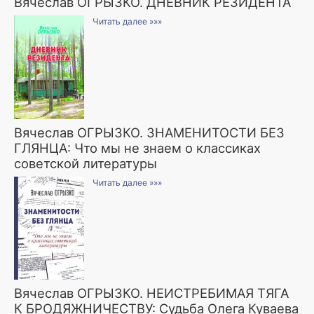
Вячеслав ОГРЫЗКО. ДНЕВНИК РЕЗИДЕНТА
Читать далее »»»
Вячеслав ОГРЫЗКО. ЗНАМЕНИТОСТИ БЕЗ
ГЛЯНЦА: Что мы не знаем о классиках
советской литературы
Читать далее »»»
Вячеслав ОГРЫЗКО. НЕИСТРЕБИМАЯ ТЯГА
К БРОДЯЖНИЧЕСТВУ: Судьба Олега Куваева