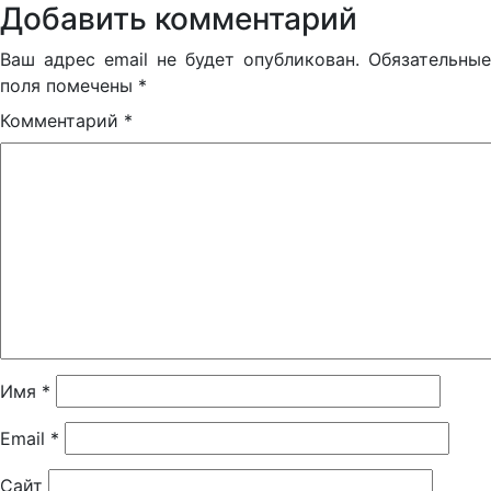
Добавить комментарий
Ваш адрес email не будет опубликован.
Обязательные
поля помечены
*
Комментарий
*
Имя
*
Email
*
Сайт