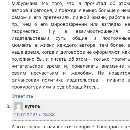
М.Фурмана. Из того, что я прочитал об этом
авторе и сегодня, и прежде, я вынес больше о нем
самом и его претензиях, личной жизни, работе и
пр., чем о его мировоззрении или взглядах на
творчество. Ну а взаимоотношения с
издательствами суть общие и постоянные
моменты в жизни каждого автора, тем более, в
наше время, когда и договоров не оформляют, как
положено бы, и писать об этом – только тратить
читательское время и, привлекать внимание к
своим несчастьям и жалобам. Не нравится
финансовая политика издательства – пишите в
прокуратуру или в суд обращайтесь..
Ответить
кугель
:
20.01.2021 в 18:38
А кто здесь о наивности говорит? Господин еще