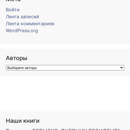
Войти
Лента записей
Лента комментариев
WordPress.org
Авторы
Наши книги