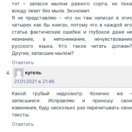
тот – запасся мылом разного сорта, но пока
всюду лезет без мыла. Экономит.
Я не представляю – что он там написал в этих
четырех как бы книгах, потому что в каждой его
статье фактические ошибки и глубокое даже не
незнание, а непонимание, нечувствование
русского языка. Кто такое читать должен?
Другие, запасшие мылом?
Ответить
кугель
:
21.01.2021 в 21:46
Какой грубый недосмотр. Конечно же –
запасшиеся. Исправляю и приношу свои
извинения, буду несколько раз перечитывать свои
тексты.
Ответить