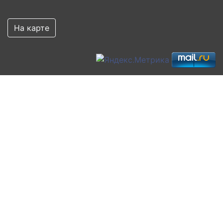
На карте