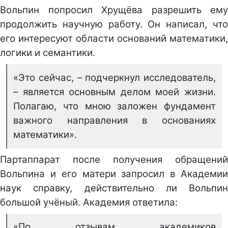
Вольпин попросил Хрущёва разрешить ему
продолжить научную работу. Он написал, что
его интересуют области оснований математики,
логики и семантики.
«Это сейчас, – подчеркнул исследователь,
– является основным делом моей жизни.
Полагаю, что мною заложен фундамент
важного направления в основаниях
математики».
Партаппарат после получения обращений
Вольпина и его матери запросил в Академии
наук справку, действительно ли Вольпин
большой учёный. Академия ответила:
«По отзывам академиков