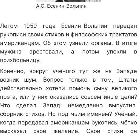
А.С. Есенин-Вольпин
Летом 1959 года Есенин-Вольпин передал
рукописи своих стихов и философских трактатов
американцам. Об этом узнали органы. В итоге
мужика арестовали, а потом упекли в
психбольницу.
Конечно, вокруг учёного тут же на Западе
возник шум. Вопрос только в том, Штаты
действительно хотели помочь сыну великого
поэта, или у них оказались совсем иные цели?
Что сделал Запад: немедленно выпустил
сборник стихов. Но под чьим именем? Учёный,
когда передавал американцам рукопись, чётко
высказал своё желание. Свои стихи он