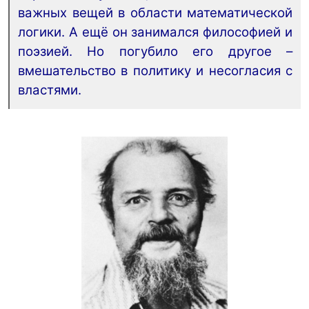
важных вещей в области математической
логики. А ещё он занимался философией и
поэзией. Но погубило его другое –
вмешательство в политику и несогласия с
властями.