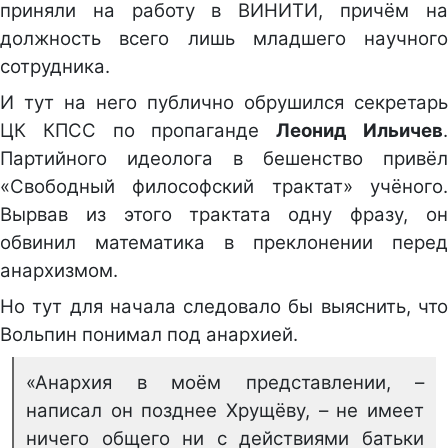
приняли на работу в ВИНИТИ, причём на
должность всего лишь младшего научного
сотрудника.
И тут на него публично обрушился секретарь
ЦК КПСС по пропаганде
Леонид Ильичев
Партийного идеолога в бешенство привёл
«Свободный философский трактат» учёного.
Вырвав из этого трактата одну фразу, он
обвинил математика в преклонении перед
анархизмом.
Но тут для начала следовало бы выяснить, что
Вольпин понимал под анархией.
«Анархия в моём представлении, –
написал он позднее Хрущёву, – не имеет
ничего общего ни с действиями батьки