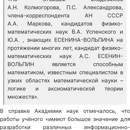
А.Н. Колмогорова, П.С. Александрова,
члена-корреспондента АН СССР
А.А. Маркова, кандидатов физико-
математических наук В.А. Успенского и
Ю.А. , знающих ЕСЕНИНА-ВОЛЬПИНА на
протяжении многих лет, кандидат физико-
математических наук А.С. ЕСЕНИН-
ВОЛЬПИН является способным
математиком, известным специалистом в
узких областях математической науки –
логике и аксиоматической теории
множеств».
В справке Академии наук отмечалось, что
работы учёного «имеют большое значение для
разработки различных информационно-