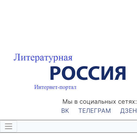
Мы в социальных сетях:
ВК
ТЕЛЕГРАМ
ДЗЕН