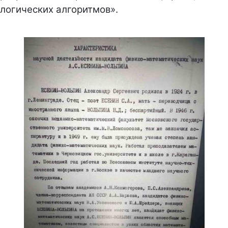
логических алгоритмов».