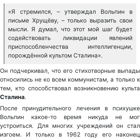
«Я стремился, – утверждал Вольпин в
письме Хрущёву, – только выразить свои
мысли. Я думал, что этот мой шаг будет
содействовать ликвидации явлений
приспособленчества интеллигенции,
порождённой культом Сталина».
Он подчеркивал, что его стихотворные выпады
относились не ко всем коммунистам, а только к
тем, кто способствовал возникновению культа
Сталина
.
После принудительного лечения в психушке
Вольпин какое-то время никуда не мог
устроиться. Для многих учреждений он стал
изгоем. И только в 1962 году его наконец