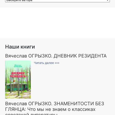
Наши книги
Вячеслав ОГРЫЗКО. ДНЕВНИК РЕЗИДЕНТА
Читать далее »»»
Вячеслав ОГРЫЗКО. ЗНАМЕНИТОСТИ БЕЗ
ГЛЯНЦА: Что мы не знаем о классиках
советской литературы