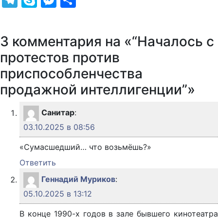
3 комментария на «“Началось с
протестов против
приспособленчества
продажной интеллигенции”»
Санитар
:
03.10.2025 в 08:56
«Сумасшедший… что возьмёшь?»
Ответить
Геннадий Муриков
:
05.10.2025 в 13:12
В конце 1990-х годов в зале бывшего кинотеатра