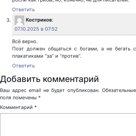
Ответить
Костриков
:
07.10.2025 в 07:52
Всё верно.
Поэт должен общаться с богами, а не бегать с
плакатиками “за” и “против”.
Ответить
Добавить комментарий
Ваш адрес email не будет опубликован.
Обязательные
поля помечены
*
Комментарий
*