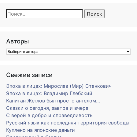
Найти:
Авторы
Свежие записи
Эпоха в лицах: Мирослав (Мир) Станкович
Эпоха в лицах: Владимир Глебский
Капитан Жеглов был просто ангелом…
Сказки о сегодня, завтра и вчера
С верой в добро и справедливость
Русский язык как последняя территория свободы
Куплено на японские деньги