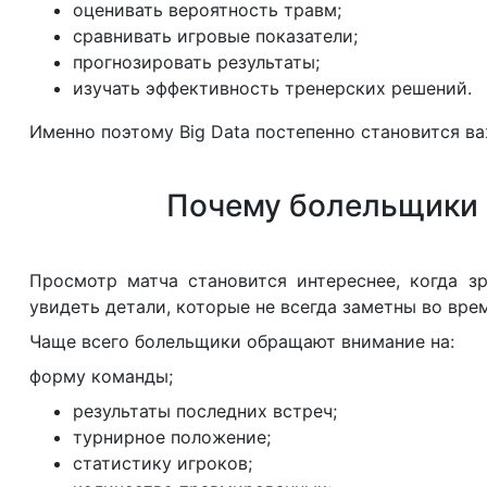
оценивать вероятность травм;
сравнивать игровые показатели;
прогнозировать результаты;
изучать эффективность тренерских решений.
Именно поэтому Big Data постепенно становится в
Почему болельщики 
Просмотр матча становится интереснее, когда з
увидеть детали, которые не всегда заметны во вре
Чаще всего болельщики обращают внимание на:
форму команды;
результаты последних встреч;
турнирное положение;
статистику игроков;