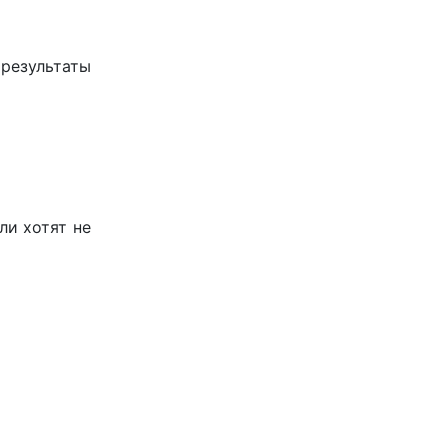
результаты
ли хотят не