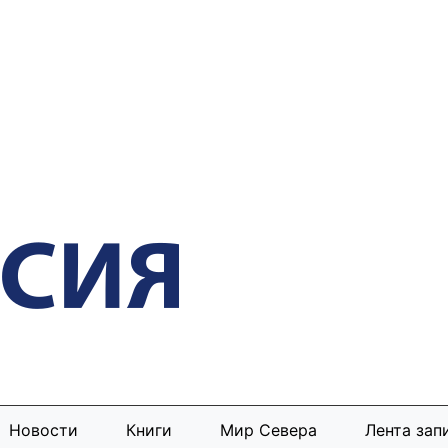
Новости
Книги
Мир Севера
Лента зап