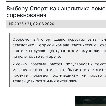
Выберу Спорт: как аналитика пом
соревнования
№ 2026 / 21, 02.06.2026
Современный спорт давно перестал быть тол
статистикой, формой команд, тактическими сх
зрители получают доступ к огромному количес
на поле, корте или арене.
Именно поэтому растет популярность тем
материалы о спортивных событиях, статистике
проекты помогают болельщикам не просто с
тенденциях различных дисциплин.