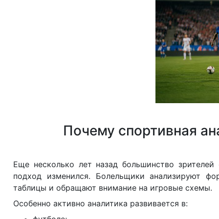
Почему спортивная ан
Еще несколько лет назад большинство зрителей 
подход изменился. Болельщики анализируют фор
таблицы и обращают внимание на игровые схемы.
Особенно активно аналитика развивается в:
футболе;