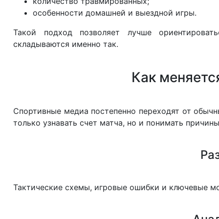
количество травмированных;
особенности домашней и выездной игры.
Такой подход позволяет лучше ориентировать
складываются именно так.
Как меняетс
Спортивные медиа постепенно переходят от обычн
только узнавать счет матча, но и понимать причин
Ра
Тактические схемы, игровые ошибки и ключевые м