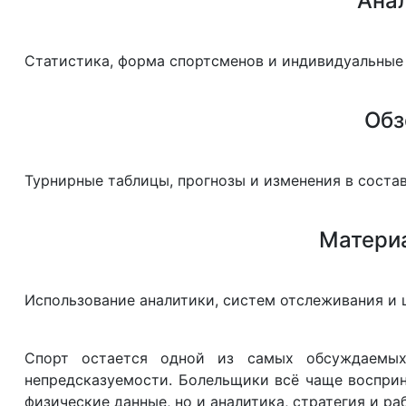
Анал
Статистика, форма спортсменов и индивидуальные 
Обз
Турнирные таблицы, прогнозы и изменения в соста
Материа
Использование аналитики, систем отслеживания и 
Спорт остается одной из самых обсуждаемых
непредсказуемости. Болельщики всё чаще восприн
физические данные, но и аналитика, стратегия и ра