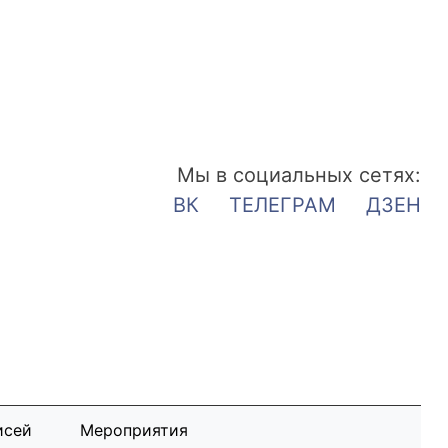
Мы в социальных сетях:
ВК
ТЕЛЕГРАМ
ДЗЕН
исей
Мероприятия