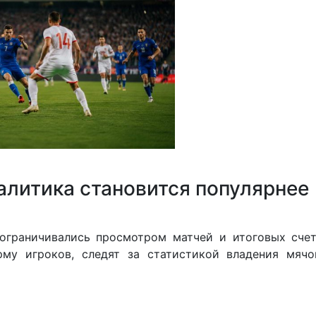
алитика становится популярнее
ограничивались просмотром матчей и итоговых счет
му игроков, следят за статистикой владения мячо