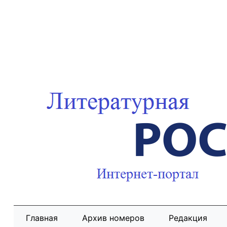
Главная
Архив номеров
Редакция