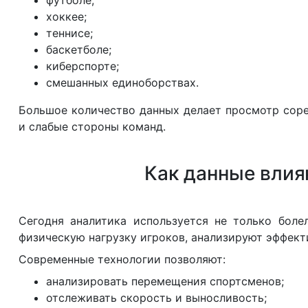
хоккее;
теннисе;
баскетболе;
киберспорте;
смешанных единоборствах.
Большое количество данных делает просмотр соре
и слабые стороны команд.
Как данные влия
Сегодня аналитика используется не только бол
физическую нагрузку игроков, анализируют эффект
Современные технологии позволяют:
анализировать перемещения спортсменов;
отслеживать скорость и выносливость;