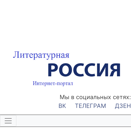
Мы в социальных сетях:
ВК
ТЕЛЕГРАМ
ДЗЕН