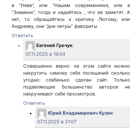
в “Неве”, или “Нашем современнике, или в
“Знамени”, тогда и надейтесь , что ее заметят. А
нет, то обращайтесь к критику Лютому, или
Андрееву, они “дне литры” фавориты
Ответить
Евгений Гречук
:
07.11.2025 в 19:04
Совершенно верно: на этом сайте можно
накрутить самому себе посещений сколько
угодно: слабенько сделан сайт. Только
подавляющее большинство авторов не
накручивают себе просмотров.
Ответить
Юрий Владимирович Кузин
:
07.11.2025 в 21:07