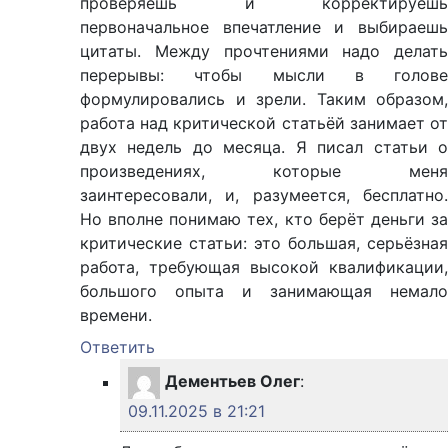
проверяешь и корректируешь
первоначальное впечатление и выбираешь
цитаты. Между прочтениями надо делать
перерывы: чтобы мысли в голове
формулировались и зрели. Таким образом,
работа над критической статьёй занимает от
двух недель до месяца. Я писал статьи о
произведениях, которые меня
заинтересовали, и, разумеется, бесплатно.
Но вполне понимаю тех, кто берёт деньги за
критические статьи: это большая, серьёзная
работа, требующая высокой квалификации,
большого опыта и занимающая немало
времени.
Ответить
Дементьев Олег
:
09.11.2025 в 21:21