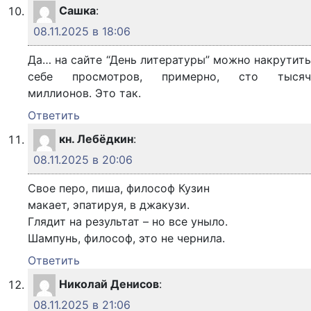
Сашка
:
08.11.2025 в 18:06
Да… на сайте “День литературы” можно накрутить
себе просмотров, примерно, сто тысяч
миллионов. Это так.
Ответить
кн. Лебёдкин
:
08.11.2025 в 20:06
Свое перо, пиша, философ Кузин
макает, эпатируя, в джакузи.
Глядит на результат – но все уныло.
Шампунь, философ, это не чернила.
Ответить
Николай Денисов
:
08.11.2025 в 21:06