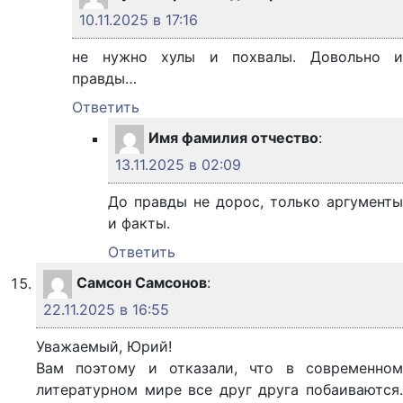
10.11.2025 в 17:16
не нужно хулы и похвалы. Довольно и
правды…
Ответить
Имя фамилия отчество
:
13.11.2025 в 02:09
До правды не дорос, только аргументы
и факты.
Ответить
Самсон Самсонов
:
22.11.2025 в 16:55
Уважаемый, Юрий!
Вам поэтому и отказали, что в современном
литературном мире все друг друга побаиваются.