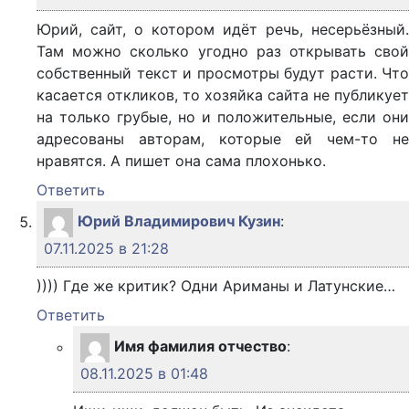
Юрий, сайт, о котором идёт речь, несерьёзный.
Там можно сколько угодно раз открывать свой
собственный текст и просмотры будут расти. Что
касается откликов, то хозяйка сайта не публикует
на только грубые, но и положительные, если они
адресованы авторам, которые ей чем-то не
нравятся. А пишет она сама плохонько.
Ответить
Юрий Владимирович Кузин
:
07.11.2025 в 21:28
)))) Где же критик? Одни Ариманы и Латунские…
Ответить
Имя фамилия отчество
:
08.11.2025 в 01:48