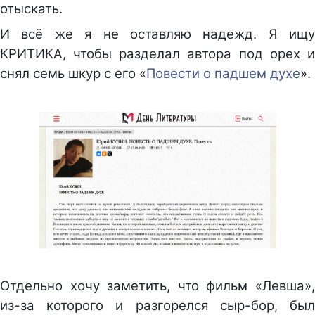
отыскать.
И всё же я не оставляю надежд. Я ищу
КРИТИКА, чтобы разделал автора под орех и
снял семь шкур с его «
Повести о падшем духе
».
Отдельно хочу заметить, что фильм «Левша»,
из-за которого и разгорелся сыр-бор, был