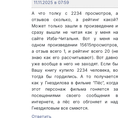
11.11.2025 в 07:59
А что толку с 2234 просмотров, а
отзывов сколько, а рейтинг какой?
Может только зашли в произведение и
сразу вышли не читая как у меня на
сайте Изба-Читальня. Вот у меня на
одном произведении 15615просмотров,
а отзыв всего 1, и рейтинг всего 20 (не
знаю как его рассчитывают). Вот давно
уже вообще в него не заходят. Если бы
Вашу книгу купило 2234 человека, во
тогда бы гордились. А то получается
как у Гнездилова в фильме “Пёс”, когда
этот персонаж фильма гоняется за
посещениями своего сообщения в
интернете, а пёс его обгоняет и над
Гнездиловым все смеются.
Ответить