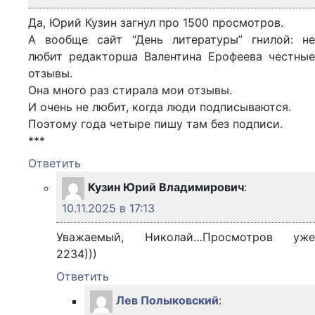
Да, Юрий Кузин загнул про 1500 просмотров.
А вообще сайт “День литературы” гнилой: не
любит редакторша Валентина Ерофеева честные
отзывы.
Она много раз стирала мои отзывы.
И очень не любит, когда люди подписываются.
Поэтому года четыре пишу там без подписи.
***
Ответить
Кузин Юрий Владимирович
:
10.11.2025 в 17:13
Уважаемый, Николай…Просмотров уже
2234)))
Ответить
Лев Полыковский
: