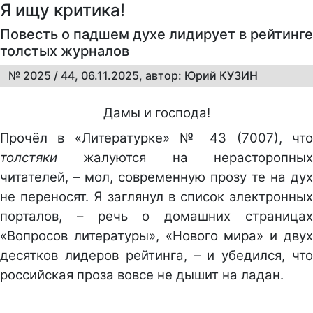
Я ищу критика!
Повесть о падшем духе лидирует в рейтинге
толстых журналов
№ 2025 / 44, 06.11.2025, автор: Юрий КУЗИН
Дамы и господа!
Прочёл в «Литературке» № 43 (7007), что
толстяки
жалуются на нерасторопных
читателей, – мол, современную прозу те на дух
не переносят. Я заглянул в список электронных
порталов, – речь о домашних страницах
«Вопросов литературы», «Нового мира» и двух
десятков лидеров рейтинга, – и убедился, что
российская проза вовсе не дышит на ладан.