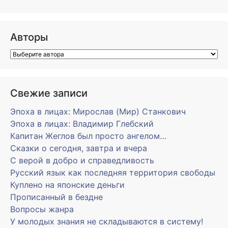
Авторы
Свежие записи
Эпоха в лицах: Мирослав (Мир) Станкович
Эпоха в лицах: Владимир Глебский
Капитан Жеглов был просто ангелом…
Сказки о сегодня, завтра и вчера
С верой в добро и справедливость
Русский язык как последняя территория свободы
Куплено на японские деньги
Прописанный в бездне
Вопросы жанра
У молодых знания не складываются в систему!