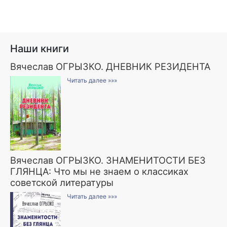
Наши книги
Вячеслав ОГРЫЗКО. ДНЕВНИК РЕЗИДЕНТА
Читать далее »»»
Вячеслав ОГРЫЗКО. ЗНАМЕНИТОСТИ БЕЗ
ГЛЯНЦА: Что мы не знаем о классиках
советской литературы
Читать далее »»»