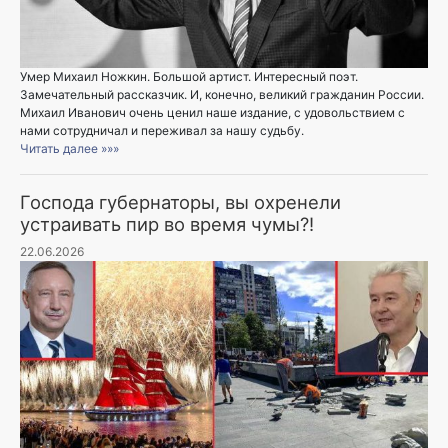
Умер Михаил Ножкин. Большой артист. Интересный поэт.
Замечательный рассказчик. И, конечно, великий гражданин России.
Михаил Иванович очень ценил наше издание, с удовольствием с
нами сотрудничал и переживал за нашу судьбу.
Читать далее »»»
Господа губернаторы, вы охренели
устраивать пир во время чумы?!
22.06.2026