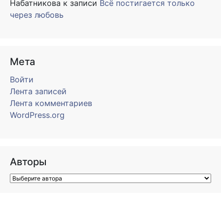
Набатникова
к записи
Всё постигается только
через любовь
Мета
Войти
Лента записей
Лента комментариев
WordPress.org
Авторы