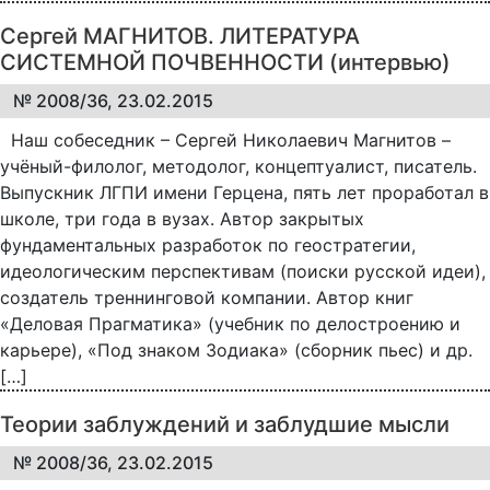
Сергей МАГНИТОВ. ЛИТЕРАТУРА
СИСТЕМНОЙ ПОЧВЕННОСТИ (интервью)
№ 2008/36, 23.02.2015
Наш собеседник – Сергей Николаевич Магнитов –
учёный-филолог, методолог, концептуалист, писатель.
Выпускник ЛГПИ имени Герцена, пять лет проработал в
школе, три года в вузах. Автор закрытых
фундаментальных разработок по геостратегии,
идеологическим перспективам (поиски русской идеи),
создатель треннинговой компании. Автор книг
«Деловая Прагматика» (учебник по делостроению и
карьере), «Под знаком Зодиака» (сборник пьес) и др.
[…]
Теории заблуждений и заблудшие мысли
№ 2008/36, 23.02.2015