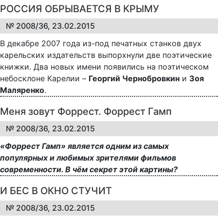
РОССИЯ ОБРЫВАЕТСЯ В КРЫМУ
№ 2008/36, 23.02.2015
В декабре 2007 года из-под печатных станков двух
карельских издательств выпорхнули две поэтические
книжки. Два новых имени появились на поэтическом
небосклоне Карелии –
Георгий Чернобровкин
и
Зоя
Маляренко
.
Меня зовут Форрест. Форрест Гамп
№ 2008/36, 23.02.2015
«Форрест Гамп» является одним из самых
популярных и любимых зрителями фильмов
современности. В чём секрет этой картины?
И БЕС В ОКНО СТУЧИТ
№ 2008/36, 23.02.2015