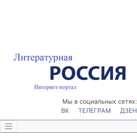
Мы в социальных сетях:
ВК
ТЕЛЕГРАМ
ДЗЕН