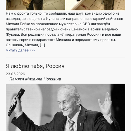
Нам с фронта только что сообщили: наш друг, командир одного из
взводов, воюющего на Купянском направлении, старший лейтенант
Михаил Бойко за проявленное мужество на СВО награждён
правительственной наградой – очень ценимой в армии медалью
Жукова. Вся редакция портала «Литературная Россия» и все наши
авторы горячо поздравляют Михаила и передают ему приветы.
Слышишь, Михаил, […]
Читать далее »»»
Я люблю тебя, Россия
23.06.2026
Памяти Михаила Ножкина