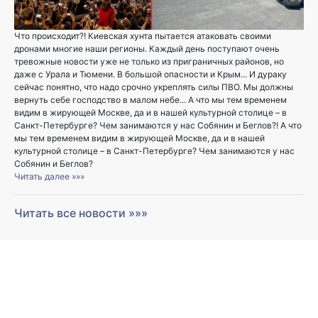
Что происходит?! Киевская хунта пытается атаковать своими
дронами многие наши регионы. Каждый день поступают очень
тревожные новости уже не только из приграничных районов, но
даже с Урала и Тюмени. В большой опасности и Крым... И дураку
сейчас понятно, что надо срочно укреплять силы ПВО. Мы должны
вернуть себе господство в малом небе... А что мы тем временем
видим в жирующей Москве, да и в нашей культурной столице – в
Санкт-Петербурге? Чем занимаются у нас Собянин и Беглов?! А что
мы тем временем видим в жирующей Москве, да и в нашей
культурной столице – в Санкт-Петербурге? Чем занимаются у нас
Собянин и Беглов?
Читать далее »»»
Читать все новости »»»