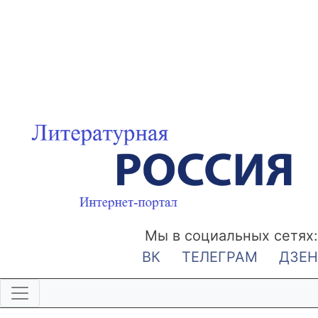
Мы в социальных сетях:
ВК
ТЕЛЕГРАМ
ДЗЕН