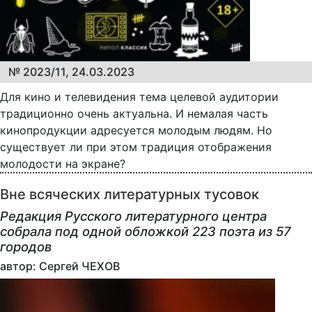
№ 2023/11, 24.03.2023
Для кино и телевидения тема целевой аудитории
традиционно очень актуальна. И немалая часть
кинопродукции адресуется молодым людям. Но
существует ли при этом традиция отображения
молодости на экране?
Вне всяческих литературных тусовок
Редакция Русского литературного центра
собрала под одной обложкой 223 поэта из 57
городов
автор: Сергей ЧЕХОВ