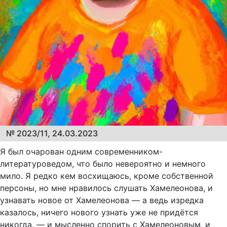
№ 2023/11, 24.03.2023
Я был очарован одним современником-
литературоведом, что было невероятно и немного
мило. Я редко кем восхищаюсь, кроме собственной
персоны, но мне нравилось слушать Хамелеонова, и
узнавать новое от Хамелеонова — а ведь изредка
казалось, ничего нового узнать уже не придётся
никогда, — и мысленно спорить с Хамелеоновым, и