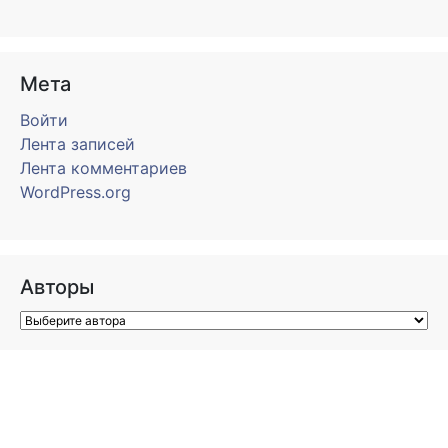
Мета
Войти
Лента записей
Лента комментариев
WordPress.org
Авторы