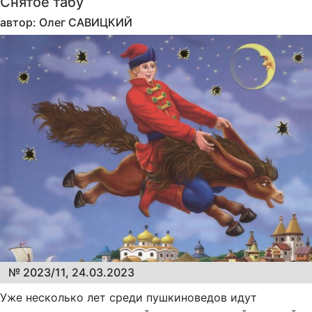
Снятое табу
автор: Олег САВИЦКИЙ
№ 2023/11, 24.03.2023
Уже несколько лет среди пушкиноведов идут