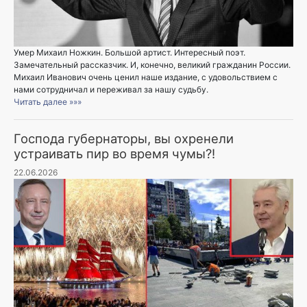
Умер Михаил Ножкин. Большой артист. Интересный поэт.
Замечательный рассказчик. И, конечно, великий гражданин России.
Михаил Иванович очень ценил наше издание, с удовольствием с
нами сотрудничал и переживал за нашу судьбу.
Читать далее »»»
Господа губернаторы, вы охренели
устраивать пир во время чумы?!
22.06.2026