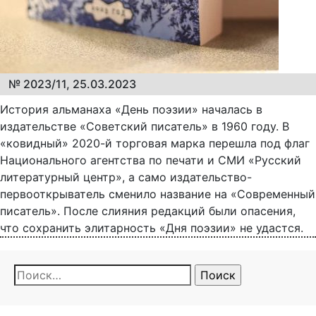
№ 2023/11, 25.03.2023
История альманаха «День поэзии» началась в
издательстве «Советский писатель» в 1960 году. В
«ковидный» 2020-й торговая марка перешла под флаг
Национального агентства по печати и СМИ «Русский
литературный центр», а само издательство-
первооткрыватель сменило название на «Современный
писатель». После слияния редакций были опасения,
что сохранить элитарность «Дня поэзии» не удастся.
Найти: