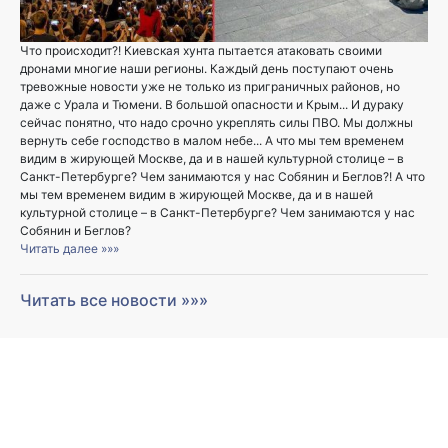
Что происходит?! Киевская хунта пытается атаковать своими
дронами многие наши регионы. Каждый день поступают очень
тревожные новости уже не только из приграничных районов, но
даже с Урала и Тюмени. В большой опасности и Крым... И дураку
сейчас понятно, что надо срочно укреплять силы ПВО. Мы должны
вернуть себе господство в малом небе... А что мы тем временем
видим в жирующей Москве, да и в нашей культурной столице – в
Санкт-Петербурге? Чем занимаются у нас Собянин и Беглов?! А что
мы тем временем видим в жирующей Москве, да и в нашей
культурной столице – в Санкт-Петербурге? Чем занимаются у нас
Собянин и Беглов?
Читать далее »»»
Читать все новости »»»