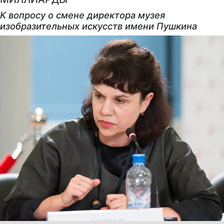
К вопросу о смене директора музея
изобразительных искусств имени Пушкина