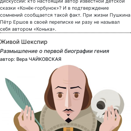
дискуссии: кто настоящий автор известной детской
сказки «Конёк-горбунок»? И в подтверждение
сомнений сообщается такой факт. При жизни Пушкина
Пётр Ершов в своей переписке ни разу не называл
себя автором «Конька».
Живой Шекспир
Размышление о первой биографии гения
автор: Вера ЧАЙКОВСКАЯ