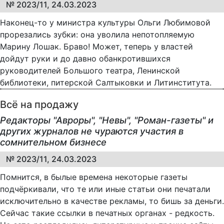
№ 2023/11, 24.03.2023
Наконец-то у министра культуры Ольги Любимовой
прорезались зубки: она уволила непотопляемую
Марину Лошак. Браво! Может, теперь у властей
дойдут руки и до давно обанкротившихся
руководителей Большого театра, Ленинской
библиотеки, питерской Салтыковки и Литинститута.
Всё на продажу
Редакторы "Авроры", "Невы", "Роман-газеты" и
других журналов не чураются участия в
сомнительном бизнесе
№ 2023/11, 24.03.2023
Помнится, в былые времена некоторые газеты
подчёркивали, что те или иные статьи они печатали
исключительно в качестве рекламы, то бишь за деньги.
Сейчас такие ссылки в печатных органах - редкость.