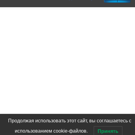
Продолжая использовать этот сайт, вы соглашаетесь с
использованием cookie-файлов.
Принять