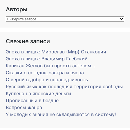
Авторы
Свежие записи
Эпоха в лицах: Мирослав (Мир) Станкович
Эпоха в лицах: Владимир Глебский
Капитан Жеглов был просто ангелом…
Сказки о сегодня, завтра и вчера
С верой в добро и справедливость
Русский язык как последняя территория свободы
Куплено на японские деньги
Прописанный в бездне
Вопросы жанра
У молодых знания не складываются в систему!