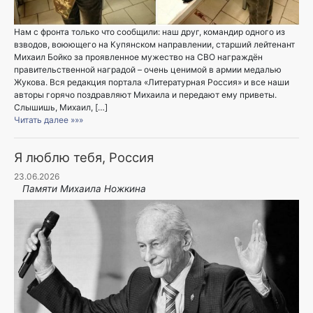
Нам с фронта только что сообщили: наш друг, командир одного из
взводов, воюющего на Купянском направлении, старший лейтенант
Михаил Бойко за проявленное мужество на СВО награждён
правительственной наградой – очень ценимой в армии медалью
Жукова. Вся редакция портала «Литературная Россия» и все наши
авторы горячо поздравляют Михаила и передают ему приветы.
Слышишь, Михаил, […]
Читать далее »»»
Я люблю тебя, Россия
23.06.2026
Памяти Михаила Ножкина