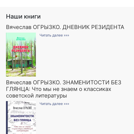
Наши книги
Вячеслав ОГРЫЗКО. ДНЕВНИК РЕЗИДЕНТА
Читать далее »»»
Вячеслав ОГРЫЗКО. ЗНАМЕНИТОСТИ БЕЗ
ГЛЯНЦА: Что мы не знаем о классиках
советской литературы
Читать далее »»»