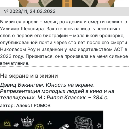
№ 2023/11, 24.03.2023
Близится апрель – месяц рождения и смерти великого
Уильяма Шекспира. Захотелось написать несколько
слов о первой его биографии – маленькой брошюрке,
опубликованной почти через сто лет после его смерти
Николасом Роу и изданной у нас издательством АСТ в
2023 году. Признаться, она произвела на меня сильное
впечатление.
На экране и в жизни
Дэвид Бэкингем. Юность на экране.
Репрезентация молодых людей в кино и на
телевидении. М.: Рипол Классик. – 384 с.
автор: Алекс ГРОМОВ