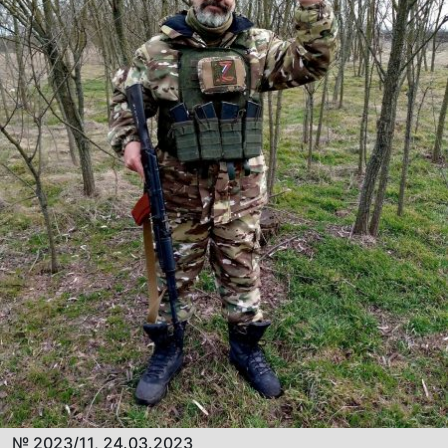
№ 2023/11, 24.03.2023