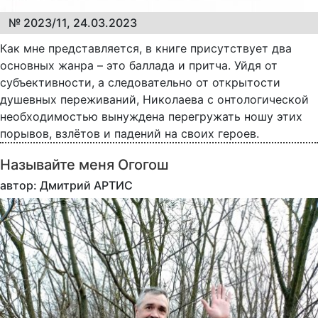
№ 2023/11, 24.03.2023
Как мне представляется, в книге присутствует два
основных жанра – это баллада и притча. Уйдя от
субъективности, а следовательно от открытости
душевных переживаний, Николаева с онтологической
необходимостью вынуждена перегружать ношу этих
порывов, взлётов и падений на своих героев.
Называйте меня Огогош
автор: Дмитрий АРТИС