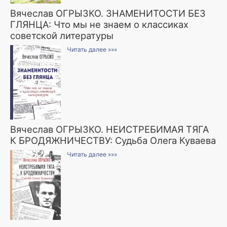
Вячеслав ОГРЫЗКО. ЗНАМЕНИТОСТИ БЕЗ
ГЛЯНЦА: Что мы не знаем о классиках
советской литературы
Читать далее »»»
Вячеслав ОГРЫЗКО. НЕИСТРЕБИМАЯ ТЯГА
К БРОДЯЖНИЧЕСТВУ: Судьба Олега Куваева
Читать далее »»»