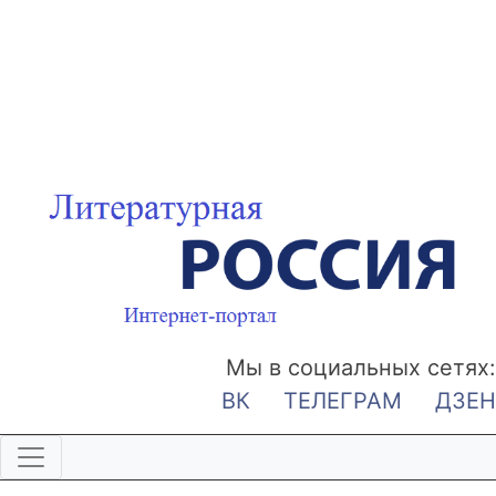
Мы в социальных сетях:
ВК
ТЕЛЕГРАМ
ДЗЕН