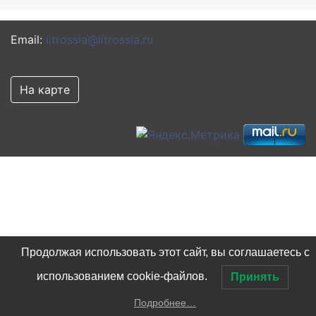
Email:
litrossia@litrossia.ru
На карте
Продолжая использовать этот сайт, вы соглашаетесь с
использованием cookie-файлов.
Принять
Подробнее…