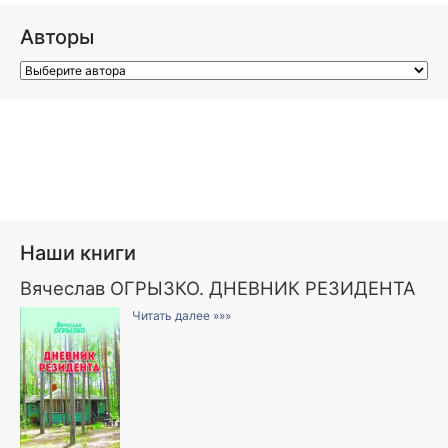
Авторы
Наши книги
Вячеслав ОГРЫЗКО. ДНЕВНИК РЕЗИДЕНТА
Читать далее »»»