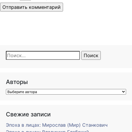
Найти:
Авторы
Свежие записи
Эпоха в лицах: Мирослав (Мир) Станкович